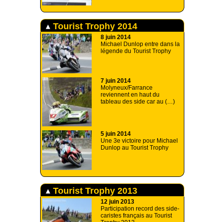
Tourist Trophy 2014
8 juin 2014
Michael Dunlop entre dans la
légende du Tourist Trophy
7 juin 2014
Molyneux/Farrance
reviennent en haut du
tableau des side car au (…)
5 juin 2014
Une 3e victoire pour Michael
Dunlop au Tourist Trophy
Tourist Trophy 2013
12 juin 2013
Participation record des side-
caristes français au Tourist