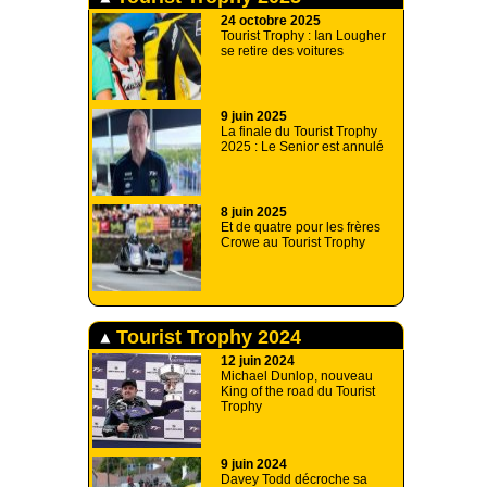
24 octobre 2025
Tourist Trophy : Ian Lougher
se retire des voitures
9 juin 2025
La finale du Tourist Trophy
2025 : Le Senior est annulé
8 juin 2025
Et de quatre pour les frères
Crowe au Tourist Trophy
Tourist Trophy 2024
12 juin 2024
Michael Dunlop, nouveau
King of the road du Tourist
Trophy
9 juin 2024
Davey Todd décroche sa