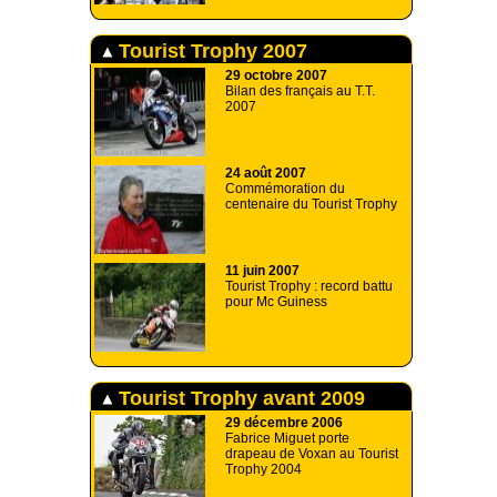
Tourist Trophy 2007
29 octobre 2007
Bilan des français au T.T.
2007
24 août 2007
Commémoration du
centenaire du Tourist Trophy
11 juin 2007
Tourist Trophy : record battu
pour Mc Guiness
Tourist Trophy avant 2009
29 décembre 2006
Fabrice Miguet porte
drapeau de Voxan au Tourist
Trophy 2004