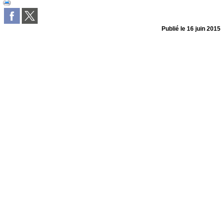
Publié le
16 juin 2015