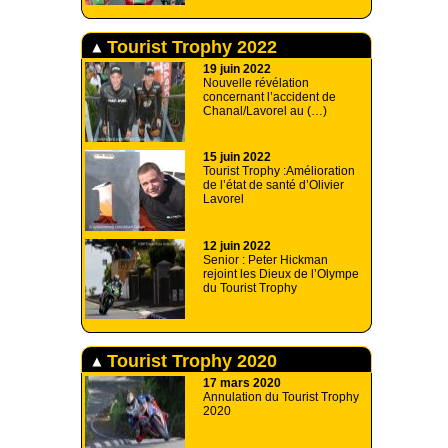
Tourist Trophy 2022
19 juin 2022
Nouvelle révélation
concernant l’accident de
Chanal/Lavorel au (…)
15 juin 2022
Tourist Trophy :Amélioration
de l’état de santé d’Olivier
Lavorel
12 juin 2022
Senior : Peter Hickman
rejoint les Dieux de l’Olympe
du Tourist Trophy
Tourist Trophy 2020
17 mars 2020
Annulation du Tourist Trophy
2020