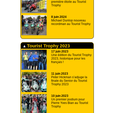
première étoile au Tourist
Trophy
8 juin 2024
Michael Dunlop nouveau
recordman au Tourist Trophy
Tourist Trophy 2023
17 juin 2023
Une édition du Tourist Trophy
2023, historique pour les
français !
11 juin 2023
Peter Hickman s’adjuge la
finale du Senior du Tourist
Trophy 2023
10 juin 2023
Un premier podium pour
Pierre Yves Bian au Tourist
Trophy