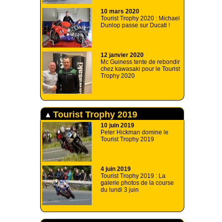
10 mars 2020
Tourist Trophy 2020 : Michael
Dunlop passe sur Ducati !
12 janvier 2020
Mc Guiness tente de rebondir
chez kawasaki pour le Tourist
Trophy 2020
Tourist Trophy 2019
10 juin 2019
Peter Hickman domine le
Tourist Trophy 2019
4 juin 2019
Tourist Trophy 2019 : La
galerie photos de la course
du lundi 3 juin