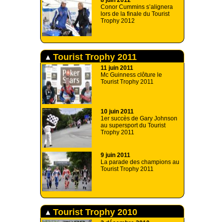
8 juin 2012
Conor Cummins s’alignera
lors de la finale du Tourist
Trophy 2012
Tourist Trophy 2011
11 juin 2011
Mc Guinness clôture le
Tourist Trophy 2011
10 juin 2011
1er succès de Gary Johnson
au supersport du Tourist
Trophy 2011
9 juin 2011
La parade des champions au
Tourist Trophy 2011
Tourist Trophy 2010