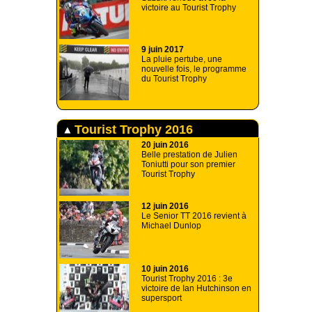
victoire au Tourist Trophy
9 juin 2017
La pluie pertube, une
nouvelle fois, le programme
du Tourist Trophy
Tourist Trophy 2016
20 juin 2016
Belle prestation de Julien
Toniutti pour son premier
Tourist Trophy
12 juin 2016
Le Senior TT 2016 revient à
Michael Dunlop
10 juin 2016
Tourist Trophy 2016 : 3e
victoire de Ian Hutchinson en
supersport