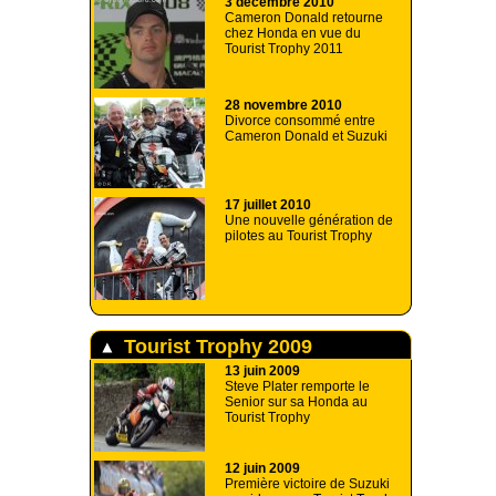
3 décembre 2010
Cameron Donald retourne
chez Honda en vue du
Tourist Trophy 2011
28 novembre 2010
Divorce consommé entre
Cameron Donald et Suzuki
17 juillet 2010
Une nouvelle génération de
pilotes au Tourist Trophy
Tourist Trophy 2009
13 juin 2009
Steve Plater remporte le
Senior sur sa Honda au
Tourist Trophy
12 juin 2009
Première victoire de Suzuki