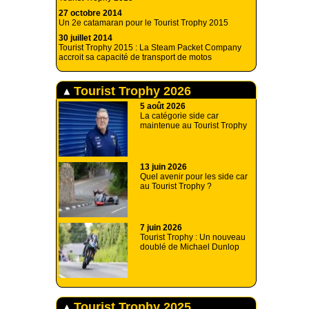
27 octobre 2014
Un 2e catamaran pour le Tourist Trophy 2015
30 juillet 2014
Tourist Trophy 2015 : La Steam Packet Company
accroit sa capacité de transport de motos
Tourist Trophy 2026
5 août 2026
La catégorie side car
maintenue au Tourist Trophy
13 juin 2026
Quel avenir pour les side car
au Tourist Trophy ?
7 juin 2026
Tourist Trophy : Un nouveau
doublé de Michael Dunlop
Tourist Trophy 2025