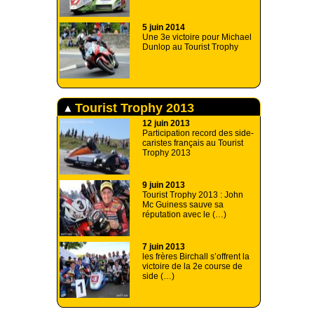
5 juin 2014
Une 3e victoire pour Michael
Dunlop au Tourist Trophy
Tourist Trophy 2013
12 juin 2013
Participation record des side-
caristes français au Tourist
Trophy 2013
9 juin 2013
Tourist Trophy 2013 : John
Mc Guiness sauve sa
réputation avec le (…)
7 juin 2013
les frères Birchall s’offrent la
victoire de la 2e course de
side (…)