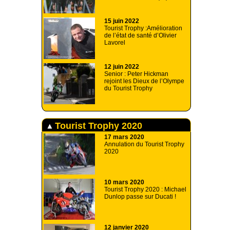
15 juin 2022
Tourist Trophy :Amélioration
de l’état de santé d’Olivier
Lavorel
12 juin 2022
Senior : Peter Hickman
rejoint les Dieux de l’Olympe
du Tourist Trophy
Tourist Trophy 2020
17 mars 2020
Annulation du Tourist Trophy
2020
10 mars 2020
Tourist Trophy 2020 : Michael
Dunlop passe sur Ducati !
12 janvier 2020