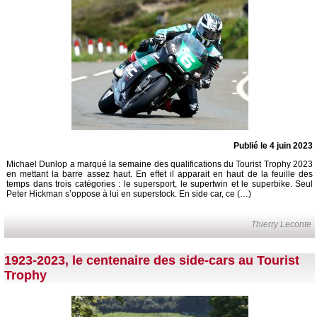
Publié le 4 juin 2023
Michael Dunlop a marqué la semaine des qualifications du Tourist Trophy 2023
en mettant la barre assez haut. En effet il apparait en haut de la feuille des
temps dans trois catégories : le supersport, le supertwin et le superbike. Seul
Peter Hickman s’oppose à lui en superstock. En side car, ce (…)
Thierry Leconte
1923-2023, le centenaire des side-cars au Tourist
Trophy