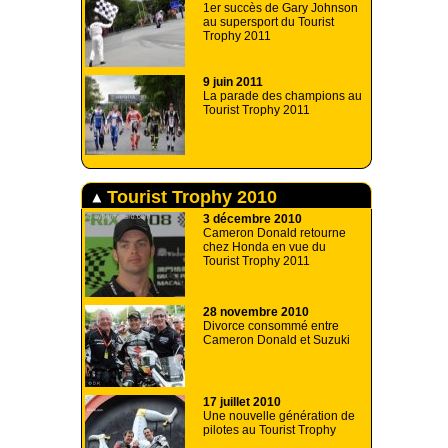
1er succès de Gary Johnson
au supersport du Tourist
Trophy 2011
9 juin 2011
La parade des champions au
Tourist Trophy 2011
Tourist Trophy 2010
3 décembre 2010
Cameron Donald retourne
chez Honda en vue du
Tourist Trophy 2011
28 novembre 2010
Divorce consommé entre
Cameron Donald et Suzuki
17 juillet 2010
Une nouvelle génération de
pilotes au Tourist Trophy