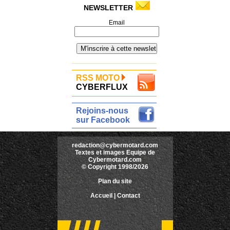
NEWSLETTER
Email
RSS MOTO
CYBERFLUX
Rejoins-nous
sur Facebook
redaction@cybermotard.com
Textes et images Equipe de
Cybermotard.com
© Copyright 1998/2026
Plan du site
Accueil
|
Contact