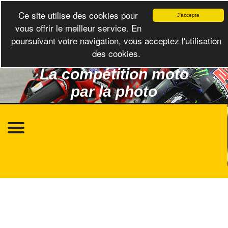
Ce site utilise des cookies pour
J'accepte
vous offrir le meilleur service. En
poursuivant votre navigation, vous acceptez l'utilisation
des cookies.
La compétition moto
par la photo