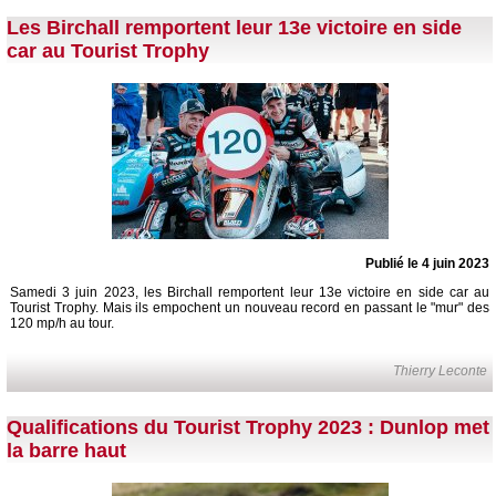
Les Birchall remportent leur 13e victoire en side
car au Tourist Trophy
Publié le 4 juin 2023
Samedi 3 juin 2023, les Birchall remportent leur 13e victoire en side car au
Tourist Trophy. Mais ils empochent un nouveau record en passant le "mur" des
120 mp/h au tour.
Thierry Leconte
Qualifications du Tourist Trophy 2023 : Dunlop met
la barre haut