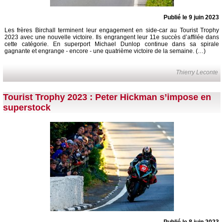
Publié le 9 juin 2023
Les frères Birchall terminent leur engagement en side-car au Tourist Trophy
2023 avec une nouvelle victoire. Ils engrangent leur 11e succès d’affilée dans
cette catégorie. En superport Michael Dunlop continue dans sa spirale
gagnante et engrange - encore - une quatrième victoire de la semaine. (…)
Thierry Leconte
Tourist Trophy 2023 : Peter Hickman s’impose en
superstock