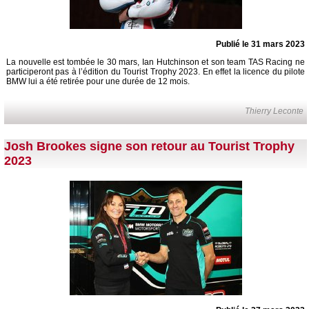
Publié le 31 mars 2023
La nouvelle est tombée le 30 mars, Ian Hutchinson et son team TAS Racing ne
participeront pas à l’édition du Tourist Trophy 2023. En effet la licence du pilote
BMW lui a été retirée pour une durée de 12 mois.
Thierry Leconte
Josh Brookes signe son retour au Tourist Trophy
2023