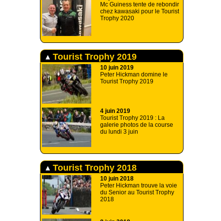
Mc Guiness tente de rebondir
chez kawasaki pour le Tourist
Trophy 2020
Tourist Trophy 2019
10 juin 2019
Peter Hickman domine le
Tourist Trophy 2019
4 juin 2019
Tourist Trophy 2019 : La
galerie photos de la course
du lundi 3 juin
Tourist Trophy 2018
10 juin 2018
Peter Hickman trouve la voie
du Senior au Tourist Trophy
2018