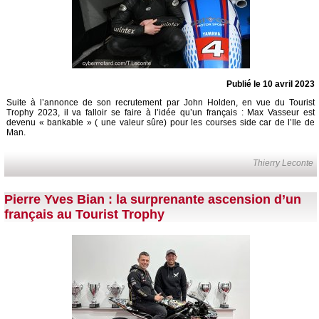
Publié le 10 avril 2023
Suite à l’annonce de son recrutement par John Holden, en vue du Tourist
Trophy 2023, il va falloir se faire à l’idée qu’un français : Max Vasseur est
devenu « bankable » ( une valeur sûre) pour les courses side car de l’Ile de
Man.
Thierry Leconte
Pierre Yves Bian : la surprenante ascension d’un
français au Tourist Trophy