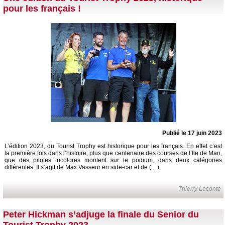
pour les français !
Publié le 17 juin 2023
L’édition 2023, du Tourist Trophy est historique pour les français. En effet c’est
la première fois dans l’histoire, plus que centenaire des courses de l’Ile de Man,
que des pilotes tricolores montent sur le podium, dans deux catégories
différentes. Il s’agit de Max Vasseur en side-car et de (…)
Thierry Leconte
Peter Hickman s’adjuge la finale du Senior du
Tourist Trophy 2023