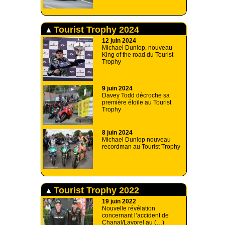
Tourist Trophy 2024
12 juin 2024
Michael Dunlop, nouveau
King of the road du Tourist
Trophy
9 juin 2024
Davey Todd décroche sa
première étoile au Tourist
Trophy
8 juin 2024
Michael Dunlop nouveau
recordman au Tourist Trophy
Tourist Trophy 2022
19 juin 2022
Nouvelle révélation
concernant l’accident de
Chanal/Lavorel au (…)