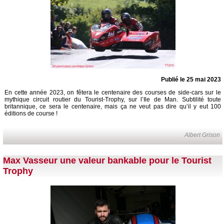
Publié le 25 mai 2023
En cette année 2023, on fêtera le centenaire des courses de side-cars sur le
mythique circuit routier du Tourist-Trophy, sur l’Ile de Man. Subtilité toute
britannique, ce sera le centenaire, mais ça ne veut pas dire qu’il y eut 100
éditions de course !
Albert Grison
Max Vasseur une valeur bankable pour le Tourist
Trophy