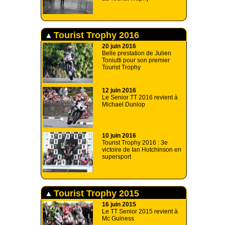
Tourist Trophy 2016
20 juin 2016
Belle prestation de Julien
Toniutti pour son premier
Tourist Trophy
12 juin 2016
Le Senior TT 2016 revient à
Michael Dunlop
10 juin 2016
Tourist Trophy 2016 : 3e
victoire de Ian Hutchinson en
supersport
Tourist Trophy 2015
16 juin 2015
Le TT Senior 2015 revient à
Mc Guiness