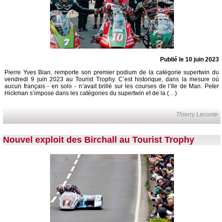
Publié le 10 juin 2023
Pierre Yves Bian, remporte son premier podium de la catégorie supertwin du
vendredi 9 juin 2023 au Tourist Trophy. C’est historique, dans la mesure où
aucun français - en solo - n’avait brillé sur les courses de l’Ile de Man. Peter
Hickman s’impose dans les catégories du supertwin et de la (…)
Thierry Leconte
Nouvel exploit des Birchall au Tourist Trophy