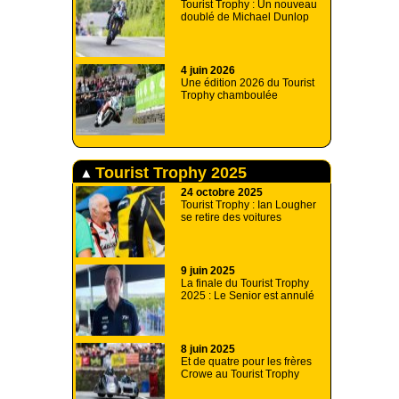
Tourist Trophy : Un nouveau
doublé de Michael Dunlop
4 juin 2026
Une édition 2026 du Tourist
Trophy chamboulée
Tourist Trophy 2025
24 octobre 2025
Tourist Trophy : Ian Lougher
se retire des voitures
9 juin 2025
La finale du Tourist Trophy
2025 : Le Senior est annulé
8 juin 2025
Et de quatre pour les frères
Crowe au Tourist Trophy