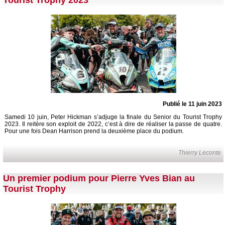
Publié le 11 juin 2023
Samedi 10 juin, Peter Hickman s’adjuge la finale du Senior du Tourist Trophy
2023. Il reitère son exploit de 2022, c’est à dire de réaliser la passe de quatre.
Pour une fois Dean Harrison prend la deuxième place du podium.
Thierry Leconte
Un premier podium pour Pierre Yves Bian au
Tourist Trophy