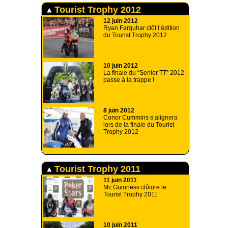
Tourist Trophy 2012
12 juin 2012
Ryan Farquhar clôt l’édition
du Tourist Trophy 2012
10 juin 2012
La finale du “Senior TT” 2012
passe à la trappe !
8 juin 2012
Conor Cummins s’alignera
lors de la finale du Tourist
Trophy 2012
Tourist Trophy 2011
11 juin 2011
Mc Guinness clôture le
Tourist Trophy 2011
10 juin 2011