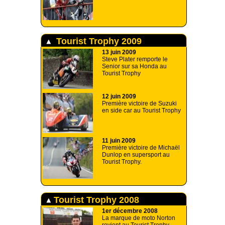
Tourist Trophy 2009
13 juin 2009
Steve Plater remporte le
Senior sur sa Honda au
Tourist Trophy
12 juin 2009
Première victoire de Suzuki
en side car au Tourist Trophy
11 juin 2009
Première victoire de Michaël
Dunlop en supersport au
Tourist Trophy.
Tourist Trophy 2008
1er décembre 2008
La marque de moto Norton