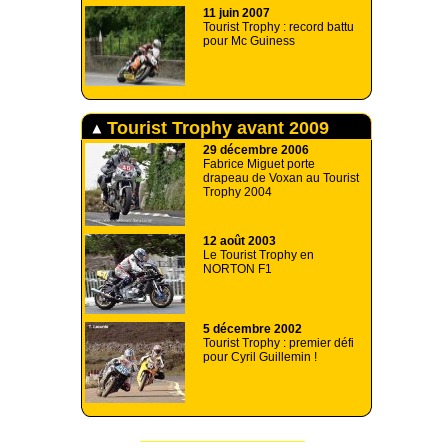
11 juin 2007
Tourist Trophy : record battu
pour Mc Guiness
Tourist Trophy avant 2009
29 décembre 2006
Fabrice Miguet porte
drapeau de Voxan au Tourist
Trophy 2004
12 août 2003
Le Tourist Trophy en
NORTON F1
5 décembre 2002
Tourist Trophy : premier défi
pour Cyril Guillemin !