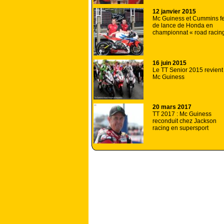
12 janvier 2015
Mc Guiness et Cummins f
de lance de Honda en
championnat « road racing
16 juin 2015
Le TT Senior 2015 revient
Mc Guiness
20 mars 2017
TT 2017 : Mc Guiness
reconduit chez Jackson
racing en supersport