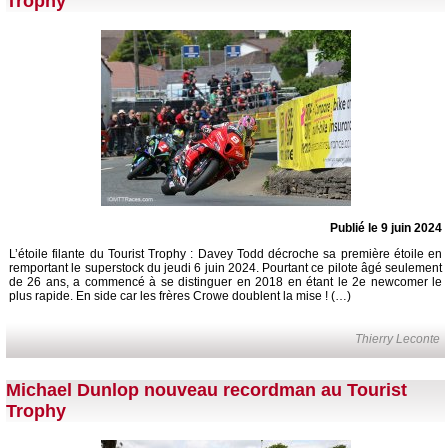
Trophy
Publié le 9 juin 2024
L’étoile filante du Tourist Trophy : Davey Todd décroche sa première étoile en
remportant le superstock du jeudi 6 juin 2024. Pourtant ce pilote âgé seulement
de 26 ans, a commencé à se distinguer en 2018 en étant le 2e newcomer le
plus rapide. En side car les frères Crowe doublent la mise ! (…)
Thierry Leconte
Michael Dunlop nouveau recordman au Tourist
Trophy