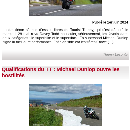
Publié le 1er juin 2024
La deuxième séance d’essais libres du Tourist Trophy, qui s’est déroulé le
mercredi 29 mai a vu Davey Todd bousculer, sérieusement, les favoris dans
deux catégories : le superbike et le superstock. En supersport Michael Dunlop
signe la meilleure performance. Enfin en side-car les frères Crowe (…)
Thierry Leconte
Qualifications du TT : Michael Dunlop ouvre les
hostilités