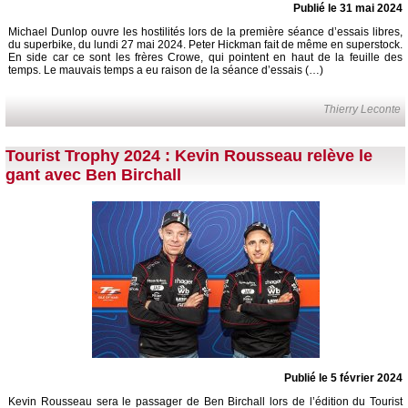
Publié le 31 mai 2024
Michael Dunlop ouvre les hostilités lors de la première séance d’essais libres,
du superbike, du lundi 27 mai 2024. Peter Hickman fait de même en superstock.
En side car ce sont les frères Crowe, qui pointent en haut de la feuille des
temps. Le mauvais temps a eu raison de la séance d’essais (…)
Thierry Leconte
Tourist Trophy 2024 : Kevin Rousseau relève le
gant avec Ben Birchall
Publié le 5 février 2024
Kevin Rousseau sera le passager de Ben Birchall lors de l’édition du Tourist