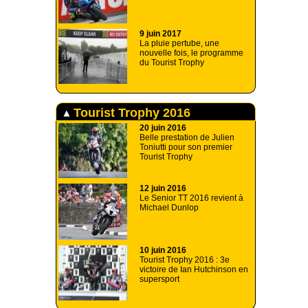
9 juin 2017
La pluie pertube, une
nouvelle fois, le programme
du Tourist Trophy
Tourist Trophy 2016
20 juin 2016
Belle prestation de Julien
Toniutti pour son premier
Tourist Trophy
12 juin 2016
Le Senior TT 2016 revient à
Michael Dunlop
10 juin 2016
Tourist Trophy 2016 : 3e
victoire de Ian Hutchinson en
supersport