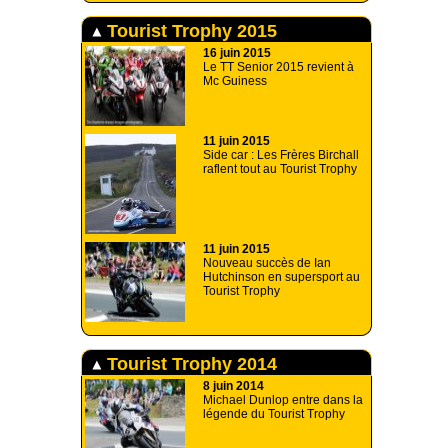
Tourist Trophy 2015
16 juin 2015
Le TT Senior 2015 revient à
Mc Guiness
11 juin 2015
Side car : Les Frères Birchall
raflent tout au Tourist Trophy
11 juin 2015
Nouveau succès de Ian
Hutchinson en supersport au
Tourist Trophy
Tourist Trophy 2014
8 juin 2014
Michael Dunlop entre dans la
légende du Tourist Trophy