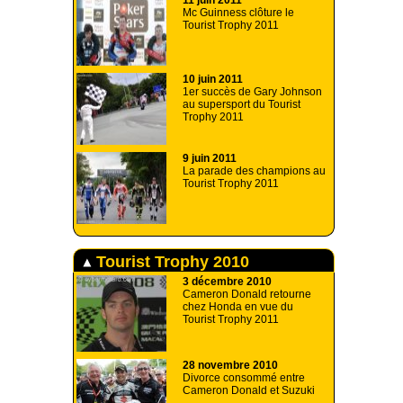
Mc Guinness clôture le
Tourist Trophy 2011
10 juin 2011
1er succès de Gary Johnson
au supersport du Tourist
Trophy 2011
9 juin 2011
La parade des champions au
Tourist Trophy 2011
Tourist Trophy 2010
3 décembre 2010
Cameron Donald retourne
chez Honda en vue du
Tourist Trophy 2011
28 novembre 2010
Divorce consommé entre
Cameron Donald et Suzuki