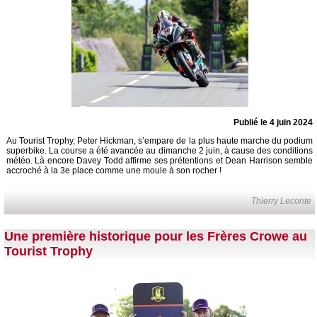
Publié le 4 juin 2024
Au Tourist Trophy, Peter Hickman, s’empare de la plus haute marche du podium
superbike. La course a été avancée au dimanche 2 juin, à cause des conditions
météo. Là encore Davey Todd affirme ses prétentions et Dean Harrison semble
accroché à la 3e place comme une moule à son rocher !
Thierry Leconte
Une première historique pour les Frères Crowe au
Tourist Trophy