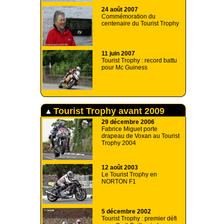
24 août 2007
Commémoration du
centenaire du Tourist Trophy
11 juin 2007
Tourist Trophy : record battu
pour Mc Guiness
Tourist Trophy avant 2009
29 décembre 2006
Fabrice Miguet porte
drapeau de Voxan au Tourist
Trophy 2004
12 août 2003
Le Tourist Trophy en
NORTON F1
5 décembre 2002
Tourist Trophy : premier défi