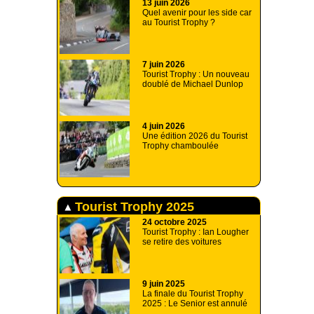
13 juin 2026
Quel avenir pour les side car
au Tourist Trophy ?
7 juin 2026
Tourist Trophy : Un nouveau
doublé de Michael Dunlop
4 juin 2026
Une édition 2026 du Tourist
Trophy chamboulée
Tourist Trophy 2025
24 octobre 2025
Tourist Trophy : Ian Lougher
se retire des voitures
9 juin 2025
La finale du Tourist Trophy
2025 : Le Senior est annulé