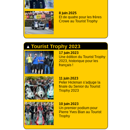
8 juin 2025
Et de quatre pour les frères
Crowe au Tourist Trophy
Tourist Trophy 2023
17 juin 2023
Une édition du Tourist Trophy
2023, historique pour les
français !
11 juin 2023
Peter Hickman s’adjuge la
finale du Senior du Tourist
Trophy 2023
10 juin 2023
Un premier podium pour
Pierre Yves Bian au Tourist
Trophy