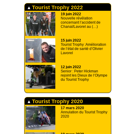
Tourist Trophy 2022
19 juin 2022
Nouvelle révélation
concernant l’accident de
Chanal/Lavorel au (…)
15 juin 2022
Tourist Trophy :Amélioration
de l’état de santé d’Olivier
Lavorel
12 juin 2022
Senior : Peter Hickman
rejoint les Dieux de l’Olympe
du Tourist Trophy
Tourist Trophy 2020
17 mars 2020
Annulation du Tourist Trophy
2020