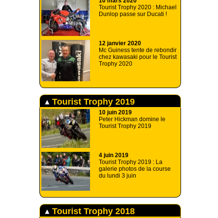
10 mars 2020
Tourist Trophy 2020 : Michael
Dunlop passe sur Ducati !
12 janvier 2020
Mc Guiness tente de rebondir
chez kawasaki pour le Tourist
Trophy 2020
Tourist Trophy 2019
10 juin 2019
Peter Hickman domine le
Tourist Trophy 2019
4 juin 2019
Tourist Trophy 2019 : La
galerie photos de la course
du lundi 3 juin
Tourist Trophy 2018