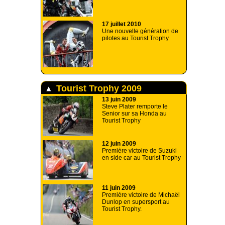
17 juillet 2010
Une nouvelle génération de
pilotes au Tourist Trophy
Tourist Trophy 2009
13 juin 2009
Steve Plater remporte le
Senior sur sa Honda au
Tourist Trophy
12 juin 2009
Première victoire de Suzuki
en side car au Tourist Trophy
11 juin 2009
Première victoire de Michaël
Dunlop en supersport au
Tourist Trophy.