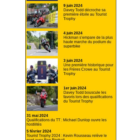
9 juin 2024
Davey Todd décroche sa
première étoile au Tourist
Trophy
4 juin 2024
Hickman s’empare de la plus
haute marche du podium du
superbike
3 juin 2024
Une première historique pour
les Frères Crowe au Tourist
Trophy
1er juin 2024
Davey Todd bouscule les
favoris lors des qualifications
du Tourist Trophy
31 mai 2024
Qualifications du TT : Michael Dunlop ouvre les
hostilités
5 février 2024
Tourist Trophy 2024 : Kevin Rousseau relève le