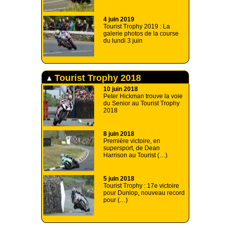
4 juin 2019
Tourist Trophy 2019 : La
galerie photos de la course
du lundi 3 juin
Tourist Trophy 2018
10 juin 2018
Peter Hickman trouve la voie
du Senior au Tourist Trophy
2018
8 juin 2018
Première victoire, en
supersport, de Dean
Harrison au Tourist (…)
5 juin 2018
Tourist Trophy : 17e victoire
pour Dunlop, nouveau record
pour (…)