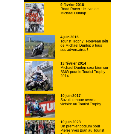
9 février 2018
Road Racer : le livre de
Michael Dunlop
4 juin 2016
Tourist Trophy : Nouveau défi
de Michael Dunlop à tous
ses adversaires !
13 février 2014
Michael Dunlop sera bien sur
BMW pour le Tourist Trophy
2014
10 juin 2017
Suzuki renoue avec la
victoire au Tourist Trophy
10 juin 2023
Un premier podium pour
Pierre Yves Bian au Tourist