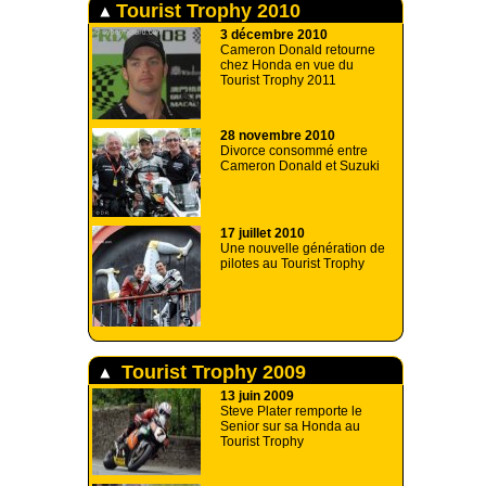
Tourist Trophy 2010
3 décembre 2010
Cameron Donald retourne
chez Honda en vue du
Tourist Trophy 2011
28 novembre 2010
Divorce consommé entre
Cameron Donald et Suzuki
17 juillet 2010
Une nouvelle génération de
pilotes au Tourist Trophy
Tourist Trophy 2009
13 juin 2009
Steve Plater remporte le
Senior sur sa Honda au
Tourist Trophy