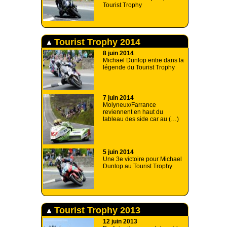
Tourist Trophy
Tourist Trophy 2014
8 juin 2014
Michael Dunlop entre dans la
légende du Tourist Trophy
7 juin 2014
Molyneux/Farrance
reviennent en haut du
tableau des side car au (…)
5 juin 2014
Une 3e victoire pour Michael
Dunlop au Tourist Trophy
Tourist Trophy 2013
12 juin 2013