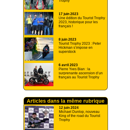
Trophy
17 juin 2023
Une édition du Tourist Trophy
2023, historique pour les
français !
8 juin 2023
Tourist Trophy 2023 : Peter
Hickman s’impose en
superstock
6 avril 2023
Pierre Yves Bian : la
surprenante ascension d’un
français au Tourist Trophy
Articles dans la même rubrique
12 juin 2024
Michael Dunlop, nouveau
King of the road du Tourist
Trophy