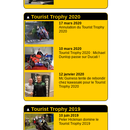
Tourist Trophy 2020
17 mars 2020
Annulation du Tourist Trophy
2020
10 mars 2020
Tourist Trophy 2020 : Michael
Dunlop passe sur Ducati !
12 janvier 2020
Mc Guiness tente de rebondir
chez kawasaki pour le Tourist
Trophy 2020
Tourist Trophy 2019
10 juin 2019
Peter Hickman domine le
Tourist Trophy 2019