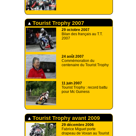
Tourist Trophy 2007
29 octobre 2007
Bilan des français au T.T.
2007
24 août 2007
Commémoration du
centenaire du Tourist Trophy
11 juin 2007
Tourist Trophy : record battu
pour Mc Guiness
Tourist Trophy avant 2009
29 décembre 2006
Fabrice Miguet porte
drapeau de Voxan au Tourist