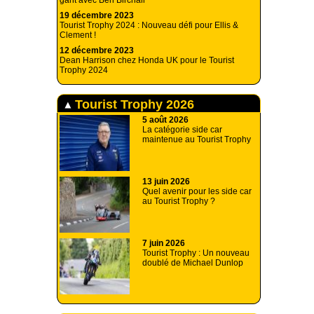
gant avec Ben Birchall
19 décembre 2023
Tourist Trophy 2024 : Nouveau défi pour Ellis &
Clement !
12 décembre 2023
Dean Harrison chez Honda UK pour le Tourist
Trophy 2024
Tourist Trophy 2026
5 août 2026
La catégorie side car
maintenue au Tourist Trophy
13 juin 2026
Quel avenir pour les side car
au Tourist Trophy ?
7 juin 2026
Tourist Trophy : Un nouveau
doublé de Michael Dunlop