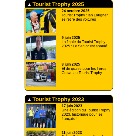
Tourist Trophy 2025
24 octobre 2025
Tourist Trophy : Ian Lougher
se retire des voitures
9 juin 2025
La finale du Tourist Trophy
2025 : Le Senior est annulé
8 juin 2025
Et de quatre pour les frères
Crowe au Tourist Trophy
Tourist Trophy 2023
17 juin 2023
Une édition du Tourist Trophy
2023, historique pour les
français !
11 juin 2023