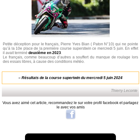
Petite déception pour le français, Pierre Yves Bian ( Paton N°10) qui ne pointe
qu’à la 10e place de la première course superstwin ce mercredi 5 juin. En effet
il avait terminé
deuxième en 2023
.
Le français, comme beaucoup d’autres a souffert du manque de roulage lors
des essais libres, à cause des conditions météo.
–
Résultats de la course supertwin du mercredi 5 juin 2024
Thierry Leconte
Vous avez aimé cet article, recommandez le sur votre profil facebook et partagez
le avec vos amis
A lire aussi