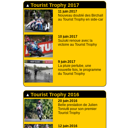
Tourist Trophy 2017
11 juin 2017
Nouveau doublé des Birchall
au Tourist Trophy en side-car
10 juin 2017
Suzuki renoue avec la
victoire au Tourist Trophy
9 juin 2017
La pluie pertube, une
nouvelle fois, le programme
du Tourist Trophy
Tourist Trophy 2016
20 juin 2016
Belle prestation de Julien
Toniutti pour son premier
Tourist Trophy
12 juin 2016