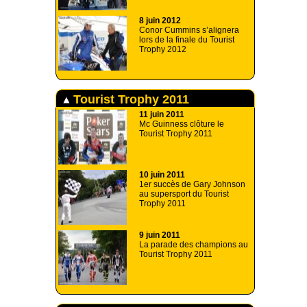
8 juin 2012
Conor Cummins s’alignera
lors de la finale du Tourist
Trophy 2012
Tourist Trophy 2011
11 juin 2011
Mc Guinness clôture le
Tourist Trophy 2011
10 juin 2011
1er succès de Gary Johnson
au supersport du Tourist
Trophy 2011
9 juin 2011
La parade des champions au
Tourist Trophy 2011