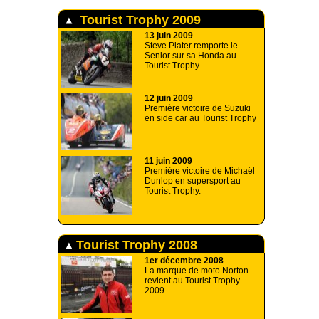
Tourist Trophy 2009
13 juin 2009
Steve Plater remporte le
Senior sur sa Honda au
Tourist Trophy
12 juin 2009
Première victoire de Suzuki
en side car au Tourist Trophy
11 juin 2009
Première victoire de Michaël
Dunlop en supersport au
Tourist Trophy.
Tourist Trophy 2008
1er décembre 2008
La marque de moto Norton
revient au Tourist Trophy
2009.