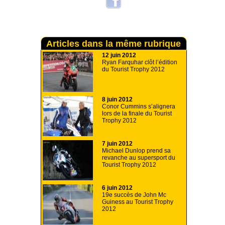
Articles dans la même rubrique
12 juin 2012
Ryan Farquhar clôt l’édition
du Tourist Trophy 2012
8 juin 2012
Conor Cummins s’alignera
lors de la finale du Tourist
Trophy 2012
7 juin 2012
Michael Dunlop prend sa
revanche au supersport du
Tourist Trophy 2012
6 juin 2012
19e succès de John Mc
Guiness au Tourist Trophy
2012