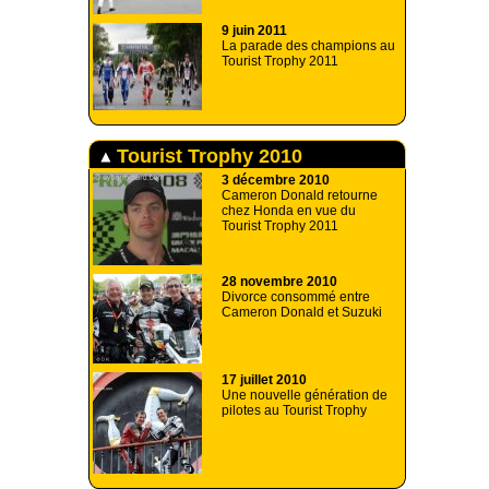
9 juin 2011
La parade des champions au
Tourist Trophy 2011
Tourist Trophy 2010
3 décembre 2010
Cameron Donald retourne
chez Honda en vue du
Tourist Trophy 2011
28 novembre 2010
Divorce consommé entre
Cameron Donald et Suzuki
17 juillet 2010
Une nouvelle génération de
pilotes au Tourist Trophy