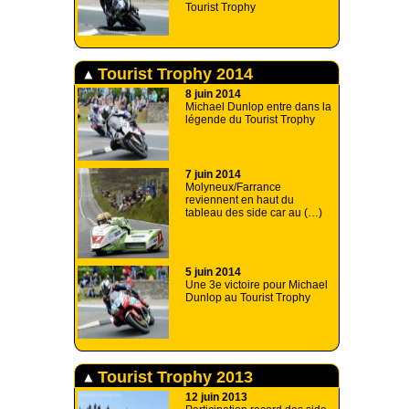
Tourist Trophy
Tourist Trophy 2014
8 juin 2014
Michael Dunlop entre dans la
légende du Tourist Trophy
7 juin 2014
Molyneux/Farrance
reviennent en haut du
tableau des side car au (…)
5 juin 2014
Une 3e victoire pour Michael
Dunlop au Tourist Trophy
Tourist Trophy 2013
12 juin 2013