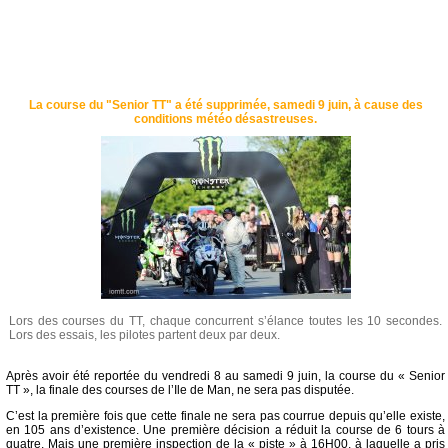
La course du "Senior TT" a été supprimée, samedi 9 juin, à cause des
conditions météo désastreuses.
Lors des courses du TT, chaque concurrent s’élance toutes les 10 secondes.
Lors des essais, les pilotes partent deux par deux.
Après avoir été reportée du vendredi 8 au samedi 9 juin, la course du « Senior
TT », la finale des courses de l’Ile de Man, ne sera pas disputée.
C’est la première fois que cette finale ne sera pas courrue depuis qu’elle existe,
en 105 ans d’existence. Une première décision a réduit la course de 6 tours à
quatre. Mais une première inspection de la « piste » à 16H00, à laquelle a pris