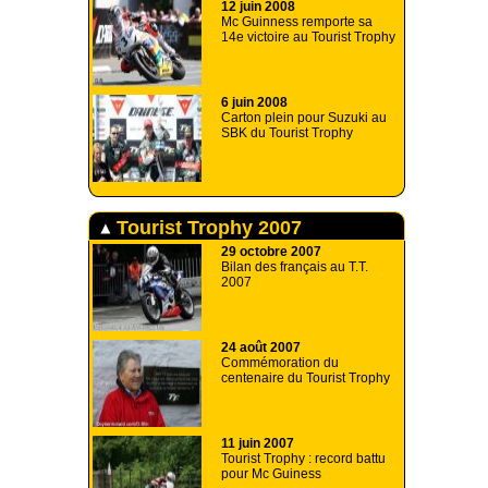
12 juin 2008
Mc Guinness remporte sa
14e victoire au Tourist Trophy
6 juin 2008
Carton plein pour Suzuki au
SBK du Tourist Trophy
Tourist Trophy 2007
29 octobre 2007
Bilan des français au T.T.
2007
24 août 2007
Commémoration du
centenaire du Tourist Trophy
11 juin 2007
Tourist Trophy : record battu
pour Mc Guiness