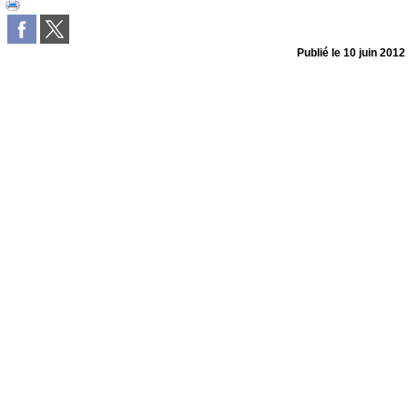
Publié le
10 juin 2012