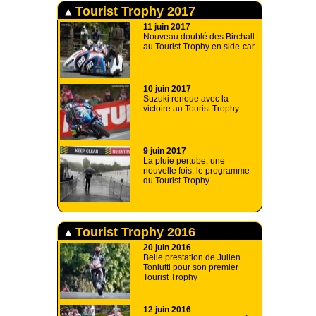
Tourist Trophy 2017
11 juin 2017
Nouveau doublé des Birchall
au Tourist Trophy en side-car
10 juin 2017
Suzuki renoue avec la
victoire au Tourist Trophy
9 juin 2017
La pluie pertube, une
nouvelle fois, le programme
du Tourist Trophy
Tourist Trophy 2016
20 juin 2016
Belle prestation de Julien
Toniutti pour son premier
Tourist Trophy
12 juin 2016