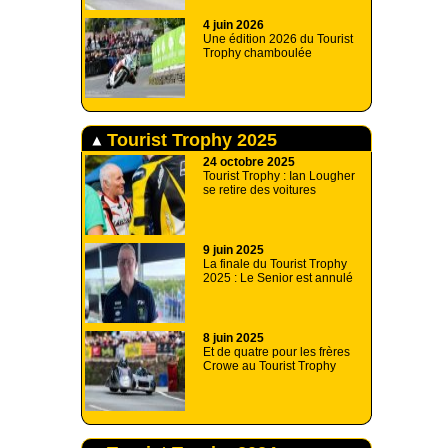
4 juin 2026
Une édition 2026 du Tourist
Trophy chamboulée
Tourist Trophy 2025
24 octobre 2025
Tourist Trophy : Ian Lougher
se retire des voitures
9 juin 2025
La finale du Tourist Trophy
2025 : Le Senior est annulé
8 juin 2025
Et de quatre pour les frères
Crowe au Tourist Trophy