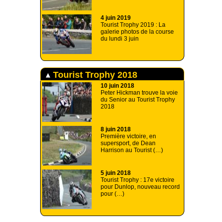
4 juin 2019
Tourist Trophy 2019 : La
galerie photos de la course
du lundi 3 juin
Tourist Trophy 2018
10 juin 2018
Peter Hickman trouve la voie
du Senior au Tourist Trophy
2018
8 juin 2018
Première victoire, en
supersport, de Dean
Harrison au Tourist (…)
5 juin 2018
Tourist Trophy : 17e victoire
pour Dunlop, nouveau record
pour (…)