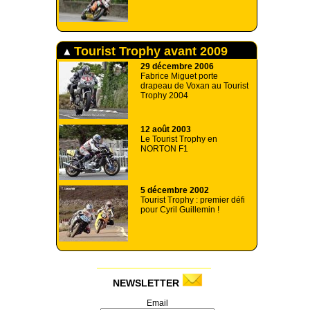
Tourist Trophy avant 2009
29 décembre 2006
Fabrice Miguet porte
drapeau de Voxan au Tourist
Trophy 2004
12 août 2003
Le Tourist Trophy en
NORTON F1
5 décembre 2002
Tourist Trophy : premier défi
pour Cyril Guillemin !
NEWSLETTER
Email