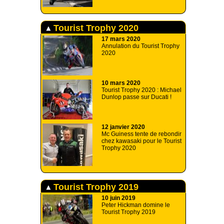
Tourist Trophy 2020
17 mars 2020
Annulation du Tourist Trophy
2020
10 mars 2020
Tourist Trophy 2020 : Michael
Dunlop passe sur Ducati !
12 janvier 2020
Mc Guiness tente de rebondir
chez kawasaki pour le Tourist
Trophy 2020
Tourist Trophy 2019
10 juin 2019
Peter Hickman domine le
Tourist Trophy 2019