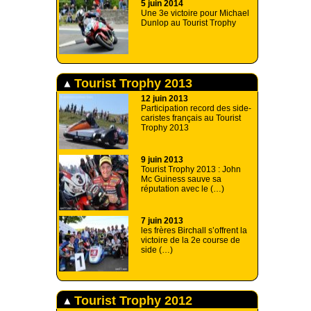
5 juin 2014
Une 3e victoire pour Michael
Dunlop au Tourist Trophy
Tourist Trophy 2013
12 juin 2013
Participation record des side-
caristes français au Tourist
Trophy 2013
9 juin 2013
Tourist Trophy 2013 : John
Mc Guiness sauve sa
réputation avec le (…)
7 juin 2013
les frères Birchall s’offrent la
victoire de la 2e course de
side (…)
Tourist Trophy 2012