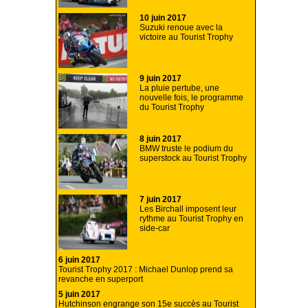
10 juin 2017
Suzuki renoue avec la
victoire au Tourist Trophy
9 juin 2017
La pluie pertube, une
nouvelle fois, le programme
du Tourist Trophy
8 juin 2017
BMW truste le podium du
superstock au Tourist Trophy
7 juin 2017
Les Birchall imposent leur
rythme au Tourist Trophy en
side-car
6 juin 2017
Tourist Trophy 2017 : Michael Dunlop prend sa
revanche en superport
5 juin 2017
Hutchinson engrange son 15e succès au Tourist