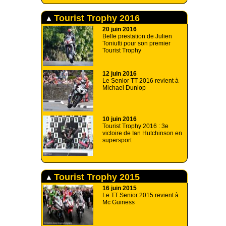
Tourist Trophy 2016
20 juin 2016
Belle prestation de Julien
Toniutti pour son premier
Tourist Trophy
12 juin 2016
Le Senior TT 2016 revient à
Michael Dunlop
10 juin 2016
Tourist Trophy 2016 : 3e
victoire de Ian Hutchinson en
supersport
Tourist Trophy 2015
16 juin 2015
Le TT Senior 2015 revient à
Mc Guiness