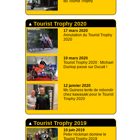
du Tourist Trophy
Tourist Trophy 2020
17 mars 2020
Annulation du Tourist Trophy
2020
10 mars 2020
Tourist Trophy 2020 : Michael
Dunlop passe sur Ducati !
12 janvier 2020
Mc Guiness tente de rebondir
chez kawasaki pour le Tourist
Trophy 2020
Tourist Trophy 2019
10 juin 2019
Peter Hickman domine le
Tourist Trophy 2019