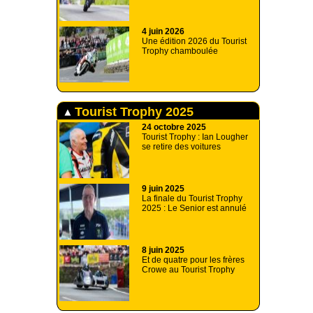
4 juin 2026
Une édition 2026 du Tourist
Trophy chamboulée
Tourist Trophy 2025
24 octobre 2025
Tourist Trophy : Ian Lougher
se retire des voitures
9 juin 2025
La finale du Tourist Trophy
2025 : Le Senior est annulé
8 juin 2025
Et de quatre pour les frères
Crowe au Tourist Trophy