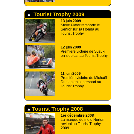
Tourist Trophy 2009
13 juin 2009
Steve Plater remporte le
Senior sur sa Honda au
Tourist Trophy
12 juin 2009
Première victoire de Suzuki
en side car au Tourist Trophy
11 juin 2009
Première victoire de Michaël
Dunlop en supersport au
Tourist Trophy.
Tourist Trophy 2008
1er décembre 2008
La marque de moto Norton
revient au Tourist Trophy
2009.