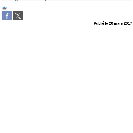
Publié le
20 mars 2017