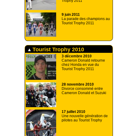
Trophy 2011
9 juin 2011
La parade des champions au
Tourist Trophy 2011
Tourist Trophy 2010
3 décembre 2010
Cameron Donald retourne
chez Honda en vue du
Tourist Trophy 2011
28 novembre 2010
Divorce consommé entre
Cameron Donald et Suzuki
17 juillet 2010
Une nouvelle génération de
pilotes au Tourist Trophy