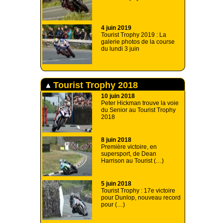
4 juin 2019
Tourist Trophy 2019 : La
galerie photos de la course
du lundi 3 juin
Tourist Trophy 2018
10 juin 2018
Peter Hickman trouve la voie
du Senior au Tourist Trophy
2018
8 juin 2018
Première victoire, en
supersport, de Dean
Harrison au Tourist (…)
5 juin 2018
Tourist Trophy : 17e victoire
pour Dunlop, nouveau record
pour (…)