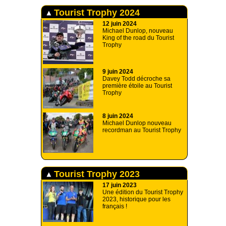
Tourist Trophy 2024
12 juin 2024
Michael Dunlop, nouveau
King of the road du Tourist
Trophy
9 juin 2024
Davey Todd décroche sa
première étoile au Tourist
Trophy
8 juin 2024
Michael Dunlop nouveau
recordman au Tourist Trophy
Tourist Trophy 2023
17 juin 2023
Une édition du Tourist Trophy
2023, historique pour les
français !