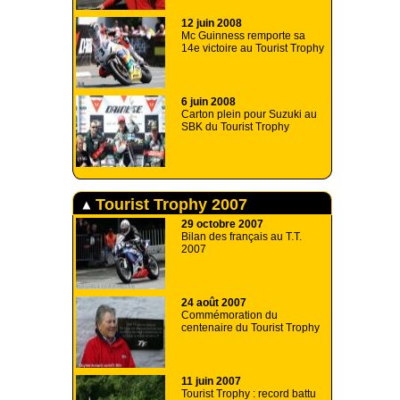
12 juin 2008
Mc Guinness remporte sa
14e victoire au Tourist Trophy
6 juin 2008
Carton plein pour Suzuki au
SBK du Tourist Trophy
Tourist Trophy 2007
29 octobre 2007
Bilan des français au T.T.
2007
24 août 2007
Commémoration du
centenaire du Tourist Trophy
11 juin 2007
Tourist Trophy : record battu