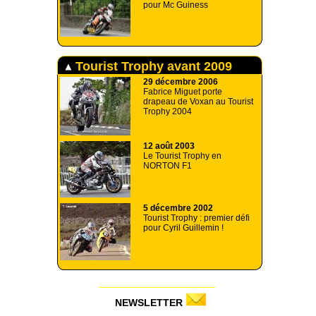
pour Mc Guiness
Tourist Trophy avant 2009
29 décembre 2006
Fabrice Miguet porte
drapeau de Voxan au Tourist
Trophy 2004
12 août 2003
Le Tourist Trophy en
NORTON F1
5 décembre 2002
Tourist Trophy : premier défi
pour Cyril Guillemin !
NEWSLETTER