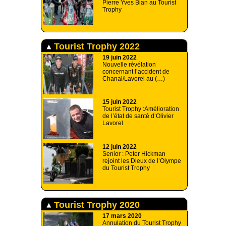
Pierre Yves Bian au Tourist
Trophy
Tourist Trophy 2022
19 juin 2022
Nouvelle révélation
concernant l’accident de
Chanal/Lavorel au (…)
15 juin 2022
Tourist Trophy :Amélioration
de l’état de santé d’Olivier
Lavorel
12 juin 2022
Senior : Peter Hickman
rejoint les Dieux de l’Olympe
du Tourist Trophy
Tourist Trophy 2020
17 mars 2020
Annulation du Tourist Trophy