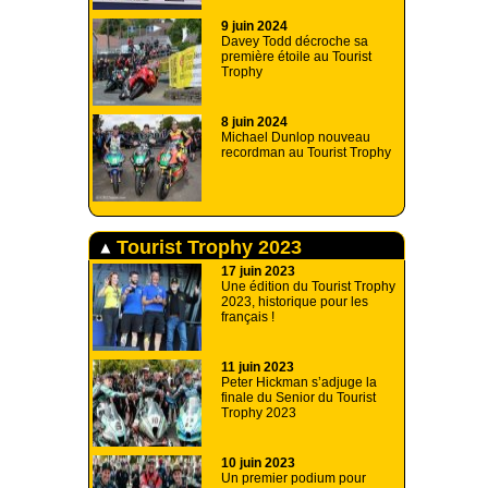
9 juin 2024
Davey Todd décroche sa
première étoile au Tourist
Trophy
8 juin 2024
Michael Dunlop nouveau
recordman au Tourist Trophy
Tourist Trophy 2023
17 juin 2023
Une édition du Tourist Trophy
2023, historique pour les
français !
11 juin 2023
Peter Hickman s’adjuge la
finale du Senior du Tourist
Trophy 2023
10 juin 2023
Un premier podium pour