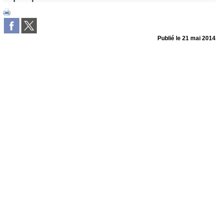
Publié le
21 mai 2014