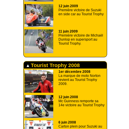
12 juin 2009
Première victoire de Suzuki
en side car au Tourist Trophy
11 juin 2009
Première victoire de Michaël
Dunlop en supersport au
Tourist Trophy.
Tourist Trophy 2008
1er décembre 2008
La marque de moto Norton
revient au Tourist Trophy
2009.
12 juin 2008
Mc Guinness remporte sa
14e victoire au Tourist Trophy
6 juin 2008
Carton plein pour Suzuki au