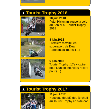
Tourist Trophy 2018
10 juin 2018
Peter Hickman trouve la voie
du Senior au Tourist Trophy
2018
8 juin 2018
Première victoire, en
supersport, de Dean
Harrison au Tourist (…)
5 juin 2018
Tourist Trophy : 17e victoire
pour Dunlop, nouveau record
pour (…)
Tourist Trophy 2017
11 juin 2017
Nouveau doublé des Birchall
au Tourist Trophy en side-car