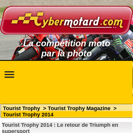
La compétition moto
par la photo
Tourist Trophy
>
Tourist Trophy Magazine
>
Tourist Trophy 2014
Tourist Trophy 2014 : Le retour de Triumph en
supersport