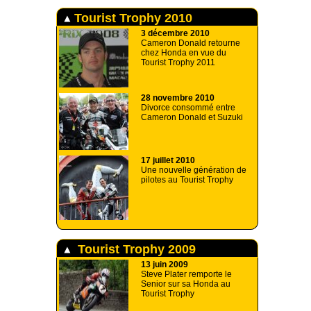
Tourist Trophy 2010
3 décembre 2010
Cameron Donald retourne
chez Honda en vue du
Tourist Trophy 2011
28 novembre 2010
Divorce consommé entre
Cameron Donald et Suzuki
17 juillet 2010
Une nouvelle génération de
pilotes au Tourist Trophy
Tourist Trophy 2009
13 juin 2009
Steve Plater remporte le
Senior sur sa Honda au
Tourist Trophy