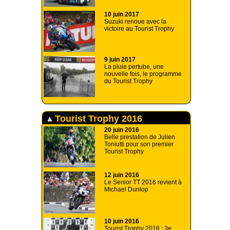
10 juin 2017
Suzuki renoue avec la
victoire au Tourist Trophy
9 juin 2017
La pluie pertube, une
nouvelle fois, le programme
du Tourist Trophy
Tourist Trophy 2016
20 juin 2016
Belle prestation de Julien
Toniutti pour son premier
Tourist Trophy
12 juin 2016
Le Senior TT 2016 revient à
Michael Dunlop
10 juin 2016
Tourist Trophy 2016 : 3e