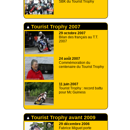
SBK du Tourist Trophy
Tourist Trophy 2007
29 octobre 2007
Bilan des français au T.T.
2007
24 août 2007
Commémoration du
centenaire du Tourist Trophy
11 juin 2007
Tourist Trophy : record battu
pour Mc Guiness
Tourist Trophy avant 2009
29 décembre 2006
Fabrice Miguet porte