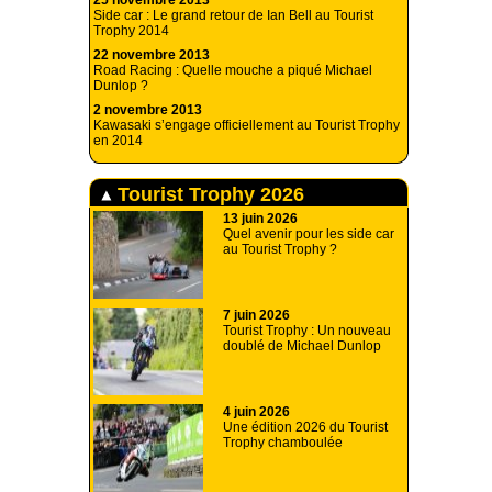
25 novembre 2013
Side car : Le grand retour de Ian Bell au Tourist
Trophy 2014
22 novembre 2013
Road Racing : Quelle mouche a piqué Michael
Dunlop ?
2 novembre 2013
Kawasaki s’engage officiellement au Tourist Trophy
en 2014
Tourist Trophy 2026
13 juin 2026
Quel avenir pour les side car
au Tourist Trophy ?
7 juin 2026
Tourist Trophy : Un nouveau
doublé de Michael Dunlop
4 juin 2026
Une édition 2026 du Tourist
Trophy chamboulée