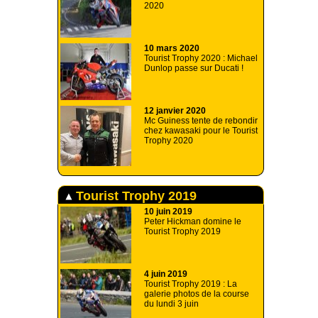
2020
10 mars 2020
Tourist Trophy 2020 : Michael
Dunlop passe sur Ducati !
12 janvier 2020
Mc Guiness tente de rebondir
chez kawasaki pour le Tourist
Trophy 2020
Tourist Trophy 2019
10 juin 2019
Peter Hickman domine le
Tourist Trophy 2019
4 juin 2019
Tourist Trophy 2019 : La
galerie photos de la course
du lundi 3 juin