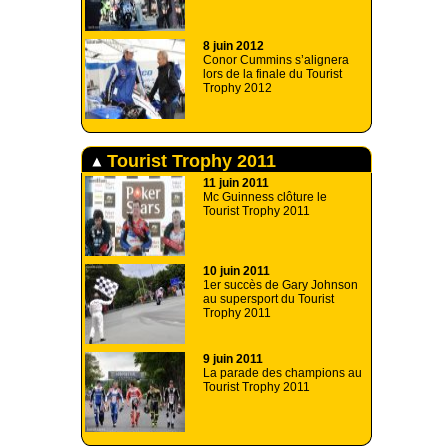
8 juin 2012
Conor Cummins s’alignera
lors de la finale du Tourist
Trophy 2012
Tourist Trophy 2011
11 juin 2011
Mc Guinness clôture le
Tourist Trophy 2011
10 juin 2011
1er succès de Gary Johnson
au supersport du Tourist
Trophy 2011
9 juin 2011
La parade des champions au
Tourist Trophy 2011