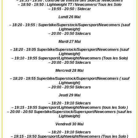
–
18:35 - 19:00 : contrôle de vitesse des Sidecar Newcomers
–
18:50 - 19:50 : Lightweight TT / Newcomers/ Tous les Solo
–
19:55 - 20:50 : Sidecar
Lundi 26 Mai
–
18:20 - 19:55 : Superbike/Superstock/Supersport/Newcomers (sauf
Lightweight)
–
20:00 - 20:50 Sidecars
Mardi 27 Mai
–
18:20 - 19:05 Superbike/Superstock/Supersport/Newcomers (sauf
Lightweight)
–
19:10 - 19:55 Supersport/Lightweight/Newcomers (Tous les Solo)
–
20:00 - 20:50 Sidecars
Mercredi 28 Mai
–
18:20 - 19:55 Superbike/Superstock/Supersport/Newcomers ( sauf
Lightweight)
–
20:00 - 20:50 Sidecars
Jeudi 29 Mai
–
18:20 - 19:10 Sidecars
–
19:15 - 19:55 Supersport/Lightweight/Newcomers (tous les Solo )
–
20:00 - 20:50 Superbike/Superstock/Supersport/Newcomers (sauf les
Lightweight)
Vendredi 30 Mai
–
18:20 - 19:10 Sidecars
–
19:15 - 19:50 Supersport/Lightweight/Newcomers (Tous les Solo )