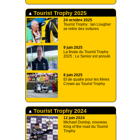
Tourist Trophy 2025
24 octobre 2025
Tourist Trophy : Ian Lougher
se retire des voitures
9 juin 2025
La finale du Tourist Trophy
2025 : Le Senior est annulé
8 juin 2025
Et de quatre pour les frères
Crowe au Tourist Trophy
Tourist Trophy 2024
12 juin 2024
Michael Dunlop, nouveau
King of the road du Tourist
Trophy