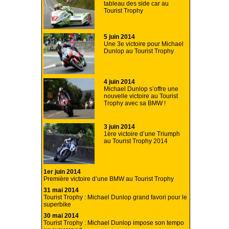
tableau des side car au
Tourist Trophy
5 juin 2014
Une 3e victoire pour Michael
Dunlop au Tourist Trophy
4 juin 2014
Michael Dunlop s’offre une
nouvelle victoire au Tourist
Trophy avec sa BMW !
3 juin 2014
1ère victoire d’une Triumph
au Tourist Trophy 2014
1er juin 2014
Première victoire d’une BMW au Tourist Trophy
31 mai 2014
Tourist Trophy : Michael Dunlop grand favori pour le
superbike
30 mai 2014
Tourist Trophy : Michael Dunlop impose son tempo