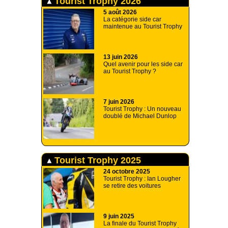
Tourist Trophy 2026
5 août 2026
La catégorie side car
maintenue au Tourist Trophy
13 juin 2026
Quel avenir pour les side car
au Tourist Trophy ?
7 juin 2026
Tourist Trophy : Un nouveau
doublé de Michael Dunlop
Tourist Trophy 2025
24 octobre 2025
Tourist Trophy : Ian Lougher
se retire des voitures
9 juin 2025
La finale du Tourist Trophy