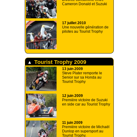
Cameron Donald et Suzuki
17 juillet 2010
Une nouvelle génération de
pilotes au Tourist Trophy
Tourist Trophy 2009
13 juin 2009
Steve Plater remporte le
Senior sur sa Honda au
Tourist Trophy
12 juin 2009
Première victoire de Suzuki
en side car au Tourist Trophy
11 juin 2009
Première victoire de Michaël
Dunlop en supersport au
Tourist Trophy.