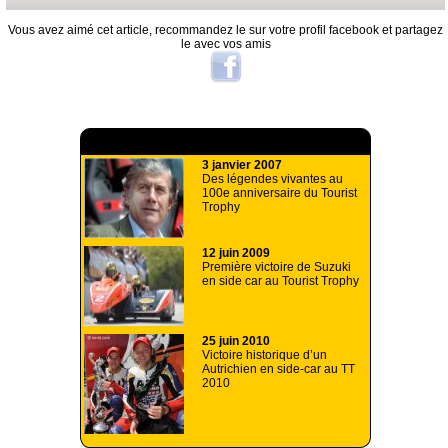
Vous avez aimé cet article, recommandez le sur votre profil facebook et partagez
le avec vos amis
A lire aussi
3 janvier 2007
Des légendes vivantes au
100e anniversaire du Tourist
Trophy
12 juin 2009
Première victoire de Suzuki
en side car au Tourist Trophy
25 juin 2010
Victoire historique d’un
Autrichien en side-car au TT
2010