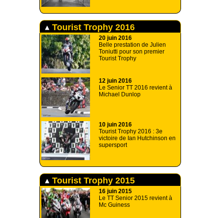
Tourist Trophy 2016
20 juin 2016
Belle prestation de Julien
Toniutti pour son premier
Tourist Trophy
12 juin 2016
Le Senior TT 2016 revient à
Michael Dunlop
10 juin 2016
Tourist Trophy 2016 : 3e
victoire de Ian Hutchinson en
supersport
Tourist Trophy 2015
16 juin 2015
Le TT Senior 2015 revient à
Mc Guiness