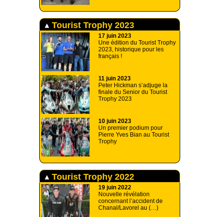
Tourist Trophy 2023
17 juin 2023
Une édition du Tourist Trophy
2023, historique pour les
français !
11 juin 2023
Peter Hickman s’adjuge la
finale du Senior du Tourist
Trophy 2023
10 juin 2023
Un premier podium pour
Pierre Yves Bian au Tourist
Trophy
Tourist Trophy 2022
19 juin 2022
Nouvelle révélation
concernant l’accident de
Chanal/Lavorel au (…)