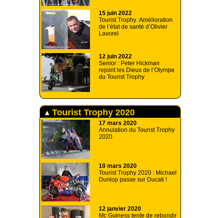
15 juin 2022
Tourist Trophy :Amélioration
de l’état de santé d’Olivier
Lavorel
12 juin 2022
Senior : Peter Hickman
rejoint les Dieux de l’Olympe
du Tourist Trophy
Tourist Trophy 2020
17 mars 2020
Annulation du Tourist Trophy
2020
10 mars 2020
Tourist Trophy 2020 : Michael
Dunlop passe sur Ducati !
12 janvier 2020
Mc Guiness tente de rebondir