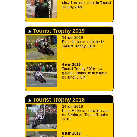
chez kawasaki pour le Tourist
Trophy 2020
Tourist Trophy 2019
10 juin 2019
Peter Hickman domine le
Tourist Trophy 2019
4 juin 2019
Tourist Trophy 2019 : La
galerie photos de la course
du lundi 3 juin
Tourist Trophy 2018
10 juin 2018
Peter Hickman trouve la voie
du Senior au Tourist Trophy
2018
8 juin 2018