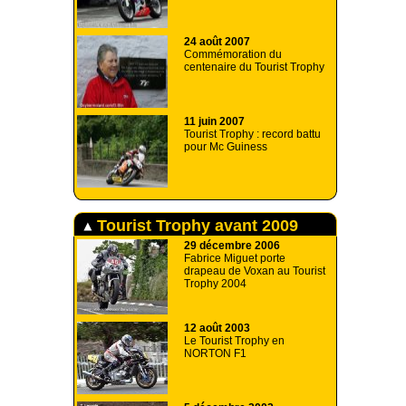
24 août 2007
Commémoration du
centenaire du Tourist Trophy
11 juin 2007
Tourist Trophy : record battu
pour Mc Guiness
Tourist Trophy avant 2009
29 décembre 2006
Fabrice Miguet porte
drapeau de Voxan au Tourist
Trophy 2004
12 août 2003
Le Tourist Trophy en
NORTON F1