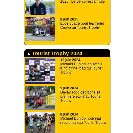
2025 : Le Senior est annulé
8 juin 2025
Et de quatre pour les frères
Crowe au Tourist Trophy
Tourist Trophy 2024
12 juin 2024
Michael Dunlop, nouveau
King of the road du Tourist
Trophy
9 juin 2024
Davey Todd décroche sa
première étoile au Tourist
Trophy
8 juin 2024
Michael Dunlop nouveau
recordman au Tourist Trophy