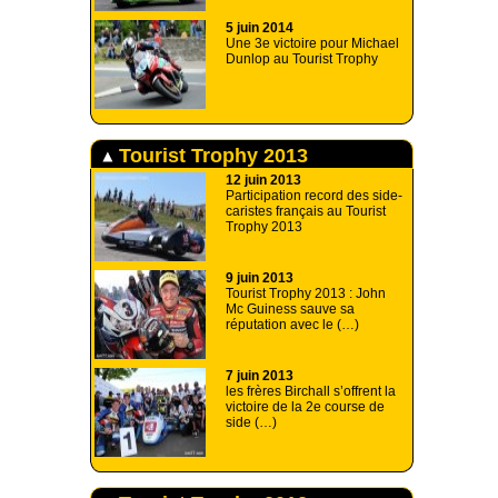
5 juin 2014
Une 3e victoire pour Michael
Dunlop au Tourist Trophy
Tourist Trophy 2013
12 juin 2013
Participation record des side-
caristes français au Tourist
Trophy 2013
9 juin 2013
Tourist Trophy 2013 : John
Mc Guiness sauve sa
réputation avec le (…)
7 juin 2013
les frères Birchall s’offrent la
victoire de la 2e course de
side (…)