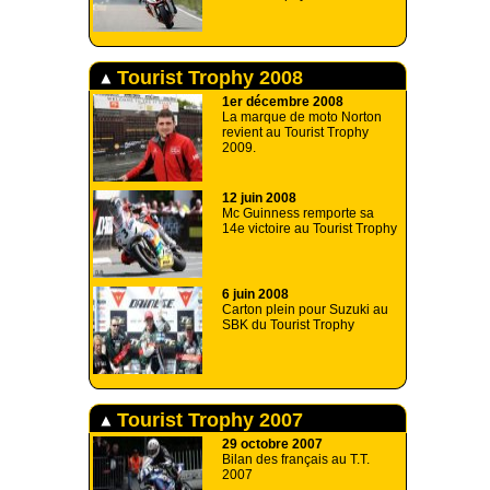
Tourist Trophy 2008
1er décembre 2008
La marque de moto Norton
revient au Tourist Trophy
2009.
12 juin 2008
Mc Guinness remporte sa
14e victoire au Tourist Trophy
6 juin 2008
Carton plein pour Suzuki au
SBK du Tourist Trophy
Tourist Trophy 2007
29 octobre 2007
Bilan des français au T.T.
2007