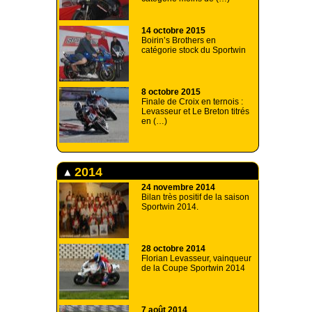
14 octobre 2015
Boirin’s Brothers en
catégorie stock du Sportwin
8 octobre 2015
Finale de Croix en ternois :
Levasseur et Le Breton titrés
en (…)
2014
24 novembre 2014
Bilan très positif de la saison
Sportwin 2014.
28 octobre 2014
Florian Levasseur, vainqueur
de la Coupe Sportwin 2014
7 août 2014