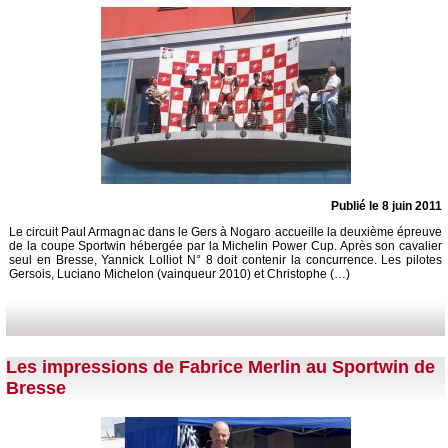
Publié le 8 juin 2011
Le circuit Paul Armagnac dans le Gers à Nogaro accueille la deuxième épreuve
de la coupe Sportwin hébergée par la Michelin Power Cup. Après son cavalier
seul en Bresse, Yannick Lolliot N° 8 doit contenir la concurrence. Les pilotes
Gersois, Luciano Michelon (vainqueur 2010) et Christophe (…)
Les impressions de Fabrice Merlin au Sportwin de
Bresse