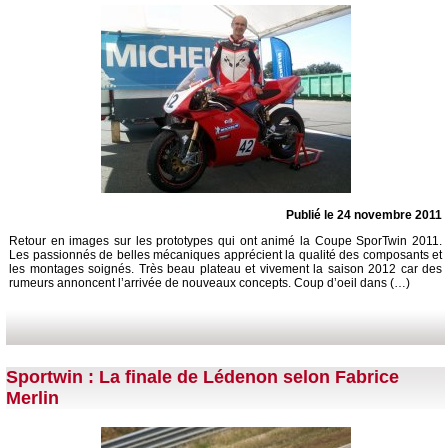
Publié le 24 novembre 2011
Retour en images sur les prototypes qui ont animé la Coupe SporTwin 2011.
Les passionnés de belles mécaniques apprécient la qualité des composants et
les montages soignés. Très beau plateau et vivement la saison 2012 car des
rumeurs annoncent l’arrivée de nouveaux concepts. Coup d’oeil dans (…)
Sportwin : La finale de Lédenon selon Fabrice
Merlin