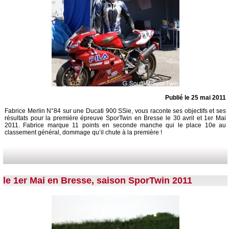
Publié le 25 mai 2011
Fabrice Merlin N°84 sur une Ducati 900 SSie, vous raconte ses objectifs et ses
résultats pour la première épreuve SporTwin en Bresse le 30 avril et 1er Mai
2011. Fabrice marque 11 points en seconde manche qui le place 10e au
classement général, dommage qu’il chute à la première !
le 1er Mai en Bresse, saison SporTwin 2011