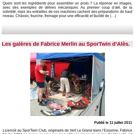
Quels sont les ingrédients pour assembler un proto ? La réponse en images,
avec des exemples de délires mécaniques. Au premier coup d’œil, de la
sobriété, mais les entrailles de ces machines cachent des préparations de haut
niveau. Châssis, fourche, freinage pour une efficacité et facilité de (…)
Les galères de Fabrice Merlin au SporTwin d’Alès.
Publié le 11 juillet 2011
Licencié au SporTwin Club, originaire de Vert Le Grand dans l’Essonne, Fabrice