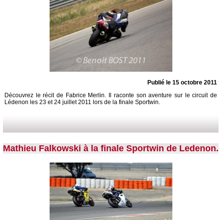
Publié le 15 octobre 2011
Découvrez le récit de Fabrice Merlin. Il raconte son aventure sur le circuit de
Lédenon les 23 et 24 juillet 2011 lors de la finale Sportwin.
Mathieu Falkowski à la finale Sportwin de Ledenon.