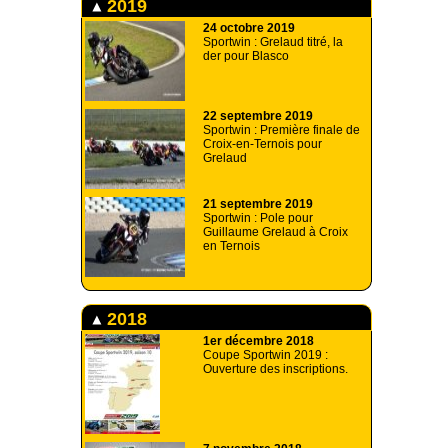
2019
24 octobre 2019
Sportwin : Grelaud titré, la
der pour Blasco
22 septembre 2019
Sportwin : Première finale de
Croix-en-Ternois pour
Grelaud
21 septembre 2019
Sportwin : Pole pour
Guillaume Grelaud à Croix
en Ternois
2018
1er décembre 2018
Coupe Sportwin 2019 :
Ouverture des inscriptions.