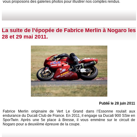
vous proposons des galeries photos pour illustrer nos comptes rendus.
La suite de l’épopée de Fabrice Merlin à Nogaro les
28 et 29 mai 2011.
Publié le 28 juin 2011
Fabrice Merlin originaire de Vert Le Grand dans l’Essonne roulait aux
endurance du Ducati Club de France. En 2011, il engage sa Ducati 900 SSie en
SporTwin. Après une 5e place à Bresse, il vous emmène sur le circuit de
Nogaro pour a deuxième épreuve de la coupe.