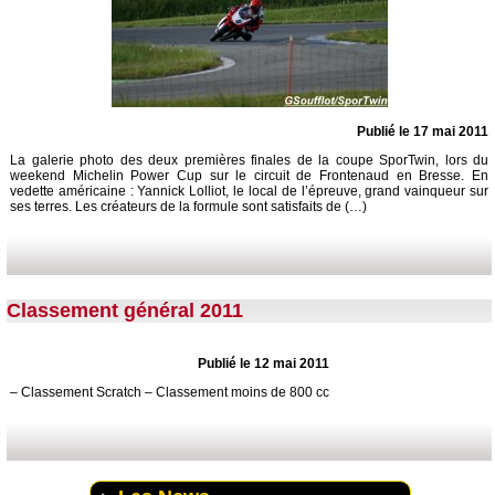
Publié le 17 mai 2011
La galerie photo des deux premières finales de la coupe SporTwin, lors du
weekend Michelin Power Cup sur le circuit de Frontenaud en Bresse. En
vedette américaine : Yannick Lolliot, le local de l’épreuve, grand vainqueur sur
ses terres. Les créateurs de la formule sont satisfaits de (…)
Classement général 2011
Publié le 12 mai 2011
– Classement Scratch – Classement moins de 800 cc