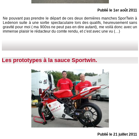
Publié le 1er août 2011
Ne pouvant pas prendre le départ de ces deux dernières manches SporTwin à
Ledenon suite à une sortie spectaculaire lors des qualifs, heureusement sans
gravité pour moi ( ma 900ss ne peut pas en dire autant), me voilà donc avec un
immense plaisir le rédacteur du comte rendu, et c’est avec une vu (…)
Les prototypes à la sauce Sportwin.
Publié le 21 juillet 2011