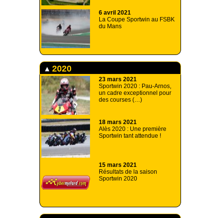
6 avril 2021
La Coupe Sportwin au FSBK
du Mans
2020
23 mars 2021
Sportwin 2020 : Pau-Arnos,
un cadre exceptionnel pour
des courses (…)
18 mars 2021
Alès 2020 : Une première
Sportwin tant attendue !
15 mars 2021
Résultats de la saison
Sportwin 2020