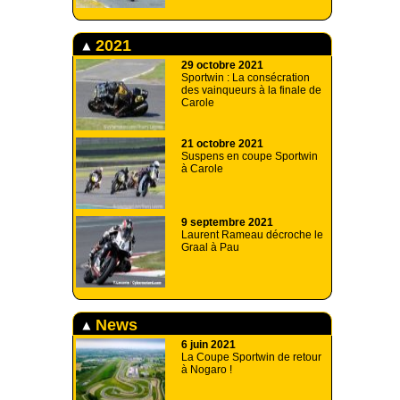
2021
29 octobre 2021
Sportwin : La consécration
des vainqueurs à la finale de
Carole
21 octobre 2021
Suspens en coupe Sportwin
à Carole
9 septembre 2021
Laurent Rameau décroche le
Graal à Pau
News
6 juin 2021
La Coupe Sportwin de retour
à Nogaro !