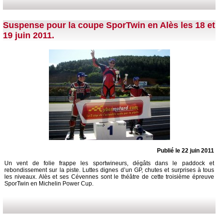
Suspense pour la coupe SporTwin en Alès les 18 et
19 juin 2011.
Publié le 22 juin 2011
Un vent de folie frappe les sportwineurs, dégâts dans le paddock et
rebondissement sur la piste. Luttes dignes d’un GP, chutes et surprises à tous
les niveaux. Alès et ses Cévennes sont le théâtre de cette troisième épreuve
SporTwin en Michelin Power Cup.