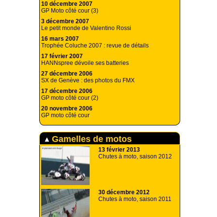
10 décembre 2007
GP Moto côté cour (3)
3 décembre 2007
Le petit monde de Valentino Rossi
16 mars 2007
Trophée Coluche 2007 : revue de détails
17 février 2007
HANNspree dévoile ses batteries
27 décembre 2006
SX de Genève : des photos du FMX
17 décembre 2006
GP moto côté cour (2)
20 novembre 2006
GP moto côté cour
Gamelles de motos
13 février 2013
Chutes à moto, saison 2012
30 décembre 2012
Chutes à moto, saison 2011