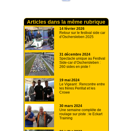
Articles dans la même rubrique
14 février 2026
Retour sur le festival side car
d’Oschersleben 2025
31 décembre 2024
Spectacle unique au Festival
Side-car d’Oschersleben :
260 sides en piste !
19 mai 2024
Le Vigeant : Rencontre entre
les frères Perillat et les
Crowe
30 mars 2024
Une semaine complète de
roulage sur piste : le Eckart
Training