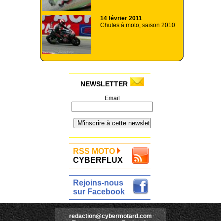
14 février 2011
Chutes à moto, saison 2010
NEWSLETTER
Email
RSS MOTO
CYBERFLUX
Rejoins-nous
sur Facebook
redaction@cybermotard.com