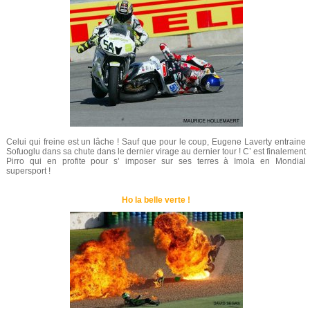
Celui qui freine est un lâche ! Sauf que pour le coup, Eugene Laverty entraine
Sofuoglu dans sa chute dans le dernier virage au dernier tour ! C’ est finalement
Pirro qui en profite pour s’ imposer sur ses terres à Imola en Mondial
supersport !
Ho la belle verte !