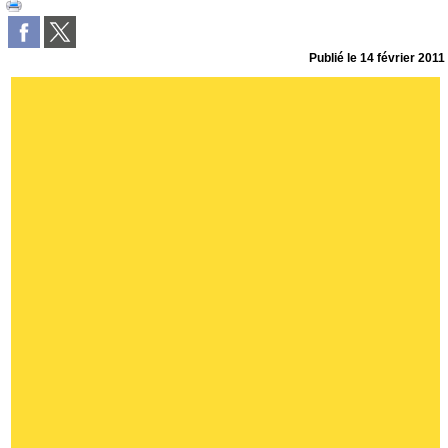
Publié le
14 février 2011