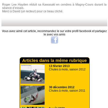
Roger Lee Hayden réduit sa Kawasaki en cendres à Magny-Cours durant la
séance d’essais.
Merci à David (un lecteur) pour ce beau cliché.
Vous avez aimé cet article, recommandez le sur votre profil facebook et partagez
le avec vos amis
Articles dans la même rubrique
13 février 2013
Chutes à moto, saison 2012
30 décembre 2012
Chutes à moto, saison 2011