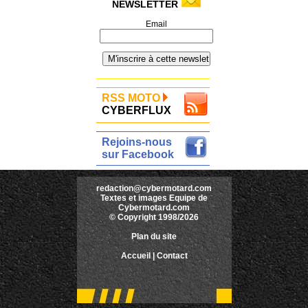
NEWSLETTER
Email
RSS MOTO
CYBERFLUX
Rejoins-nous
sur Facebook
redaction@cybermotard.com
Textes et images Equipe de
Cybermotard.com
© Copyright 1998/2026
Plan du site
Accueil
|
Contact