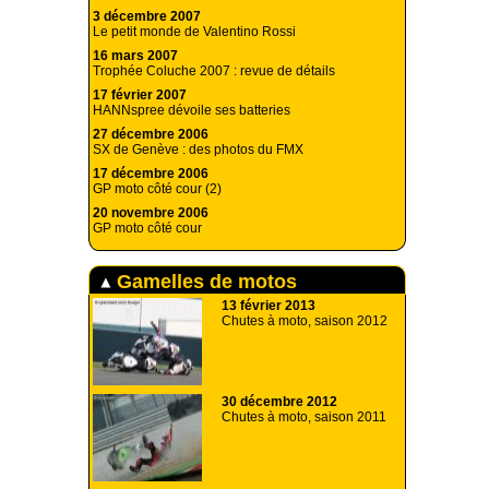
3 décembre 2007
Le petit monde de Valentino Rossi
16 mars 2007
Trophée Coluche 2007 : revue de détails
17 février 2007
HANNspree dévoile ses batteries
27 décembre 2006
SX de Genève : des photos du FMX
17 décembre 2006
GP moto côté cour (2)
20 novembre 2006
GP moto côté cour
Gamelles de motos
13 février 2013
Chutes à moto, saison 2012
30 décembre 2012
Chutes à moto, saison 2011