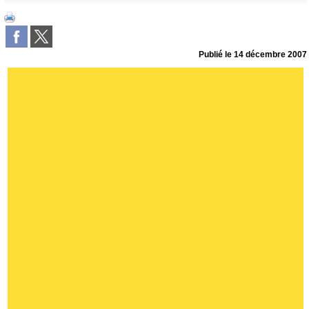
Publié le
14 décembre 2007