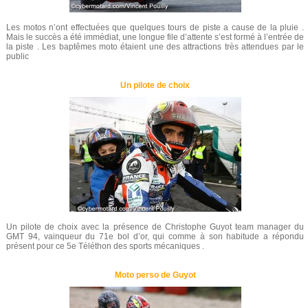
Les motos n’ont effectuées que quelques tours de piste a cause de la pluie .
Mais le succès a été immédiat, une longue file d’attente s’est formé à l’entrée de
la piste . Les baptêmes moto étaient une des attractions très attendues par le
public
Un pilote de choix
Un pilote de choix avec la présence de Christophe Guyot team manager du
GMT 94, vainqueur du 71e bol d’or, qui comme à son habitude a répondu
présent pour ce 5e Téléthon des sports mécaniques .
Moto perso de Guyot