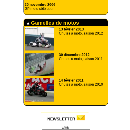
20 novembre 2006
GP moto côté cour
Gamelles de motos
13 février 2013
Chutes à moto, saison 2012
30 décembre 2012
Chutes à moto, saison 2011
14 février 2011
Chutes à moto, saison 2010
NEWSLETTER
Email