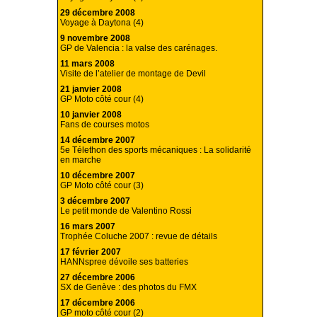
29 décembre 2008
Voyage à Daytona (4)
9 novembre 2008
GP de Valencia : la valse des carénages.
11 mars 2008
Visite de l’atelier de montage de Devil
21 janvier 2008
GP Moto côté cour (4)
10 janvier 2008
Fans de courses motos
14 décembre 2007
5e Télethon des sports mécaniques : La solidarité
en marche
10 décembre 2007
GP Moto côté cour (3)
3 décembre 2007
Le petit monde de Valentino Rossi
16 mars 2007
Trophée Coluche 2007 : revue de détails
17 février 2007
HANNspree dévoile ses batteries
27 décembre 2006
SX de Genève : des photos du FMX
17 décembre 2006
GP moto côté cour (2)