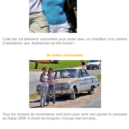
Cette fan est tellement concentrée pour poser avec un chauffeur d’un camion
d’assistance, que..faudrait pas qu’elle tousse !
De belles américaines
Tous les moyens de locomotions sont bons pour venir voir passer la caravane
du Dakar 2009. A choisir les tongues c’est pas mal non plus...