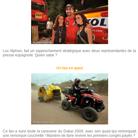
Luc Alphan, fait un rapprochement stratégique avec deux représentantes de la
presse espagnole. Quien sabe ?
Un fan en quad
Ce fan a suivi toute la caravane du Dakar 2009, avec son quad qui remorquait
une remorque couchette ! Manière de faire revivre les premiers congés payés ?