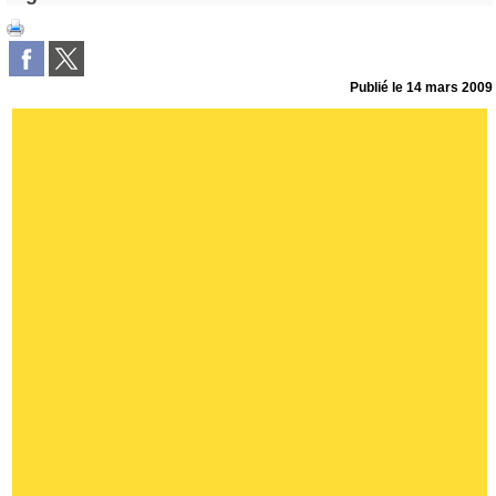
Publié le
14 mars 2009