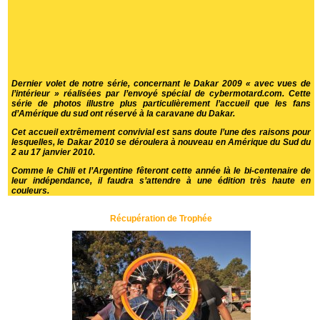
Dernier volet de notre série, concernant le Dakar 2009 « avec vues de
l’intérieur » réalisées par l’envoyé spécial de cybermotard.com. Cette
série de photos illustre plus particulièrement l’accueil que les fans
d’Amérique du sud ont réservé à la caravane du Dakar.
Cet accueil extrêmement convivial est sans doute l’une des raisons pour
lesquelles, le Dakar 2010 se déroulera à nouveau en Amérique du Sud du
2 au 17 janvier 2010.
Comme le Chili et l’Argentine fêteront cette année là le bi-centenaire de
leur indépendance, il faudra s’attendre à une édition très haute en
couleurs.
Récupération de Trophée