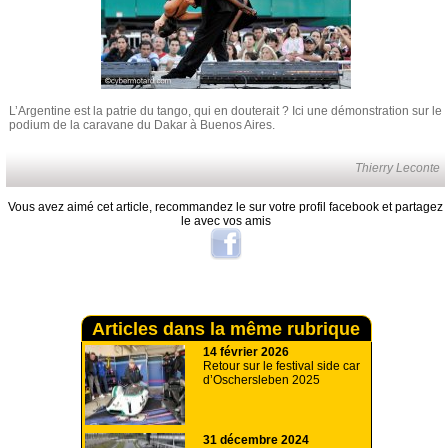
L’Argentine est la patrie du tango, qui en douterait ? Ici une démonstration sur le
podium de la caravane du Dakar à Buenos Aires.
Thierry Leconte
Vous avez aimé cet article, recommandez le sur votre profil facebook et partagez
le avec vos amis
Articles dans la même rubrique
14 février 2026
Retour sur le festival side car
d’Oschersleben 2025
31 décembre 2024