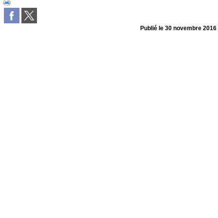
Publié le
30 novembre 2016