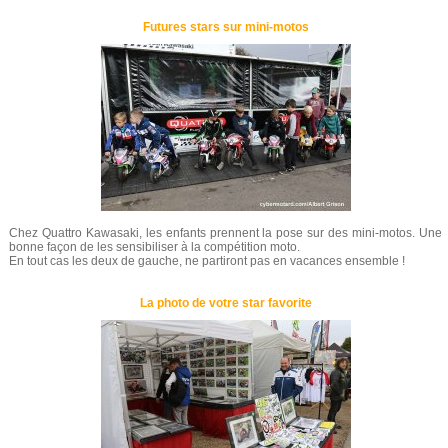
Futures stars sur mini-motos
Chez Quattro Kawasaki, les enfants prennent la pose sur des mini-motos. Une
bonne façon de les sensibiliser à la compétition moto.
En tout cas les deux de gauche, ne partiront pas en vacances ensemble !
La photo de votre star favorite