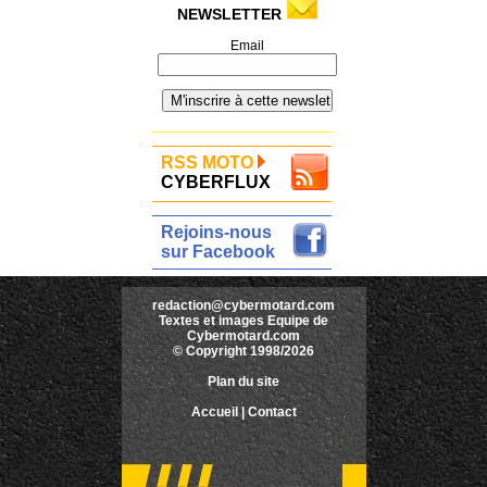
NEWSLETTER
Email
RSS MOTO
CYBERFLUX
Rejoins-nous
sur Facebook
redaction@cybermotard.com
Textes et images Equipe de
Cybermotard.com
© Copyright 1998/2026
Plan du site
Accueil
|
Contact