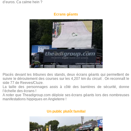
d’euros. Ca calme hein ?
Ecrans géants
Placés devant les tribunes des stands, deux écrans géants qui permettent de
suivre le déroulement des courses sur les 4,207 km du circuit . On reconnaît le
side 77 de Reeves/Cluze.
La taille des personnages assis à côté des barrières de sécurité, donne
l’échelle des écrans !
A noter que Theadigroup.com déploie ses écrans géants lors des nombreuses
manifestations hippiques en Angleterre !
Un public plutôt familial