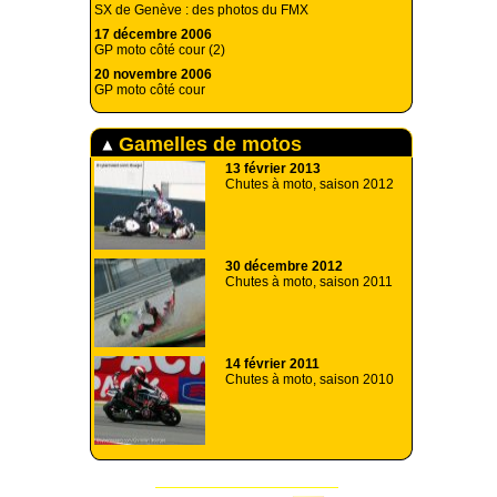
SX de Genève : des photos du FMX
17 décembre 2006
GP moto côté cour (2)
20 novembre 2006
GP moto côté cour
Gamelles de motos
13 février 2013
Chutes à moto, saison 2012
30 décembre 2012
Chutes à moto, saison 2011
14 février 2011
Chutes à moto, saison 2010