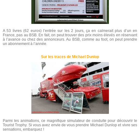
A 53 livres (62 euros) l’entrée sur les 2 jours, ça en calmerait plus d’un en
France, pas au BSB. En fait, on peut trouver des prix moins élevés en réservant
à l’avance ou chez des annonceurs. Au BSB, comme au foot, on peut prendre
un abonnement à l’année.
Sur les traces de Michael Dunlop
Parmi les animations, ce magnifique simulateur de conduite pour découvrir le
Tourist Trophy. Si vous avez envie de vous prendre Michael Dunlop et vivre ses
sensations, embarquez !