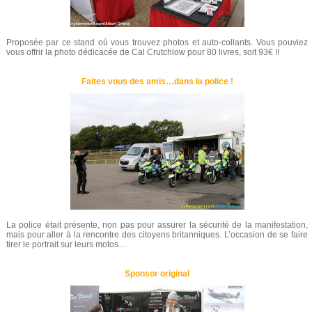
Proposée par ce stand où vous trouvez photos et auto-collants. Vous pouviez
vous offrir la photo dédicacée de Cal Crutchlow pour 80 livres, soit 93€ !!
Faites vous des amis…dans la police !
La police était présente, non pas pour assurer la sécurité de la manifestation,
mais pour aller à la rencontre des citoyens britanniques. L’occasion de se faire
tirer le portrait sur leurs motos…
Sponsor original