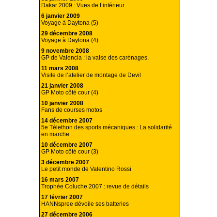
Dakar 2009 : Vues de l’intérieur
6 janvier 2009
Voyage à Daytona (5)
29 décembre 2008
Voyage à Daytona (4)
9 novembre 2008
GP de Valencia : la valse des carénages.
11 mars 2008
Visite de l’atelier de montage de Devil
21 janvier 2008
GP Moto côté cour (4)
10 janvier 2008
Fans de courses motos
14 décembre 2007
5e Télethon des sports mécaniques : La solidarité
en marche
10 décembre 2007
GP Moto côté cour (3)
3 décembre 2007
Le petit monde de Valentino Rossi
16 mars 2007
Trophée Coluche 2007 : revue de détails
17 février 2007
HANNspree dévoile ses batteries
27 décembre 2006