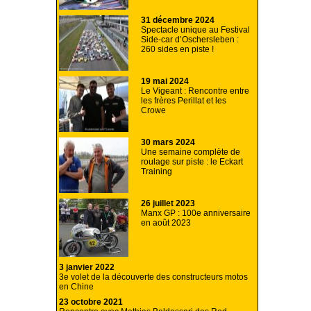
31 décembre 2024
Spectacle unique au Festival
Side-car d’Oschersleben :
260 sides en piste !
19 mai 2024
Le Vigeant : Rencontre entre
les frères Perillat et les
Crowe
30 mars 2024
Une semaine complète de
roulage sur piste : le Eckart
Training
26 juillet 2023
Manx GP : 100e anniversaire
en août 2023
3 janvier 2022
3e volet de la découverte des constructeurs motos
en Chine
23 octobre 2021