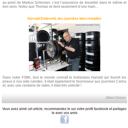
au point de Markus Schlosser, c’est l’assurance de travailler dans le même et
bon sens. Notez que Thomas se tient seulement d’une main…
Harrald Endeveld, des journées bien remplies
Dans notre FSBK, tout le monde connaît le hollandais Harrald qui fournit les
pneus à nos side-caristes. Il était également le fournisseur aux journées Carlos
et, avec une centaine de sides, il était très sollicité !
Albert Grison
Vous avez aimé cet article, recommandez le sur votre profil facebook et partagez
le avec vos amis