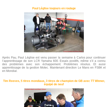
Paul Léglise toujours en roulage
Après Pau, Paul Léglise est venu passer la semaine à Carlos pour continuer
l’apprentissage de son LCR Yamaha 600. Essais positifs, même s’il a connu
des problèmes avec son échappement. Problèmes résolus. Et aussi
apprentissage de la gestion Motec. Maintenant direction Le Mans en FSBK et
en Mondial.
Tim Reeves, 5 titres mondiaux, 3 titres de champion de GB avec TT Winner,
équipé de neuf