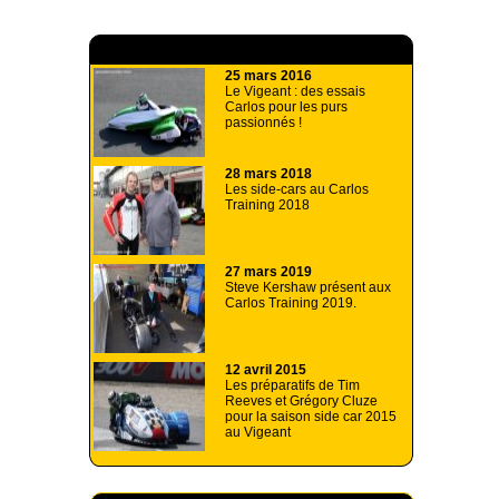
A lire aussi
25 mars 2016
Le Vigeant : des essais
Carlos pour les purs
passionnés !
28 mars 2018
Les side-cars au Carlos
Training 2018
27 mars 2019
Steve Kershaw présent aux
Carlos Training 2019.
12 avril 2015
Les préparatifs de Tim
Reeves et Grégory Cluze
pour la saison side car 2015
au Vigeant