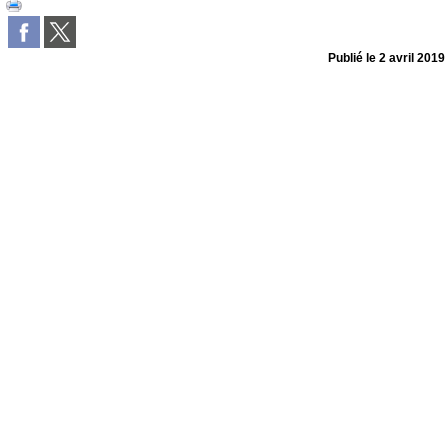
Publié le
2 avril 2019