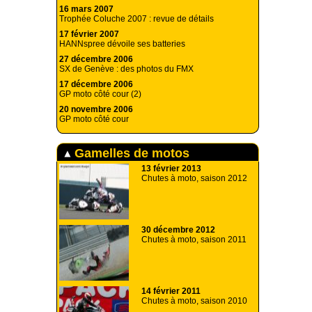
16 mars 2007
Trophée Coluche 2007 : revue de détails
17 février 2007
HANNspree dévoile ses batteries
27 décembre 2006
SX de Genève : des photos du FMX
17 décembre 2006
GP moto côté cour (2)
20 novembre 2006
GP moto côté cour
Gamelles de motos
13 février 2013
Chutes à moto, saison 2012
30 décembre 2012
Chutes à moto, saison 2011
14 février 2011
Chutes à moto, saison 2010