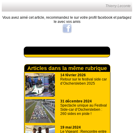
Thierry Leconte
Vous avez aimé cet article, recommandez le sur votre profil facebook et partagez
le avec vos amis
A lire aussi
Articles dans la même rubrique
14 février 2026
Retour sur le festival side car
d’Oschersleben 2025
31 décembre 2024
Spectacle unique au Festival
Side-car d’Oschersleben :
260 sides en piste !
19 mai 2024
Le Vigeant : Rencontre entre