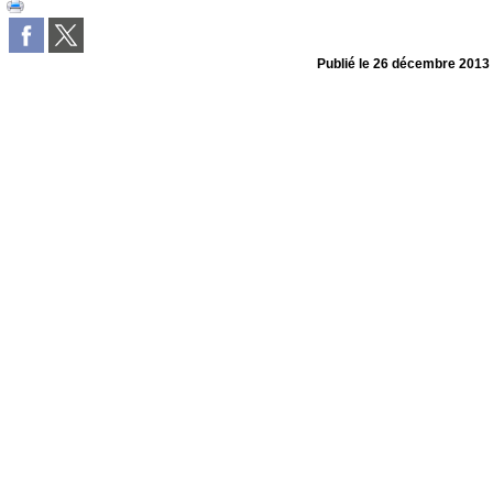
Publié le
26 décembre 2013