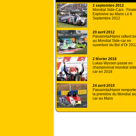
2 septembre 2012
Mondial Side-Cars : Final
Explosive au Mans Le 8
Septembre 2012
20 avril 2012
Päivärinta/Hänni raflent to
au Mondial Side-car en
ouverture du Bol d’Or 201
2 février 2018
Lukas Wyssen passe en
championnat mondial side
car en 2018
24 avril 2010
Paivarinta/Hanni remporte
la première du Mondial si
car au Mans