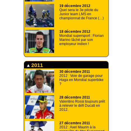
19 décembre 2012
Quel sera le 3e pilote du
Junior team LMS en
championnat de France (…)
18 décembre 2012
Mondial supersport : Florian
Marino lâché par son
employeur indien !
2011
30 décembre 2011
2012 : Voie de garage pour
Haga en Mondial superbike
?
28 décembre 2011
Valentino Rossi toujours prêt
à relever le défi Ducati en
2012.
27 décembre 2011
2012 : Axel Maurin à la