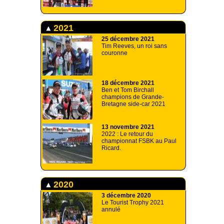
2021
25 décembre 2021
Tim Reeves, un roi sans
couronne
18 décembre 2021
Ben et Tom Birchall
champions de Grande-
Bretagne side-car 2021
13 novembre 2021
2022 : Le retour du
championnat FSBK au Paul
Ricard.
2020
3 décembre 2020
Le Tourist Trophy 2021
annulé