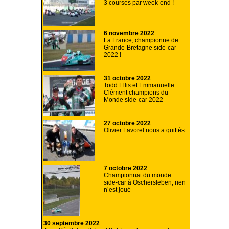
3 courses par week-end !
6 novembre 2022
La France, championne de
Grande-Bretagne side-car
2022 !
31 octobre 2022
Todd Ellis et Emmanuelle
Clément champions du
Monde side-car 2022
27 octobre 2022
Olivier Lavorel nous a quittés
7 octobre 2022
Championnat du monde
side-car à Oschersleben, rien
n’est joué
30 septembre 2022