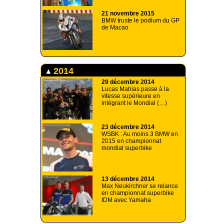
21 novembre 2015
BMW truste le podium du GP
de Macao
2014
29 décembre 2014
Lucas Mahias passe à la
vitesse supérieure en
intégrant le Mondial (…)
23 décembre 2014
WSBK : Au moins 3 BMW en
2015 en championnat
mondial superbike
13 décembre 2014
Max Neukirchner se relance
en championnat superbike
IDM avec Yamaha