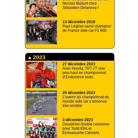
Nicolas Bidault chez
Sébastien Delannoy !
13 décembre 2019
Paul Léglise sacré champion
de France side-car F1 600
2023
27 décembre 2023
Avec Honda, TRT 27 vise
plus haut en championnat
d’Endurance moto
20 décembre 2023
L’avenir du championnat du
monde side car s’annonce
très sombre
3 décembre 2023
Deuxième double couronne
pour Todd Ellis et
Emmanuelle Clément.