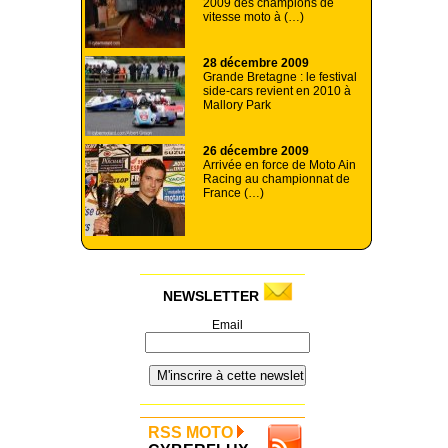
2009 des champions de
vitesse moto à (…)
28 décembre 2009
Grande Bretagne : le festival
side-cars revient en 2010 à
Mallory Park
26 décembre 2009
Arrivée en force de Moto Ain
Racing au championnat de
France (…)
NEWSLETTER
Email
RSS MOTO