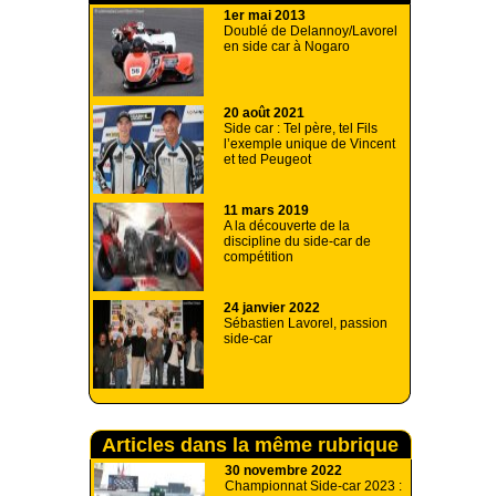
1er mai 2013
Doublé de Delannoy/Lavorel
en side car à Nogaro
20 août 2021
Side car : Tel père, tel Fils
l’exemple unique de Vincent
et ted Peugeot
11 mars 2019
A la découverte de la
discipline du side-car de
compétition
24 janvier 2022
Sébastien Lavorel, passion
side-car
Articles dans la même rubrique
30 novembre 2022
Championnat Side-car 2023 :