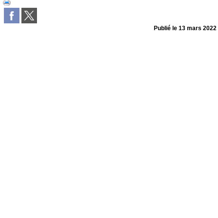
Publié le
13 mars 2022