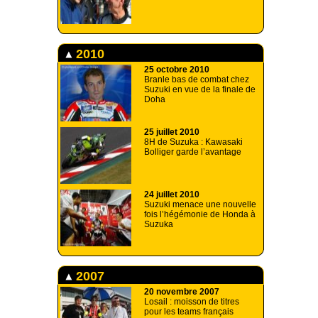
2010
25 octobre 2010
Branle bas de combat chez
Suzuki en vue de la finale de
Doha
25 juillet 2010
8H de Suzuka : Kawasaki
Bolliger garde l’avantage
24 juillet 2010
Suzuki menace une nouvelle
fois l’hégémonie de Honda à
Suzuka
2007
20 novembre 2007
Losail : moisson de titres
pour les teams français