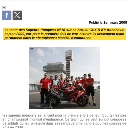
Publié le
1er mars 2009
Le team des Sapeurs Pompiers N°18 sur sa Suzuki GSX-R K8 franchit un
cap en 2009, car pour la première fois de leur histoire ils deviennent team
permanent dans le championnat Mondial d’endurance
les sapeurs pompiers se lancent pour la première fois de leur (courte) histoire
en championnat mondial d’endurance. Ce team qui se veut surtout composés
de soldats du feu, a recruté dans ses rangs Jérôme Tangre pour les courses de
24H en 2009.