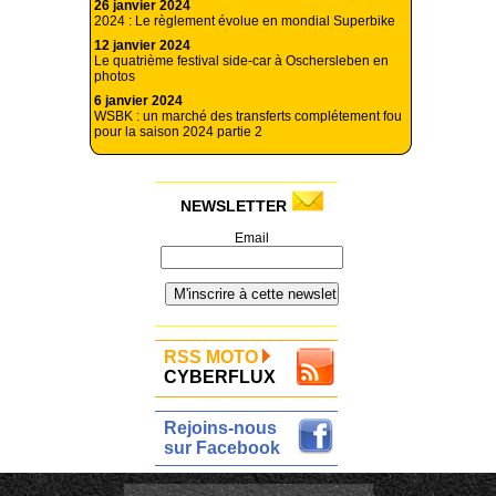
26 janvier 2024
2024 : Le règlement évolue en mondial Superbike
12 janvier 2024
Le quatrième festival side-car à Oschersleben en
photos
6 janvier 2024
WSBK : un marché des transferts complétement fou
pour la saison 2024 partie 2
NEWSLETTER
Email
RSS MOTO
CYBERFLUX
Rejoins-nous
sur Facebook