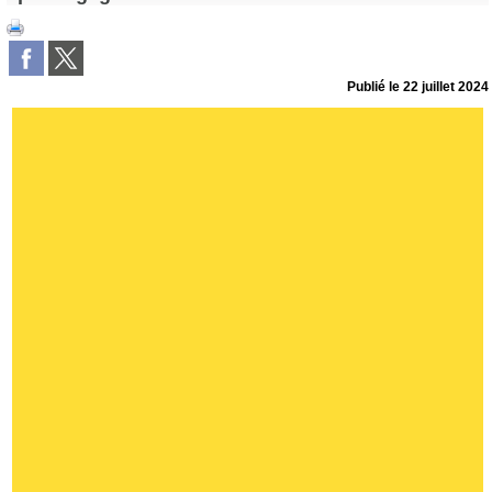
Publié le
22 juillet 2024