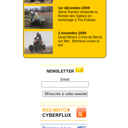
1er décembre 2009
Steve Ramon remporte la
Ronde des Sables en
hommage à Tim Potisek
2 novembre 2009
Quad Beach Cross de Berck
sur Mer : Bricheux ouvre le
bal
NEWSLETTER
Email
RSS MOTO
CYBERFLUX