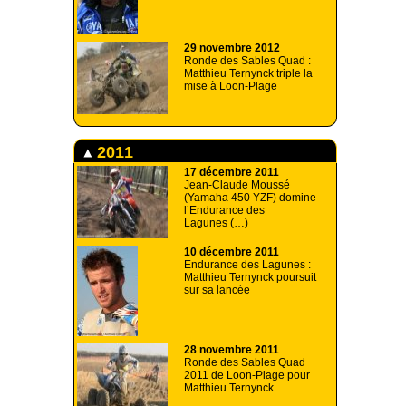
29 novembre 2012
Ronde des Sables Quad :
Matthieu Ternynck triple la
mise à Loon-Plage
2011
17 décembre 2011
Jean-Claude Moussé
(Yamaha 450 YZF) domine
l’Endurance des
Lagunes (…)
10 décembre 2011
Endurance des Lagunes :
Matthieu Ternynck poursuit
sur sa lancée
28 novembre 2011
Ronde des Sables Quad
2011 de Loon-Plage pour
Matthieu Ternynck