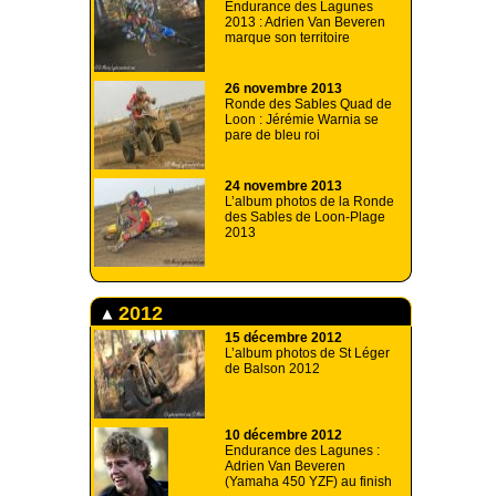
Endurance des Lagunes
2013 : Adrien Van Beveren
marque son territoire
26 novembre 2013
Ronde des Sables Quad de
Loon : Jérémie Warnia se
pare de bleu roi
24 novembre 2013
L’album photos de la Ronde
des Sables de Loon-Plage
2013
2012
15 décembre 2012
L’album photos de St Léger
de Balson 2012
10 décembre 2012
Endurance des Lagunes :
Adrien Van Beveren
(Yamaha 450 YZF) au finish