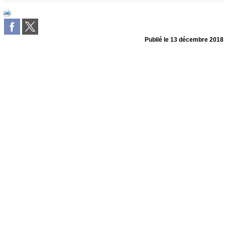
Publié le
13 décembre 2018