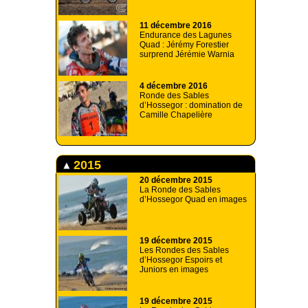
11 décembre 2016
Endurance des Lagunes
Quad : Jérémy Forestier
surprend Jérémie Warnia
4 décembre 2016
Ronde des Sables
d’Hossegor : domination de
Camille Chapelière
2015
20 décembre 2015
La Ronde des Sables
d’Hossegor Quad en images
19 décembre 2015
Les Rondes des Sables
d’Hossegor Espoirs et
Juniors en images
19 décembre 2015