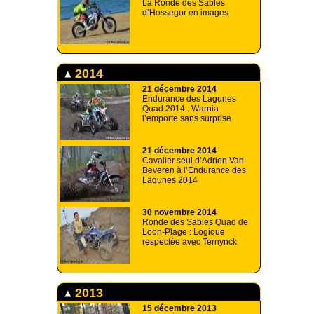
La Ronde des Sables
d’Hossegor en images
2014
21 décembre 2014
Endurance des Lagunes
Quad 2014 : Warnia
l’emporte sans surprise
21 décembre 2014
Cavalier seul d’Adrien Van
Beveren à l’Endurance des
Lagunes 2014
30 novembre 2014
Ronde des Sables Quad de
Loon-Plage : Logique
respectée avec Ternynck
2013
15 décembre 2013