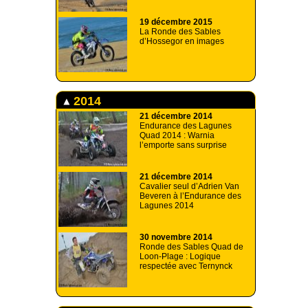
19 décembre 2015
La Ronde des Sables
d’Hossegor en images
2014
21 décembre 2014
Endurance des Lagunes
Quad 2014 : Warnia
l’emporte sans surprise
21 décembre 2014
Cavalier seul d’Adrien Van
Beveren à l’Endurance des
Lagunes 2014
30 novembre 2014
Ronde des Sables Quad de
Loon-Plage : Logique
respectée avec Ternynck