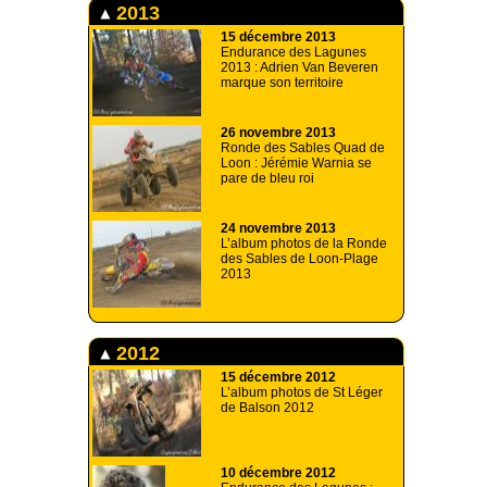
2013
15 décembre 2013
Endurance des Lagunes
2013 : Adrien Van Beveren
marque son territoire
26 novembre 2013
Ronde des Sables Quad de
Loon : Jérémie Warnia se
pare de bleu roi
24 novembre 2013
L’album photos de la Ronde
des Sables de Loon-Plage
2013
2012
15 décembre 2012
L’album photos de St Léger
de Balson 2012
10 décembre 2012