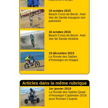
19 octobre 2015
Beach Cross de Berck : Axel
Van de Sande inaugure son
palmarès
16 octobre 2016
Beach Cross de Berck : Axel
Van de Sande récidive
19 décembre 2015
La Ronde des Sables
d’Hossegor en images
Articles dans la même rubrique
1er janvier 2019
La Ronde des Sables Quad
d’Hossegor-Capbreton 2018
pour Romain Couprie