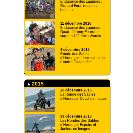
Endurance des Lagunes :
Richard Fura, rouge de
bonheur
11 décembre 2016
Endurance des Lagunes
Quad : Jérémy Forestier
surprend Jérémie Warnia
4 décembre 2016
Ronde des Sables
d’Hossegor : domination de
Camille Chapelière
2015
20 décembre 2015
La Ronde des Sables
d’Hossegor Quad en images
19 décembre 2015
Les Rondes des Sables
d’Hossegor Espoirs et
Juniors en images