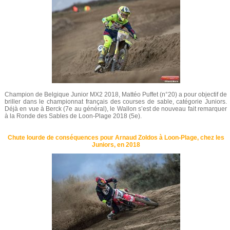
Champion de Belgique Junior MX2 2018, Mattéo Puffet (n°20) a pour objectif de
briller dans le championnat français des courses de sable, catégorie Juniors.
Déjà en vue à Berck (7e au général), le Wallon s’est de nouveau fait remarquer
à la Ronde des Sables de Loon-Plage 2018 (5e).
Chute lourde de conséquences pour Arnaud Zoldos à Loon-Plage, chez les
Juniors, en 2018