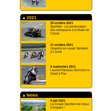
2021
29 octobre 2021
Sportwin : La consécration
des vainqueurs à la finale de
Carole
21 octobre 2021
Suspens en coupe Sportwin
à Carole
9 septembre 2021
Laurent Rameau décroche le
Graal à Pau
News
6 juin 2021
La Coupe Sportwin de retour
à Nogaro !