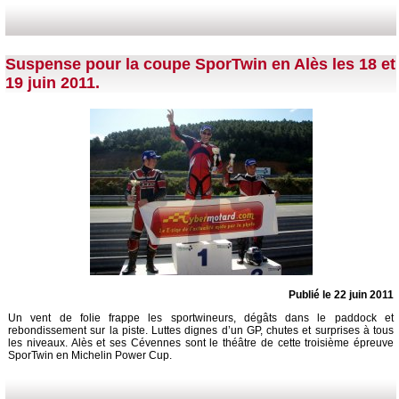
Suspense pour la coupe SporTwin en Alès les 18 et
19 juin 2011.
Publié le 22 juin 2011
Un vent de folie frappe les sportwineurs, dégâts dans le paddock et
rebondissement sur la piste. Luttes dignes d’un GP, chutes et surprises à tous
les niveaux. Alès et ses Cévennes sont le théâtre de cette troisième épreuve
SporTwin en Michelin Power Cup.