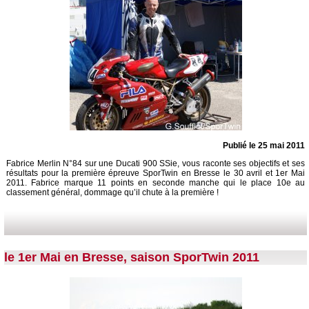
Publié le 25 mai 2011
Fabrice Merlin N°84 sur une Ducati 900 SSie, vous raconte ses objectifs et ses
résultats pour la première épreuve SporTwin en Bresse le 30 avril et 1er Mai
2011. Fabrice marque 11 points en seconde manche qui le place 10e au
classement général, dommage qu’il chute à la première !
le 1er Mai en Bresse, saison SporTwin 2011