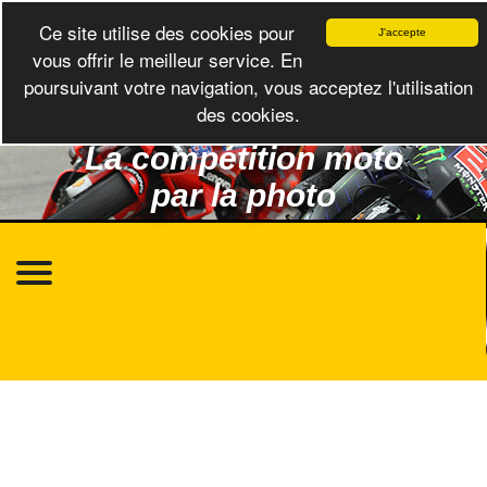
Ce site utilise des cookies pour
J'accepte
vous offrir le meilleur service. En
poursuivant votre navigation, vous acceptez l'utilisation
des cookies.
La compétition moto
par la photo