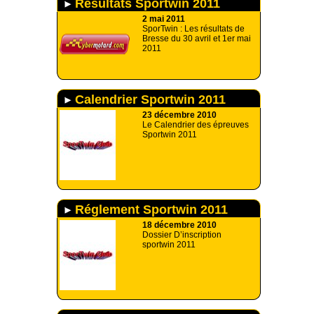
Résultats Sportwin 2011
2 mai 2011
SporTwin : Les résultats de
Bresse du 30 avril et 1er mai
2011
Calendrier Sportwin 2011
23 décembre 2010
Le Calendrier des épreuves
Sportwin 2011
Réglement Sportwin 2011
18 décembre 2010
Dossier D’inscription
sportwin 2011