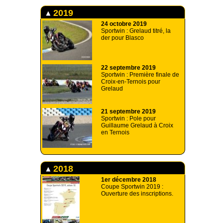
2019
24 octobre 2019
Sportwin : Grelaud titré, la
der pour Blasco
22 septembre 2019
Sportwin : Première finale de
Croix-en-Ternois pour
Grelaud
21 septembre 2019
Sportwin : Pole pour
Guillaume Grelaud à Croix
en Ternois
2018
1er décembre 2018
Coupe Sportwin 2019 :
Ouverture des inscriptions.