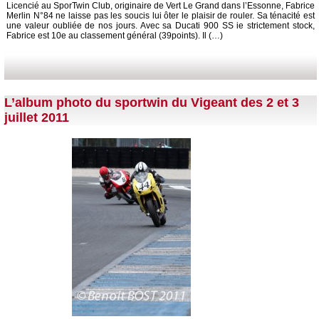
Licencié au SporTwin Club, originaire de Vert Le Grand dans l’Essonne, Fabrice
Merlin N°84 ne laisse pas les soucis lui ôter le plaisir de rouler. Sa ténacité est
une valeur oubliée de nos jours. Avec sa Ducati 900 SS ie strictement stock,
Fabrice est 10e au classement général (39points). Il (…)
L’album photo du sportwin du Vigeant des 2 et 3
juillet 2011