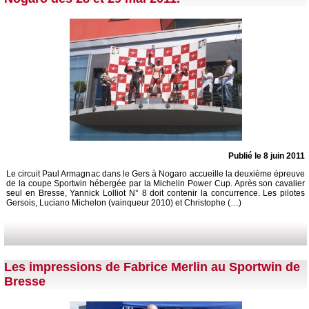
Publié le 8 juin 2011
Le circuit Paul Armagnac dans le Gers à Nogaro accueille la deuxième épreuve
de la coupe Sportwin hébergée par la Michelin Power Cup. Après son cavalier
seul en Bresse, Yannick Lolliot N° 8 doit contenir la concurrence. Les pilotes
Gersois, Luciano Michelon (vainqueur 2010) et Christophe (…)
Les impressions de Fabrice Merlin au Sportwin de
Bresse