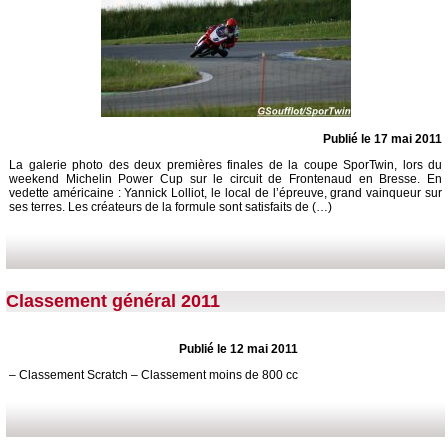
Publié le 17 mai 2011
La galerie photo des deux premières finales de la coupe SporTwin, lors du
weekend Michelin Power Cup sur le circuit de Frontenaud en Bresse. En
vedette américaine : Yannick Lolliot, le local de l’épreuve, grand vainqueur sur
ses terres. Les créateurs de la formule sont satisfaits de (…)
Classement général 2011
Publié le 12 mai 2011
– Classement Scratch – Classement moins de 800 cc