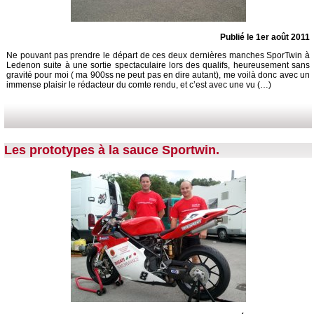
Publié le 1er août 2011
Ne pouvant pas prendre le départ de ces deux dernières manches SporTwin à
Ledenon suite à une sortie spectaculaire lors des qualifs, heureusement sans
gravité pour moi ( ma 900ss ne peut pas en dire autant), me voilà donc avec un
immense plaisir le rédacteur du comte rendu, et c’est avec une vu (…)
Les prototypes à la sauce Sportwin.