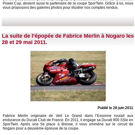
Power Cup, devient aussi le partenaire de la coupe SporTwin. Grâce à lui, nous
vous proposons des galeries photos pour illustrer nos comptes rendus.
La suite de l’épopée de Fabrice Merlin à Nogaro les
28 et 29 mai 2011.
Publié le 28 juin 2011
Fabrice Merlin originaire de Vert Le Grand dans l’Essonne roulait aux
endurance du Ducati Club de France. En 2011, il engage sa Ducati 900 SSie en
SporTwin. Après une 5e place à Bresse, il vous emmène sur le circuit de
Nogaro pour a deuxième épreuve de la coupe.