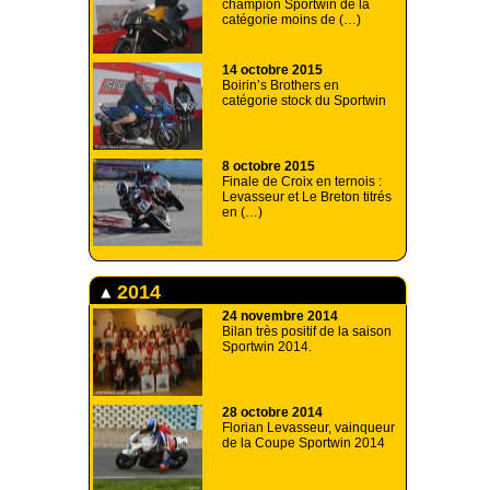
champion Sportwin de la
catégorie moins de (…)
14 octobre 2015
Boirin’s Brothers en
catégorie stock du Sportwin
8 octobre 2015
Finale de Croix en ternois :
Levasseur et Le Breton titrés
en (…)
2014
24 novembre 2014
Bilan très positif de la saison
Sportwin 2014.
28 octobre 2014
Florian Levasseur, vainqueur
de la Coupe Sportwin 2014