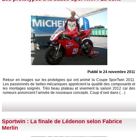
Publié le 24 novembre 2011
Retour en images sur les prototypes qui ont animé la Coupe SporTwin 2011.
Les passionnés de belles mécaniques apprécient la qualité des composants et
les montages soignés. Très beau plateau et vivement la saison 2012 car des
rumeurs annoncent l’arrivée de nouveaux concepts. Coup d’oeil dans (…)
Sportwin : La finale de Lédenon selon Fabrice
Merlin