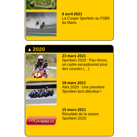
6 avril 2021
La Coupe Sportwin au FSBK
du Mans
2020
23 mars 2021
Sportwin 2020 : Pau-Arnos,
un cadre exceptionnel pour
des courses (…)
18 mars 2021
Alès 2020 : Une première
Sportwin tant attendue !
15 mars 2021
Résultats de la saison
Sportwin 2020