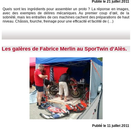
Publié le 21 juillet 2011
Quels sont les ingrédients pour assembler un proto ? La réponse en images,
avec des exemples de délires mécaniques. Au premier coup d’œil, de la
sobriété, mais les entrailles de ces machines cachent des préparations de haut
niveau. Châssis, fourche, freinage pour une efficacité et facilité de (…)
Les galères de Fabrice Merlin au SporTwin d’Alès.
Publié le 11 juillet 2011