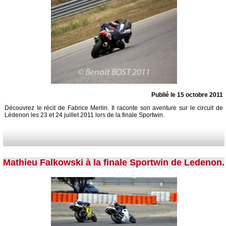
Publié le 15 octobre 2011
Découvrez le récit de Fabrice Merlin. Il raconte son aventure sur le circuit de
Lédenon les 23 et 24 juillet 2011 lors de la finale Sportwin.
Mathieu Falkowski à la finale Sportwin de Ledenon.