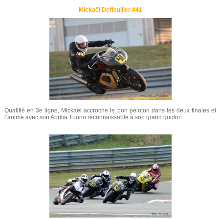
Mickaël Deffeuiller #41
Qualifié en 3e ligne, Mickaël accroche le bon peloton dans les deux finales et
l’anime avec son Aprilia Tuono reconnaissable à son grand guidon.