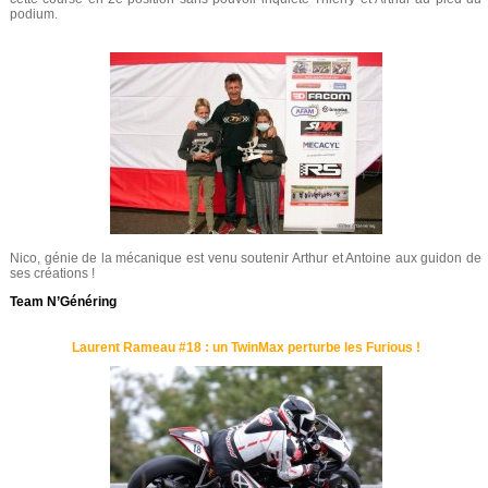
podium.
Nico, génie de la mécanique est venu soutenir Arthur et Antoine aux guidon de
ses créations !
Team N’Généring
Laurent Rameau #18 : un TwinMax perturbe les Furious !