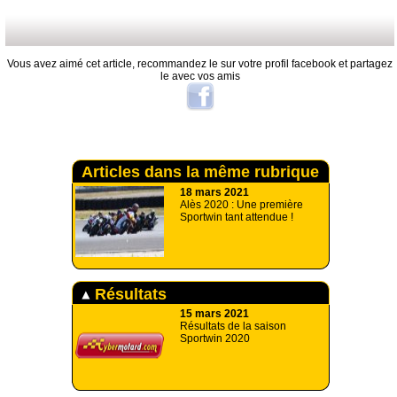
Vous avez aimé cet article, recommandez le sur votre profil facebook et partagez
le avec vos amis
Articles dans la même rubrique
18 mars 2021
Alès 2020 : Une première
Sportwin tant attendue !
Résultats
15 mars 2021
Résultats de la saison
Sportwin 2020