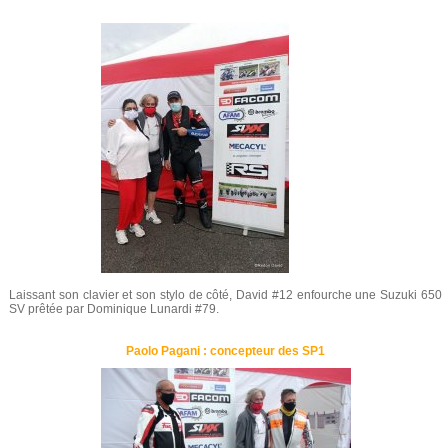
Laissant son clavier et son stylo de côté, David #12 enfourche une Suzuki 650
SV prêtée par Dominique Lunardi #79.
Paolo Pagani : concepteur des SP1