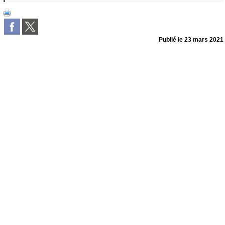
Publié le
23 mars 2021