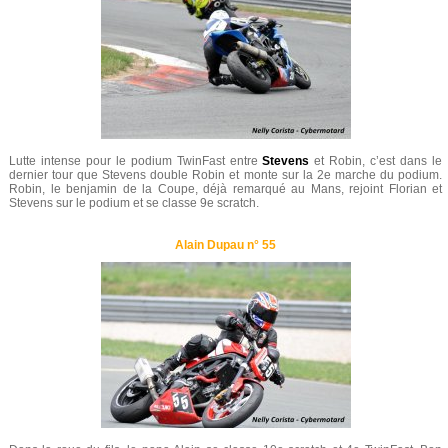
Lutte intense pour le podium TwinFast entre
Stevens
et Robin, c’est dans le
dernier tour que Stevens double Robin et monte sur la 2e marche du podium.
Robin, le benjamin de la Coupe, déjà remarqué au Mans, rejoint Florian et
Stevens sur le podium et se classe 9e scratch.
Alain Dupau n° 55