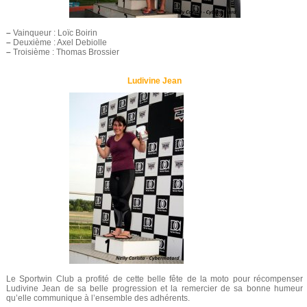
–
Vainqueur : Loïc Boirin
–
Deuxième : Axel Debiolle
–
Troisième : Thomas Brossier
Ludivine Jean
Le Sportwin Club a profité de cette belle fête de la moto pour récompenser
Ludivine Jean de sa belle progression et la remercier de sa bonne humeur
qu’elle communique à l’ensemble des adhérents.