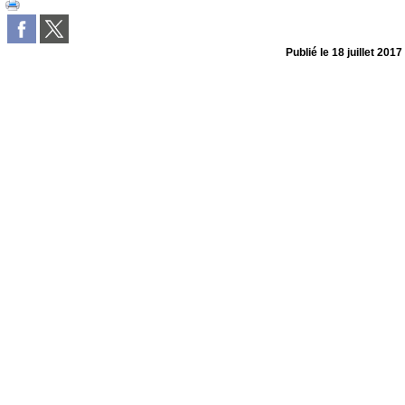
Publié le
18 juillet 2017