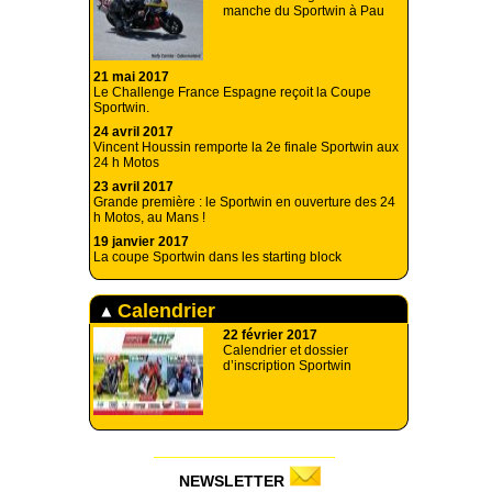
manche du Sportwin à Pau
21 mai 2017
Le Challenge France Espagne reçoit la Coupe
Sportwin.
24 avril 2017
Vincent Houssin remporte la 2e finale Sportwin aux
24 h Motos
23 avril 2017
Grande première : le Sportwin en ouverture des 24
h Motos, au Mans !
19 janvier 2017
La coupe Sportwin dans les starting block
Calendrier
22 février 2017
Calendrier et dossier
d’inscription Sportwin
NEWSLETTER