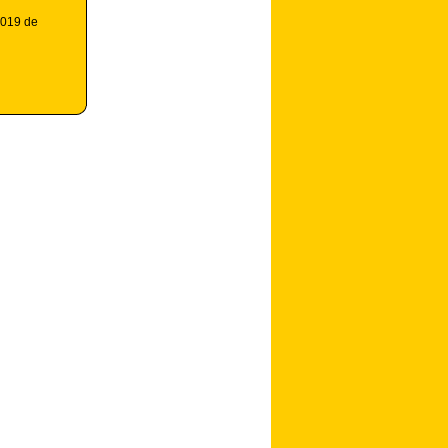
2019 de