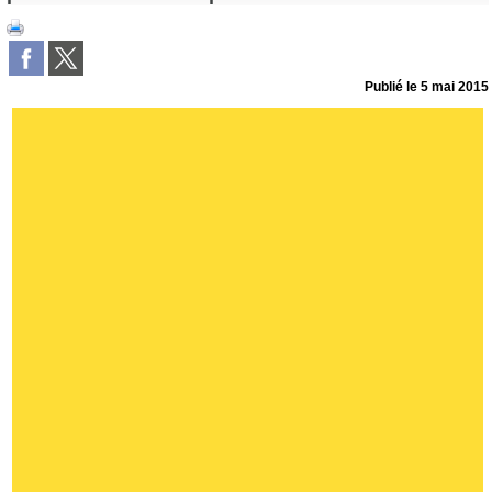
Publié le
5 mai 2015