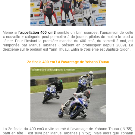
Même si
l’appellation 400 cm3
semble un brin usurpée, l’apparition de cette
« nouvelle » catégorie peut permettre à de jeunes pilotes de mettre le pied à
l’étrier. Pour l’instant la première manche du 400 cm3, du samedi 2 mai, est
remportée par Marius Tabaries ( présent en promosport depuis 2009). Le
deuxième sur le podium est Yann Thuau. Enfin le troisième est Baptiste Gigon.
2e finale 400 cm3 à l’avantage de Yohann Thuau
La 2e finale du 400 cm3 a vite tourné à l’avantage de Yohann Thuau ( N°55),
parti en tête il est suivi par Marius Tabaries ( N°52). Mais alors que Yohann