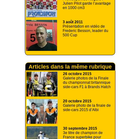
Julien Pilot garde l’avantage
en 1000 cm3
3 août 2011
Présentation en vidéo de
Frederic Besson, leader du
500 Cup
Articles dans la même rubrique
26 octobre 2015
Galerie photos de la Finale
du championnat britannique
side-cars F1 à Brands Hatch
20 octobre 2015
Galerie photo de la finale de
side-cars 2015 d’Albi
30 septembre 2015
3e titre de champion de
France superbike pour