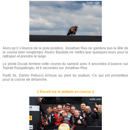
Alors qu’il s’élance de la pole position, Jonathan Rea ne gardera pas la tête de
la course bien longtemps. Alvaro Bautista ne mettra que quelques tours pour le
rattraper et prendre le large.
Le pilote Ducati termine cette course du samedi avec 4 secondes d’avance sur
Toprak Razgatlioglu, et 6 secondes sur Jonathan Rea.
Partit 3e, Danilo Petrucci échoue au pied du podium. Ce qui est prometteur
pour la course de dimanche.
2 Ducati sur le podium en course 2