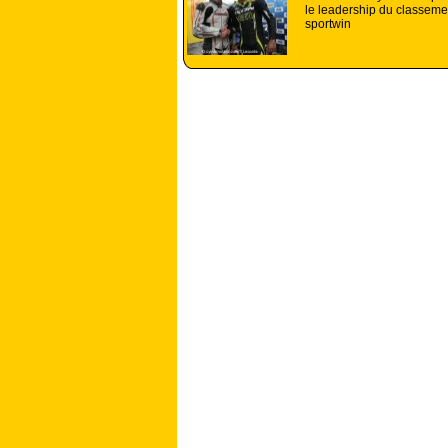
le leadership du classeme
sportwin