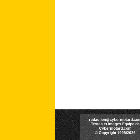
redaction@cybermotard.co
Textes et images Equipe de
Cybermotard.com
© Copyright 1998/2026