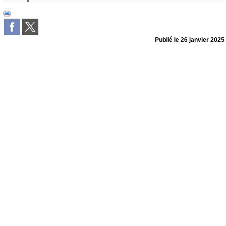
Publié le
26 janvier 2025