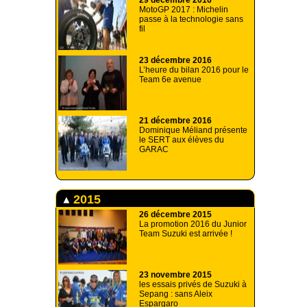
MotoGP 2017 : Michelin
passe à la technologie sans
fil
23 décembre 2016
L’heure du bilan 2016 pour le
Team 6e avenue
21 décembre 2016
Dominique Méliand présente
le SERT aux élèves du
GARAC
2015
26 décembre 2015
La promotion 2016 du Junior
Team Suzuki est arrivée !
23 novembre 2015
les essais privés de Suzuki à
Sepang : sans Aleix
Espargaro