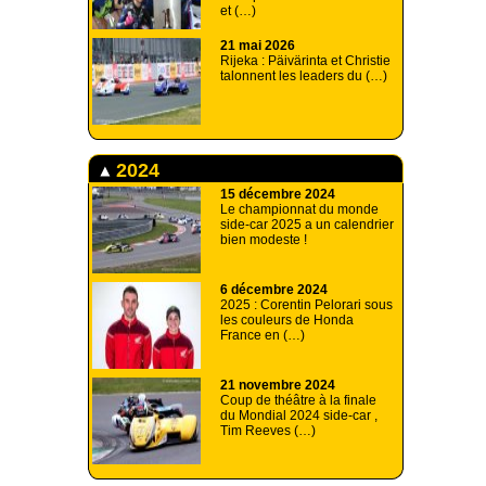
et (…)
21 mai 2026
Rijeka : Päivärinta et Christie
talonnent les leaders du (…)
2024
15 décembre 2024
Le championnat du monde
side-car 2025 a un calendrier
bien modeste !
6 décembre 2024
2025 : Corentin Pelorari sous
les couleurs de Honda
France en (…)
21 novembre 2024
Coup de théâtre à la finale
du Mondial 2024 side-car ,
Tim Reeves (…)