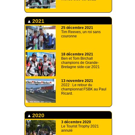
2021
25 décembre 2021
Tim Reeves, un roi sans
couronne
18 décembre 2021
Ben et Tom Birchall
champions de Grande-
Bretagne side-car 2021
13 novembre 2021
2022 : Le retour du
championnat FSBK au Paul
Ricard.
2020
3 décembre 2020
Le Tourist Trophy 2021
annulé