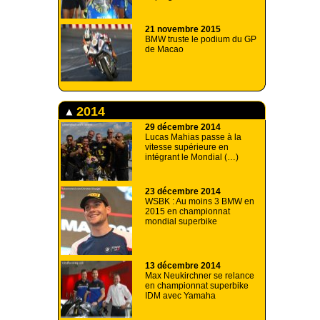
21 novembre 2015
BMW truste le podium du GP
de Macao
2014
29 décembre 2014
Lucas Mahias passe à la
vitesse supérieure en
intégrant le Mondial (…)
23 décembre 2014
WSBK : Au moins 3 BMW en
2015 en championnat
mondial superbike
13 décembre 2014
Max Neukirchner se relance
en championnat superbike
IDM avec Yamaha