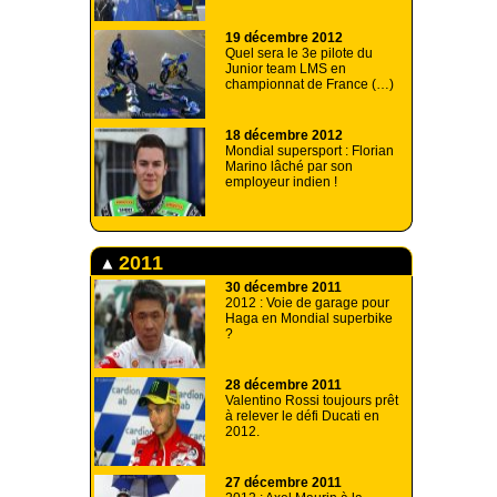
19 décembre 2012
Quel sera le 3e pilote du
Junior team LMS en
championnat de France (…)
18 décembre 2012
Mondial supersport : Florian
Marino lâché par son
employeur indien !
2011
30 décembre 2011
2012 : Voie de garage pour
Haga en Mondial superbike
?
28 décembre 2011
Valentino Rossi toujours prêt
à relever le défi Ducati en
2012.
27 décembre 2011