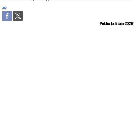
Publié le
5 juin 2026