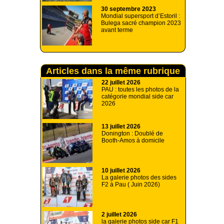
30 septembre 2023
Mondial supersport d’Estoril :
Bulega sacré champion 2023
avant terme
Articles dans la même rubrique
22 juillet 2026
PAU : toutes les photos de la
catégorie mondial side car
2026
13 juillet 2026
Donington : Doublé de
Booth-Amos à domicile
10 juillet 2026
La galerie photos des sides
F2 à Pau ( Juin 2026)
2 juillet 2026
la galerie photos side car F1