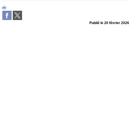
Publié le
20 février 2026