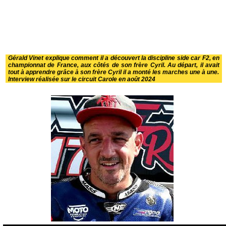
Gérald Vinet explique comment il a découvert la discipline side car F2, en
championnat de France, aux côtés de son frère Cyril. Au départ, il avait
tout à apprendre grâce à son frère Cyril il a monté les marches une à une.
Interview réalisée sur le circuit Carole en août 2024