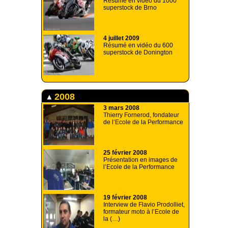
Résumé en vidéo du 1000
superstock de Brno
4 juillet 2009
Résumé en vidéo du 600
superstock de Donington
2008
3 mars 2008
Thierry Fornerod, fondateur
de l’Ecole de la Performance
25 février 2008
Présentation en images de
l’Ecole de la Performance
19 février 2008
Interview de Flavio Prodolliet,
formateur moto à l’Ecole de
la (…)