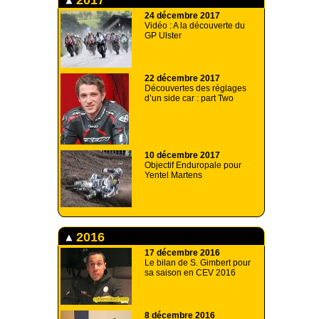
24 décembre 2017
Vidéo : A la découverte du
GP Ulster
22 décembre 2017
Découvertes des réglages
d’un side car : part Two
10 décembre 2017
Objectif Enduropale pour
Yentel Martens
2016
17 décembre 2016
Le bilan de S. Gimbert pour
sa saison en CEV 2016
8 décembre 2016