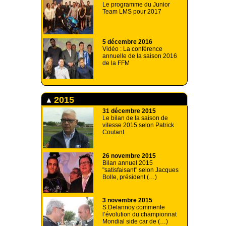
Le programme du Junior
Team LMS pour 2017
5 décembre 2016
Vidéo : La conférence
annuelle de la saison 2016
de la FFM
2015
31 décembre 2015
Le bilan de la saison de
vitesse 2015 selon Patrick
Coutant
26 novembre 2015
Bilan annuel 2015
"satisfaisant" selon Jacques
Bolle, président (…)
3 novembre 2015
S.Delannoy commente
l’évolution du championnat
Mondial side car de (…)