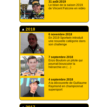
31 août 2019
Le bilan de la saison 2019
de Vincent Falcone en vidéo
2018
6 novembre 2018
En 2019 Sportwin introduit
une nouvelle catégorie dans
son challenge
7 septembre 2018
Enzo Boulom un pilote qui
pourrait bousculer la
hiérarchie en (…)
4 septembre 2018
A la découverte de Guillaume
Raymond en championnat
supersport
2017