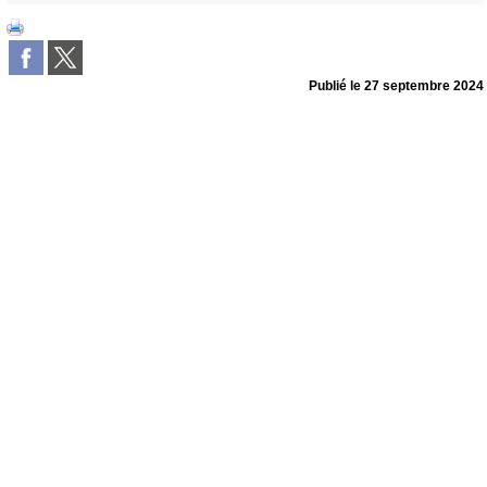
Publié le
27 septembre 2024