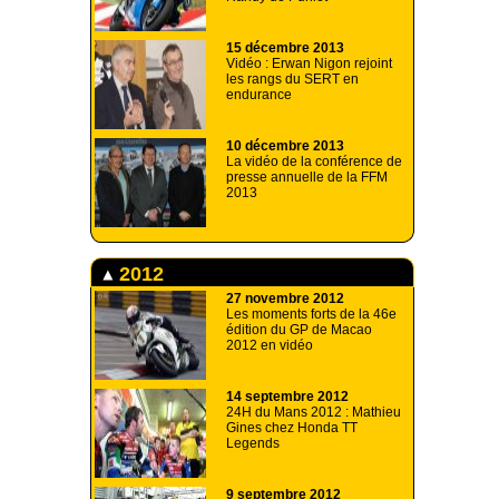
15 décembre 2013
Vidéo : Erwan Nigon rejoint
les rangs du SERT en
endurance
10 décembre 2013
La vidéo de la conférence de
presse annuelle de la FFM
2013
2012
27 novembre 2012
Les moments forts de la 46e
édition du GP de Macao
2012 en vidéo
14 septembre 2012
24H du Mans 2012 : Mathieu
Gines chez Honda TT
Legends
9 septembre 2012