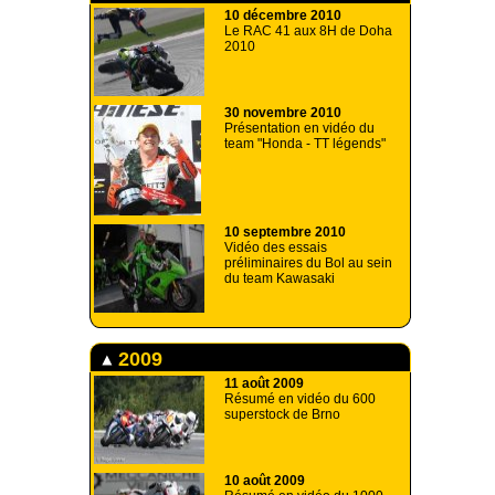
10 décembre 2010
Le RAC 41 aux 8H de Doha
2010
30 novembre 2010
Présentation en vidéo du
team "Honda - TT légends"
10 septembre 2010
Vidéo des essais
préliminaires du Bol au sein
du team Kawasaki
2009
11 août 2009
Résumé en vidéo du 600
superstock de Brno
10 août 2009