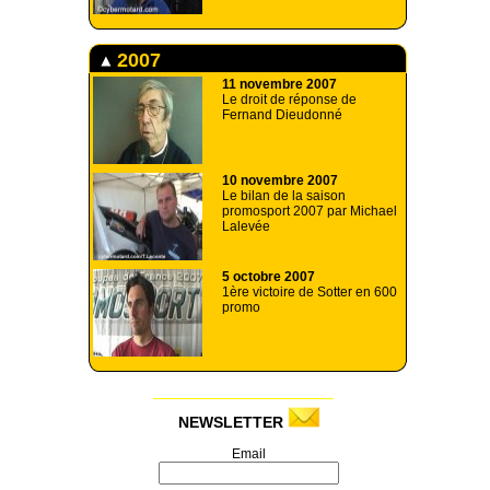
2007
11 novembre 2007
Le droit de réponse de
Fernand Dieudonné
10 novembre 2007
Le bilan de la saison
promosport 2007 par Michael
Lalevée
5 octobre 2007
1ère victoire de Sotter en 600
promo
NEWSLETTER
Email