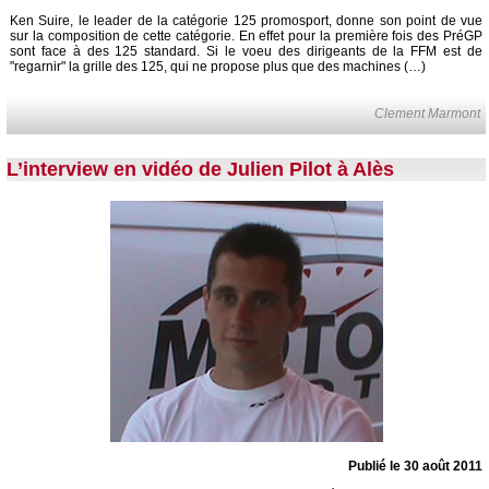
Ken Suire, le leader de la catégorie 125 promosport, donne son point de vue
sur la composition de cette catégorie. En effet pour la première fois des PréGP
sont face à des 125 standard. Si le voeu des dirigeants de la FFM est de
"regarnir" la grille des 125, qui ne propose plus que des machines (…)
Clement Marmont
L’interview en vidéo de Julien Pilot à Alès
Publié le 30 août 2011