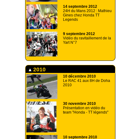
14 septembre 2012
24H du Mans 2012 : Mathieu
Gines chez Honda TT
Legends
9 septembre 2012
Vidéo du ravitaillement de la
Yart N°7
2010
10 décembre 2010
Le RAC 41 aux 8H de Doha
2010
30 novembre 2010
Présentation en vidéo du
team "Honda - TT légends"
10 septembre 2010