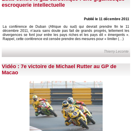
escroquerie intellectuelle
Publié le 11 décembre 2011
La conférence de Duban (Afrique du sud) qui devrait prendre fin le 11
décembre 2011, n’aura sans doute pas fait de grands progrès, tellement les
divergences se font jour entre les pays riches et les pays dit « émergents ».
Rappel, cette conférence est censée prendre des mesures pour « limiter (…)
Thierry Leconte
Vidéo : 7e victoire de Michael Rutter au GP de
Macao