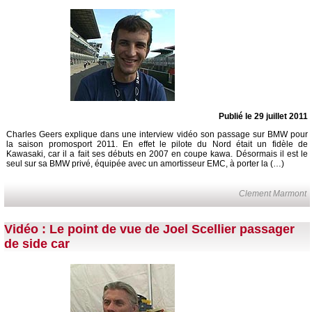
Publié le 29 juillet 2011
Charles Geers explique dans une interview vidéo son passage sur BMW pour
la saison promosport 2011. En effet le pilote du Nord était un fidèle de
Kawasaki, car il a fait ses débuts en 2007 en coupe kawa. Désormais il est le
seul sur sa BMW privé, équipée avec un amortisseur EMC, à porter la (…)
Clement Marmont
Vidéo : Le point de vue de Joel Scellier passager
de side car