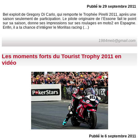
Publié le 29 septembre 2011
Bel exploit de Gregory Di Carlo, qui remporte le Trophée Pirelli 2011, après une
saison seulement de participation. Le pilote originaire de l’Essone fait le point
sur sa saison, donne ses impressions sur ses roulages en moto2 en Espagne.
Enfin, il a la chance d’intégrer le Morillas racing (…)
1984meb@gmail.com
Les moments forts du Tourist Trophy 2011 en
vidéo
Publié le 6 septembre 2011