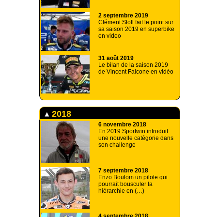
2 septembre 2019
Clément Stoll fait le point sur
sa saison 2019 en superbike
en video
31 août 2019
Le bilan de la saison 2019
de Vincent Falcone en vidéo
2018
6 novembre 2018
En 2019 Sportwin introduit
une nouvelle catégorie dans
son challenge
7 septembre 2018
Enzo Boulom un pilote qui
pourrait bousculer la
hiérarchie en (…)
4 septembre 2018