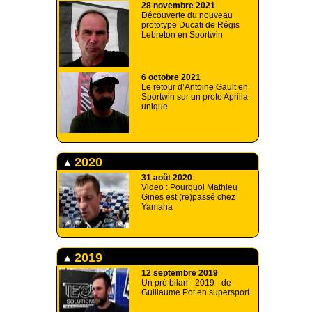
28 novembre 2021
Découverte du nouveau
prototype Ducati de Régis
Lebreton en Sportwin
6 octobre 2021
Le retour d’Antoine Gault en
Sportwin sur un proto Aprilia
unique
2020
31 août 2020
Video : Pourquoi Mathieu
Gines est (re)passé chez
Yamaha
2019
12 septembre 2019
Un pré bilan - 2019 - de
Guillaume Pot en supersport