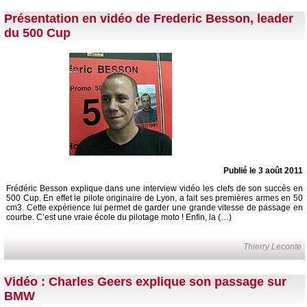
Présentation en vidéo de Frederic Besson, leader
du 500 Cup
Publié le 3 août 2011
Frédéric Besson explique dans une interview vidéo les clefs de son succès en
500 Cup. En effet le pilote originaire de Lyon, a fait ses premières armes en 50
cm3. Cette expérience lui permet de garder une grande vitesse de passage en
courbe. C’est une vraie école du pilotage moto ! Enfin, la (…)
Thierry Leconte
Vidéo : Charles Geers explique son passage sur
BMW