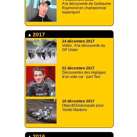
A la découverte de Guillaume
Raymond en championnat
supersport
2017
24 décembre 2017
Vidéo : A la découverte du
GP Ulster
22 décembre 2017
Découvertes des réglages
d’un side car : part Two
10 décembre 2017
Objectif Enduropale pour
Yentel Martens
2016