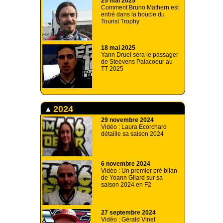
25 mai 2025
Comment Bruno Mathern est
entré dans la boucle du
Tourist Trophy
18 mai 2025
Yann Druel sera le passager
de Steevens Palacoeur au
TT 2025
2024
29 novembre 2024
Vidéo : Laura Ecorchard
détaille sa saison 2024
6 novembre 2024
Vidéo : Un premier pré bilan
de Yoann Gilard sur sa
saison 2024 en F2
27 septembre 2024
Vidéo : Gérald Vinet