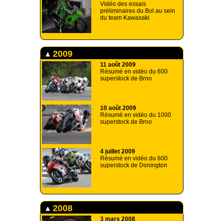
Vidéo des essais
préliminaires du Bol au sein
du team Kawasaki
2009
11 août 2009
Résumé en vidéo du 600
superstock de Brno
10 août 2009
Résumé en vidéo du 1000
superstock de Brno
4 juillet 2009
Résumé en vidéo du 600
superstock de Donington
2008
3 mars 2008