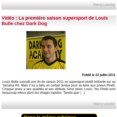
Thierry Leconte
Vidéo : La première saison supersport de Louis
Bulle chez Dark Dog
Publié le 22 juillet 2011
Louis Bulle connaît une fin de saison 2011 en supersport plutôt brillante sur sa
Yamaha R6. Mais il lui a fallu un certain temps pour se faire aux pneus Pirelli.
Chaque pneu a ses qualités et ses défauts. Ainsi selon Louis, "les Pirelli sont
beaucoup mieux dans les virages rapides. Tandis que (…)
Thierry Leconte