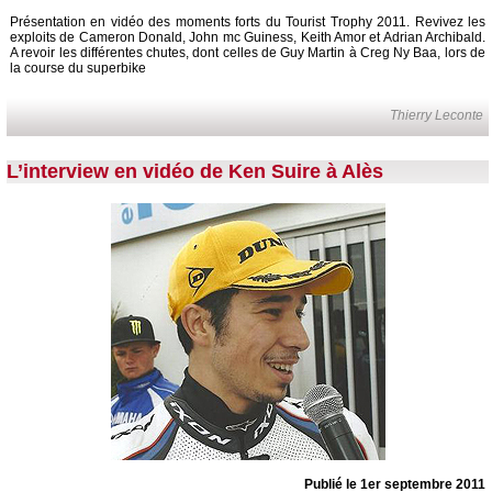
Présentation en vidéo des moments forts du Tourist Trophy 2011. Revivez les
exploits de Cameron Donald, John mc Guiness, Keith Amor et Adrian Archibald.
A revoir les différentes chutes, dont celles de Guy Martin à Creg Ny Baa, lors de
la course du superbike
Thierry Leconte
L’interview en vidéo de Ken Suire à Alès
Publié le 1er septembre 2011