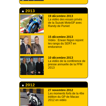
2013
19 décembre 2013
La vidéo des essais privés
de la Suzuki MotoGP avec
Randy de Puniet
15 décembre 2013
Vidéo : Erwan Nigon rejoint
les rangs du SERT en
endurance
10 décembre 2013
La vidéo de la conférence de
presse annuelle de la FFM
2013
2012
27 novembre 2012
Les moments forts de la 46e
édition du GP de Macao
2012 en vidéo