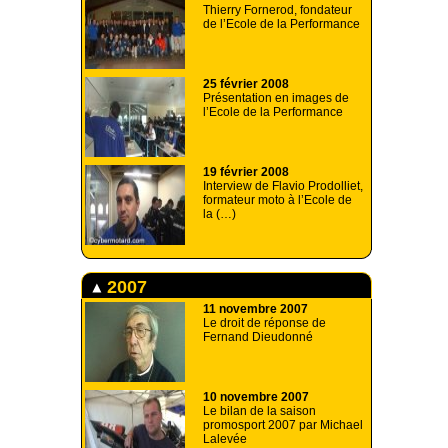
Thierry Fornerod, fondateur
de l’Ecole de la Performance
25 février 2008
Présentation en images de
l’Ecole de la Performance
19 février 2008
Interview de Flavio Prodolliet,
formateur moto à l’Ecole de
la (…)
2007
11 novembre 2007
Le droit de réponse de
Fernand Dieudonné
10 novembre 2007
Le bilan de la saison
promosport 2007 par Michael
Lalevée