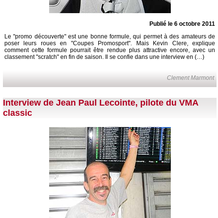
Publié le 6 octobre 2011
Le "promo découverte" est une bonne formule, qui permet à des amateurs de
poser leurs roues en "Coupes Promosport". Mais Kevin Clere, explique
comment cette formule pourrait être rendue plus attractive encore, avec un
classement "scratch" en fin de saison. Il se confie dans une interview en (…)
Clement Marmont
Interview de Jean Paul Lecointe, pilote du VMA
classic