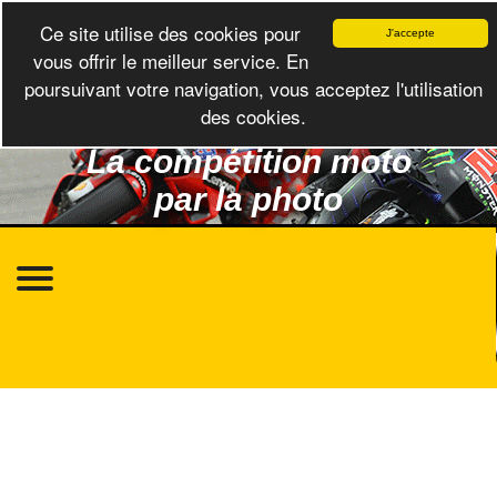
Ce site utilise des cookies pour
J'accepte
vous offrir le meilleur service. En
poursuivant votre navigation, vous acceptez l'utilisation
des cookies.
La compétition moto
par la photo