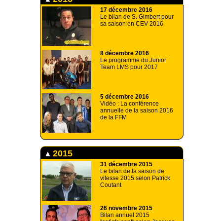
17 décembre 2016
Le bilan de S. Gimbert pour
sa saison en CEV 2016
8 décembre 2016
Le programme du Junior
Team LMS pour 2017
5 décembre 2016
Vidéo : La conférence
annuelle de la saison 2016
de la FFM
2015
31 décembre 2015
Le bilan de la saison de
vitesse 2015 selon Patrick
Coutant
26 novembre 2015
Bilan annuel 2015