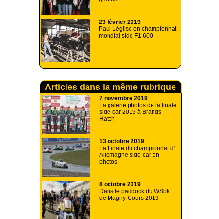
23 février 2019
Paul Léglise en championnat
mondial side F1 600
Articles dans la même rubrique
7 novembre 2019
La galerie photos de la finale
side-car 2019 à Brands
Hatch
13 octobre 2019
La Finale du championnat d’
Allemagne side-car en
photos
8 octobre 2019
Dans le paddock du WSbk
de Magny-Cours 2019