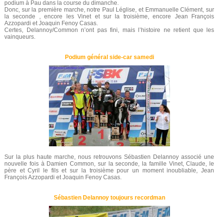
podium à Pau dans la course du dimanche.
Donc, sur la première marche, notre Paul Léglise, et Emmanuelle Clément, sur
la seconde , encore les Vinet et sur la troisième, encore Jean François
Azzopardi et Joaquin Fenoy Casas.
Certes, Delannoy/Common n’ont pas fini, mais l’histoire ne retient que les
vainqueurs.
Podium général side-car samedi
Sur la plus haute marche, nous retrouvons Sébastien Delannoy associé une
nouvelle fois à Damien Common, sur la seconde, la famille Vinet, Claude, le
père et Cyril le fils et sur la troisième pour un moment inoubliable, Jean
François Azzopardi et Joaquin Fenoy Casas.
Sébastien Delannoy toujours recordman