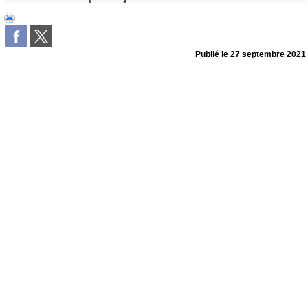
Publié le
27 septembre 2021