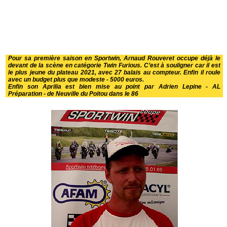
Pour sa première saison en Sportwin, Arnaud Rouveret occupe déjà le
devant de la scène en catégorie Twin Furious. C’est à souligner car il est
le plus jeune du plateau 2021, avec 27 balais au compteur. Enfin il roule
avec un budget plus que modeste - 5000 euros.
Enfin son Aprilia est bien mise au point par Adrien Lepine - AL
Préparation - de Neuville du Poitou dans le 86