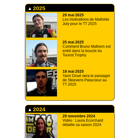
2025
29 mai 2025
Les motivations de Mathilde
July pour le TT 2025
25 mai 2025
Comment Bruno Mathern est
entré dans la boucle du
Tourist Trophy
18 mai 2025
Yann Druel sera le passager
de Steevens Palacoeur au
TT 2025
2024
29 novembre 2024
Vidéo : Laura Ecorchard
détaille sa saison 2024