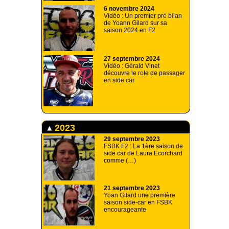
6 novembre 2024
Vidéo : Un premier pré bilan
de Yoann Gilard sur sa
saison 2024 en F2
27 septembre 2024
Vidéo : Gérald Vinet
découvre le role de passager
en side car
2023
29 septembre 2023
FSBK F2 : La 1ère saison de
side car de Laura Ecorchard
comme (…)
21 septembre 2023
Yoan Gilard une première
saison side-car en FSBK
encourageante