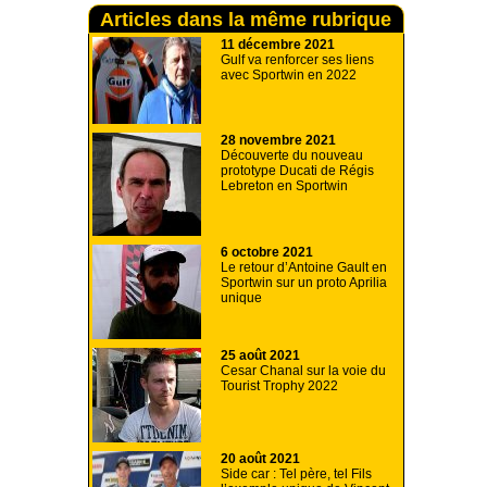
Articles dans la même rubrique
11 décembre 2021
Gulf va renforcer ses liens
avec Sportwin en 2022
28 novembre 2021
Découverte du nouveau
prototype Ducati de Régis
Lebreton en Sportwin
6 octobre 2021
Le retour d’Antoine Gault en
Sportwin sur un proto Aprilia
unique
25 août 2021
Cesar Chanal sur la voie du
Tourist Trophy 2022
20 août 2021
Side car : Tel père, tel Fils