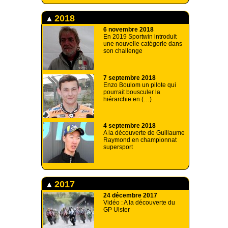
2018
6 novembre 2018
En 2019 Sportwin introduit
une nouvelle catégorie dans
son challenge
7 septembre 2018
Enzo Boulom un pilote qui
pourrait bousculer la
hiérarchie en (…)
4 septembre 2018
A la découverte de Guillaume
Raymond en championnat
supersport
2017
24 décembre 2017
Vidéo : A la découverte du
GP Ulster