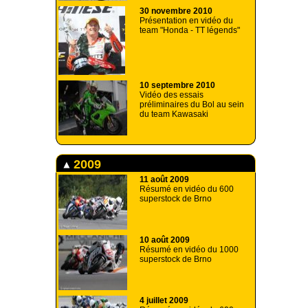
30 novembre 2010
Présentation en vidéo du
team "Honda - TT légends"
10 septembre 2010
Vidéo des essais
préliminaires du Bol au sein
du team Kawasaki
2009
11 août 2009
Résumé en vidéo du 600
superstock de Brno
10 août 2009
Résumé en vidéo du 1000
superstock de Brno
4 juillet 2009