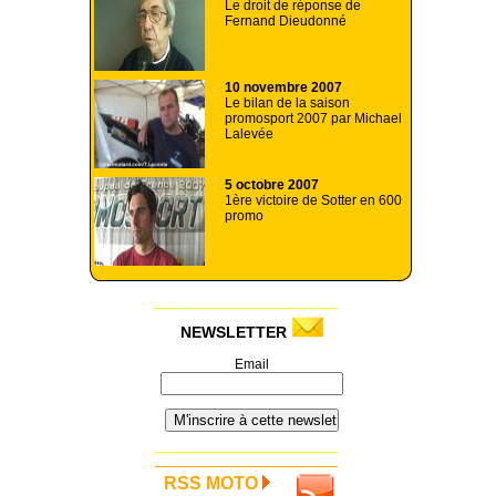
Le droit de réponse de
Fernand Dieudonné
10 novembre 2007
Le bilan de la saison
promosport 2007 par Michael
Lalevée
5 octobre 2007
1ère victoire de Sotter en 600
promo
NEWSLETTER
Email
RSS MOTO