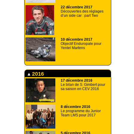
22 décembre 2017
Découvertes des réglages
d’un side car : part Two
10 décembre 2017
Objectif Enduropale pour
Yentel Martens
2016
17 décembre 2016
Le bilan de S. Gimbert pour
sa saison en CEV 2016
8 décembre 2016
Le programme du Junior
Team LMS pour 2017
5 décembre 2016