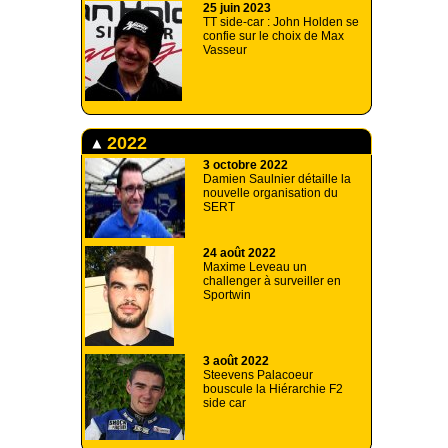
25 juin 2023
TT side-car : John Holden se
confie sur le choix de Max
Vasseur
2022
3 octobre 2022
Damien Saulnier détaille la
nouvelle organisation du
SERT
24 août 2022
Maxime Leveau un
challenger à surveiller en
Sportwin
3 août 2022
Steevens Palacoeur
bouscule la Hiérarchie F2
side car