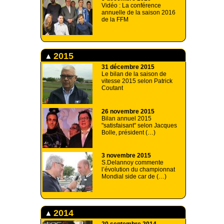
Vidéo : La conférence
annuelle de la saison 2016
de la FFM
2015
31 décembre 2015
Le bilan de la saison de
vitesse 2015 selon Patrick
Coutant
26 novembre 2015
Bilan annuel 2015
"satisfaisant" selon Jacques
Bolle, président (…)
3 novembre 2015
S.Delannoy commente
l’évolution du championnat
Mondial side car de (…)
2014