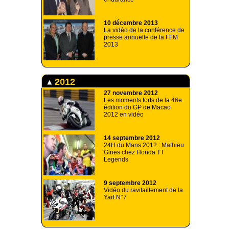
10 décembre 2013
La vidéo de la conférence de
presse annuelle de la FFM
2013
2012
27 novembre 2012
Les moments forts de la 46e
édition du GP de Macao
2012 en vidéo
14 septembre 2012
24H du Mans 2012 : Mathieu
Gines chez Honda TT
Legends
9 septembre 2012
Vidéo du ravitaillement de la
Yart N°7