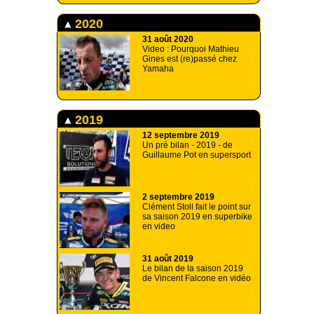
2020
31 août 2020
Video : Pourquoi Mathieu
Gines est (re)passé chez
Yamaha
2019
12 septembre 2019
Un pré bilan - 2019 - de
Guillaume Pot en supersport
2 septembre 2019
Clément Stoll fait le point sur
sa saison 2019 en superbike
en video
31 août 2019
Le bilan de la saison 2019
de Vincent Falcone en vidéo