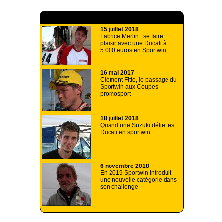
A lire aussi
15 juillet 2018
Fabrice Merlin : se faire
plaisir avec une Ducati à
5.000 euros en Sportwin
16 mai 2017
Clément Fitte, le passage du
Sportwin aux Coupes
promosport
18 juillet 2018
Quand une Suzuki défie les
Ducati en sportwin
6 novembre 2018
En 2019 Sportwin introduit
une nouvelle catégorie dans
son challenge