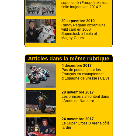
superstock (Europe) existera-
t’elle toujours en 2014 ?
20 septembre 2010
Randy Pagaud obtient une
wild card en 1000
Superstock à Imola et
Magny-Cours
Articles dans la même rubrique
4 décembre 2017
Pas de podium pour les
Français en championnat
d’Espagne de vitesse ( CEV)
.
28 novembre 2017
Les princes s’affrontent dans
l’Arène de Nanterre
24 novembre 2017
Le Super Cross U Arena côté
jardin