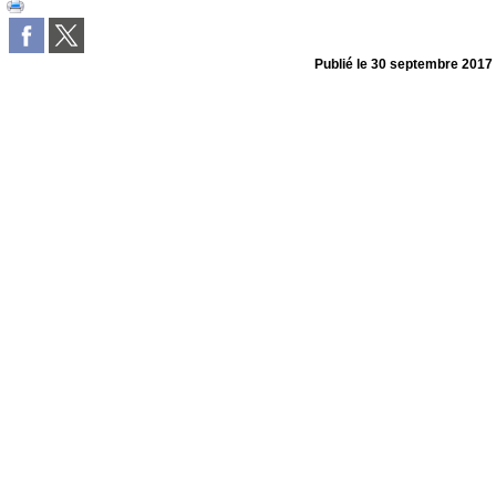
Publié le
30 septembre 2017