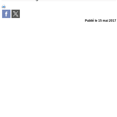
Publié le
15 mai 2017