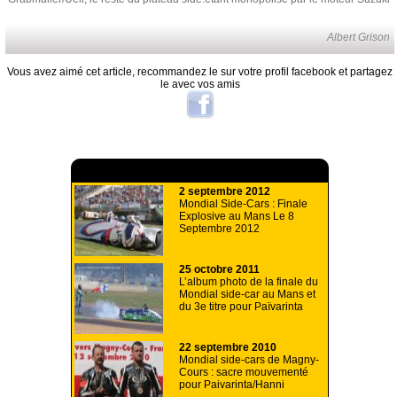
Albert Grison
Vous avez aimé cet article, recommandez le sur votre profil facebook et partagez
le avec vos amis
A lire aussi
2 septembre 2012
Mondial Side-Cars : Finale
Explosive au Mans Le 8
Septembre 2012
25 octobre 2011
L’album photo de la finale du
Mondial side-car au Mans et
du 3e titre pour Païvarinta
22 septembre 2010
Mondial side-cars de Magny-
Cours : sacre mouvementé
pour Paivarinta/Hanni