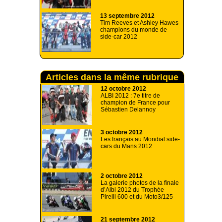
13 septembre 2012
Tim Reeves et Ashley Hawes
champions du monde de
side-car 2012
Articles dans la même rubrique
12 octobre 2012
ALBI 2012 : 7e titre de
champion de France pour
Sébastien Delannoy
3 octobre 2012
Les français au Mondial side-
cars du Mans 2012
2 octobre 2012
La galerie photos de la finale
d’Albi 2012 du Trophée
Pirelli 600 et du Moto3/125
21 septembre 2012