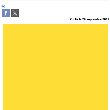
Publié le
29 septembre 2012