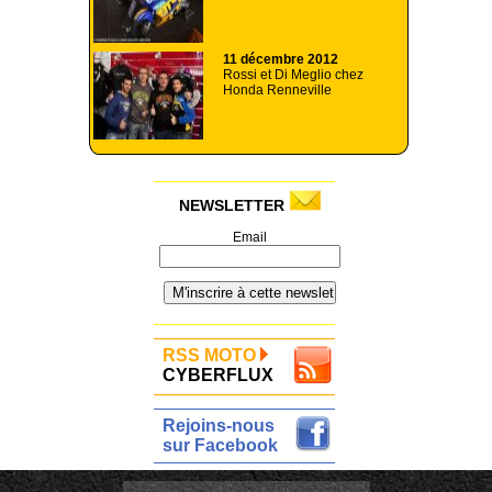
11 décembre 2012
Rossi et Di Meglio chez
Honda Renneville
NEWSLETTER
Email
RSS MOTO
CYBERFLUX
Rejoins-nous
sur Facebook