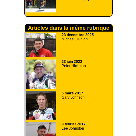
Articles dans la même rubrique
23 décembre 2025
Michaël Dunlop
23 juin 2022
Peter Hickman
5 mars 2017
Gary Johnson
9 février 2017
Lee Johnston