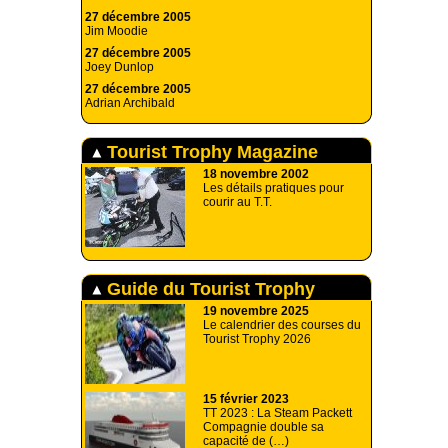
27 décembre 2005
Jim Moodie
27 décembre 2005
Joey Dunlop
27 décembre 2005
Adrian Archibald
Tourist Trophy Magazine
18 novembre 2002
Les détails pratiques pour
courir au T.T.
Guide du Tourist Trophy
19 novembre 2025
Le calendrier des courses du
Tourist Trophy 2026
15 février 2023
TT 2023 : La Steam Packett
Compagnie double sa
capacité de (…)