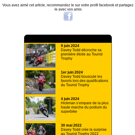
Vous avez aimé cet article, recommandez le sur votre profil facebook et partagez
le avec vos amis
A lire aussi
9 juin 2024
Davey Todd décroche sa
première étoile au Tourist
Trophy
1er juin 2024
Davey Todd bouscule les
favoris lors des qualifications
du Tourist Trophy
4 juin 2024
Hickman s’empare de la plus
haute marche du podium du
superbike
30 mai 2022
Davey Todd crée la surprise
au Tourist Trophy 2022