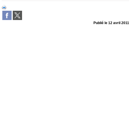
Publié le
12 avril 2011