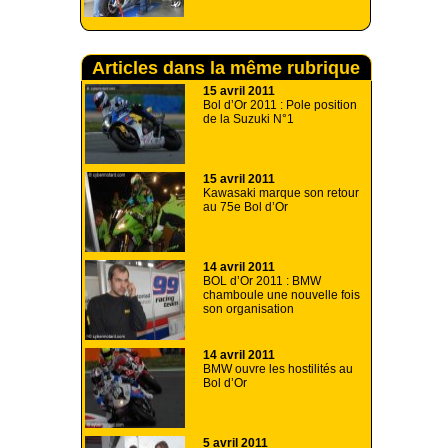
Articles dans la même rubrique
15 avril 2011
Bol d’Or 2011 : Pole position
de la Suzuki N°1
15 avril 2011
Kawasaki marque son retour
au 75e Bol d’Or
14 avril 2011
BOL d’Or 2011 : BMW
chamboule une nouvelle fois
son organisation
14 avril 2011
BMW ouvre les hostilités au
Bol d’Or
5 avril 2011