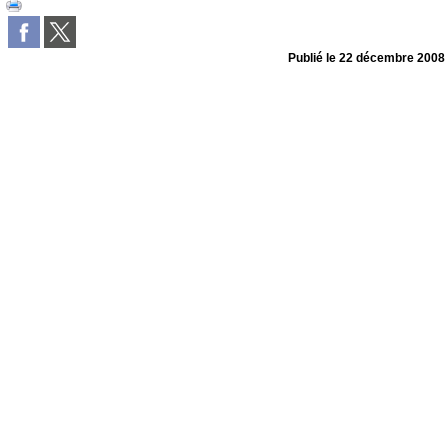
Publié le
22 décembre 2008