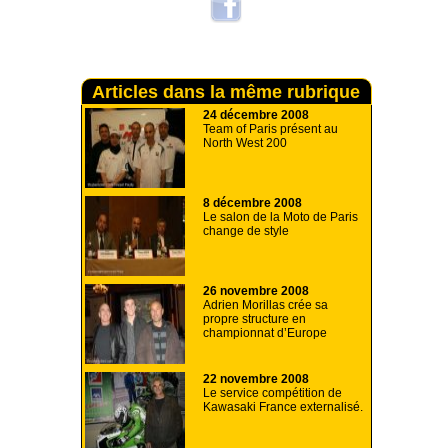
Articles dans la même rubrique
24 décembre 2008
Team of Paris présent au
North West 200
8 décembre 2008
Le salon de la Moto de Paris
change de style
26 novembre 2008
Adrien Morillas crée sa
propre structure en
championnat d’Europe
22 novembre 2008
Le service compétition de
Kawasaki France externalisé.