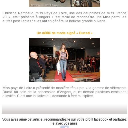
Christine Rambaud, miss Pays de Loire, une des dauphines de miss France
2007, était présente à Angers. C’est facile de reconnaître une Miss parmi les
autres postulantes : elles ont en général la bouche grande ouverte.
Un défilé de mode signé « Ducati »
Miss pays de Loire a présenté de manière très « pro » la gamme de vêtements
Ducati au sein de la concession d’Angers, et ce devant plusieurs centaines
d’invités. C’est une initiative qui demande à être multipliée.
Vous avez aimé cet article, recommandez le sur votre profil facebook et partagez
le avec vos amis