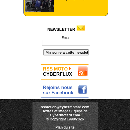
NEWSLETTER
Email
RSS MOTO
CYBERFLUX
Rejoins-nous
sur Facebook
redaction@cybermotard.com
Textes et images Equipe de
Cybermotard.com
© Copyright 1998/2026
Plan du site