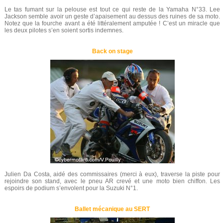
Le tas fumant sur la pelouse est tout ce qui reste de la Yamaha N°33. Lee
Jackson semble avoir un geste d’apaisement au dessus des ruines de sa moto.
Notez que la fourche avant a été littéralement amputée ! C’est un miracle que
les deux pilotes s’en soient sortis indemnes.
Back on stage
Julien Da Costa, aidé des commissaires (merci à eux), traverse la piste pour
rejoindre son stand, avec le pneu AR crevé et une moto bien chiffon. Les
espoirs de podium s’envolent pour la Suzuki N°1.
Ballet mécanique au SERT