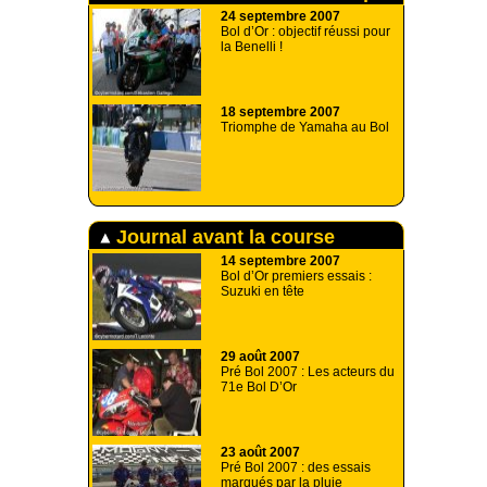
24 septembre 2007
Bol d’Or : objectif réussi pour
la Benelli !
18 septembre 2007
Triomphe de Yamaha au Bol
Journal avant la course
14 septembre 2007
Bol d’Or premiers essais :
Suzuki en tête
29 août 2007
Pré Bol 2007 : Les acteurs du
71e Bol D’Or
23 août 2007
Pré Bol 2007 : des essais
marqués par la pluie