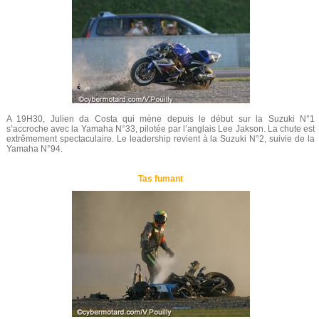
A 19H30, Julien da Costa qui mène depuis le début sur la Suzuki N°1
s’accroche avec la Yamaha N°33, pilotée par l’anglais Lee Jakson. La chute est
extrêmement spectaculaire. Le leadership revient à la Suzuki N°2, suivie de la
Yamaha N°94.
Tas fumant