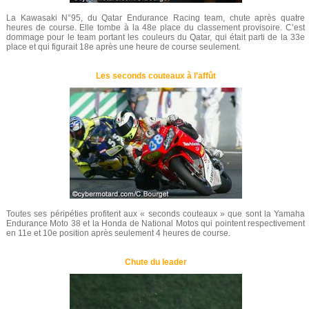
La Kawasaki N°95, du Qatar Endurance Racing team, chute après quatre
heures de course. Elle tombe à la 48e place du classement provisoire. C’est
dommage pour le team portant les couleurs du Qatar, qui était parti de la 33e
place et qui figurait 18e après une heure de course seulement.
Les seconds couteaux à l’affût
Toutes ses péripéties profitent aux « seconds couteaux » que sont la Yamaha
Endurance Moto 38 et la Honda de National Motos qui pointent respectivement
en 11e et 10e position après seulement 4 heures de course.
Chute du leader