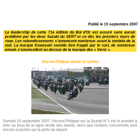
Publié le
15 septembre 2007
Le leadership de cette 71e édition du Bol d’Or est assuré sans aucun
problème par les deux Suzuki du SERT et ce dès les premiers tours de
roue. Les rebondissements s’annoncent nombreux avant la tombée de la
nuit. La marque Kawasaki semble être frappé par le sort, de nombreux
ennuis s’amoncellent au dessus de la marque des « Verts ».
Vincent Philippe donne le rythme
Samedi 15 septembre 2007, Vincent Philippe sur la Suzuki N°1 est le premier à
virer au bout de la ligne droite des stands, alors que certains concurrents sont
encore scotchés sur la grille de départ.