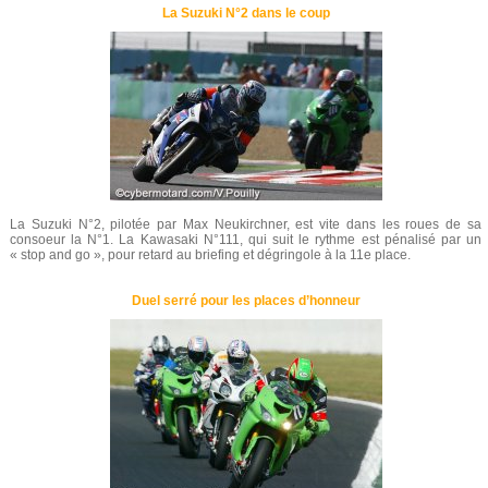
La Suzuki N°2 dans le coup
La Suzuki N°2, pilotée par Max Neukirchner, est vite dans les roues de sa
consoeur la N°1. La Kawasaki N°111, qui suit le rythme est pénalisé par un
« stop and go », pour retard au briefing et dégringole à la 11e place.
Duel serré pour les places d’honneur