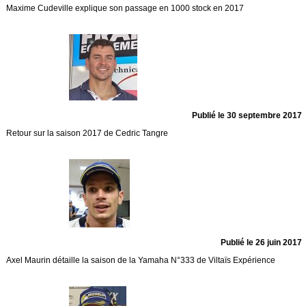
Maxime Cudeville explique son passage en 1000 stock en 2017
Publié le 30 septembre 2017
Retour sur la saison 2017 de Cedric Tangre
Publié le 26 juin 2017
Axel Maurin détaille la saison de la Yamaha N°333 de Viltaïs Expérience