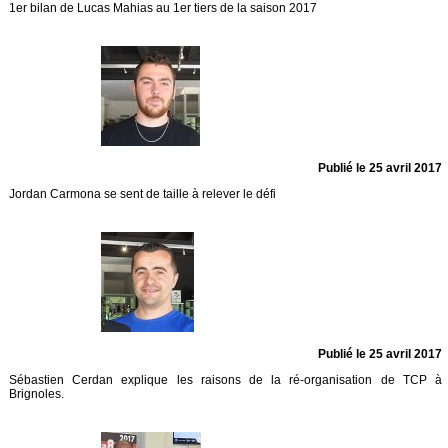
1er bilan de Lucas Mahias au 1er tiers de la saison 2017
Publié le 25 avril 2017
Jordan Carmona se sent de taille à relever le défi
Publié le 25 avril 2017
Sébastien Cerdan explique les raisons de la ré-organisation de TCP à
Brignoles.