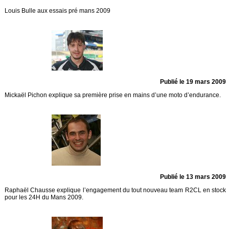
Louis Bulle aux essais pré mans 2009
Publié le 19 mars 2009
Mickaël Pichon explique sa première prise en mains d’une moto d’endurance.
Publié le 13 mars 2009
Raphaël Chausse explique l’engagement du tout nouveau team R2CL en stock
pour les 24H du Mans 2009.