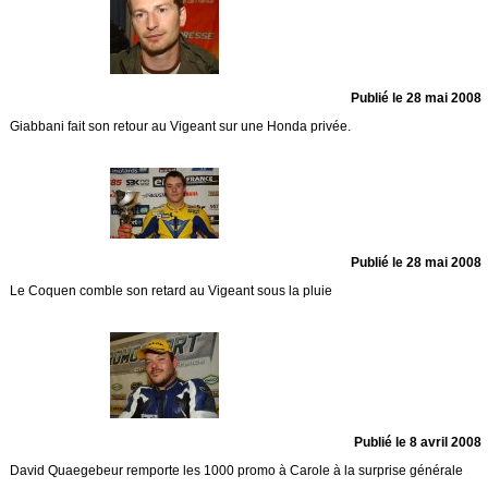
Publié le 28 mai 2008
Giabbani fait son retour au Vigeant sur une Honda privée.
Publié le 28 mai 2008
Le Coquen comble son retard au Vigeant sous la pluie
Publié le 8 avril 2008
David Quaegebeur remporte les 1000 promo à Carole à la surprise générale