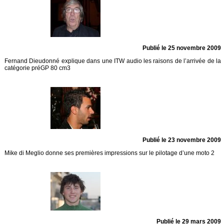
Publié le 25 novembre 2009
Fernand Dieudonné explique dans une ITW audio les raisons de l’arrivée de la
catégorie préGP 80 cm3
Publié le 23 novembre 2009
Mike di Meglio donne ses premières impressions sur le pilotage d’une moto 2
Publié le 29 mars 2009