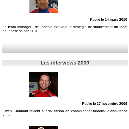
Publié le 14 mars 2010
Le team manager Eric Tanésie explique la stratégie de financement du team
pour cette saison 2010
Les interviews 2009
Publié le 27 novembre 2009
Gwen Giabbani revient sur sa saison en championnat mondial d’endurance
2009