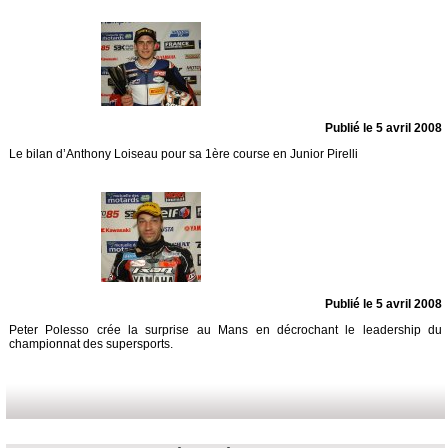
Publié le 5 avril 2008
Le bilan d’Anthony Loiseau pour sa 1ère course en Junior Pirelli
Publié le 5 avril 2008
Peter Polesso crée la surprise au Mans en décrochant le leadership du
championnat des supersports.