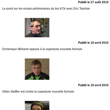
Publié le 27 août 2010
Le point sur les essais préliminaires du bol d’Or avec Eric Tanésie
Publié le 16 avril 2010
Dominique Méliand opposé à la superpole nouvelle formule
Publié le 16 avril 2010
Gilles Staffler est contre la superpole nouvelle formule