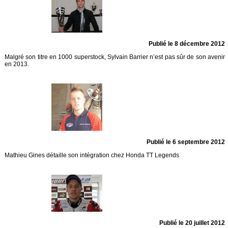
Publié le 8 décembre 2012
Malgré son titre en 1000 superstock, Sylvain Barrier n’est pas sûr de son avenir
en 2013.
Publié le 6 septembre 2012
Mathieu Gines détaille son intégration chez Honda TT Legends
Publié le 20 juillet 2012