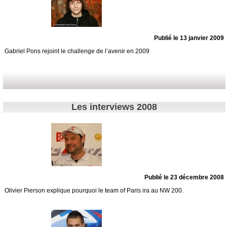
Publié le 13 janvier 2009
Gabriel Pons rejoint le challenge de l’avenir en 2009
Les interviews 2008
Publié le 23 décembre 2008
Olivier Pierson explique pourquoi le team of Paris ira au NW 200.