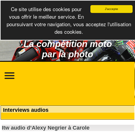
Ce site utilise des cookies pour
J'accepte
vous offrir le meilleur service. En
poursuivant votre navigation, vous acceptez l'utilisation
des cookies.
La compétition moto
par la photo
Interviews audios
Itw audio d’Alexy Negrier à Carole