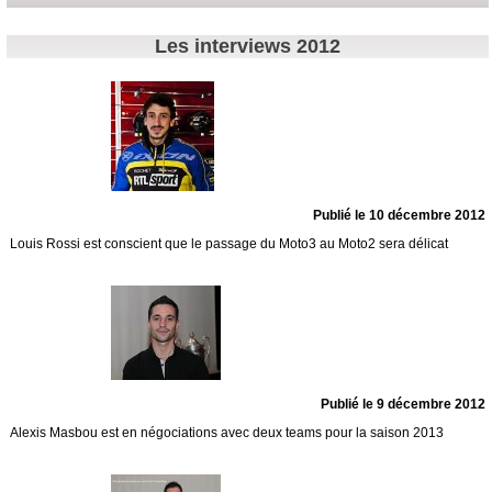
Les interviews 2012
Publié le 10 décembre 2012
Louis Rossi est conscient que le passage du Moto3 au Moto2 sera délicat
Publié le 9 décembre 2012
Alexis Masbou est en négociations avec deux teams pour la saison 2013