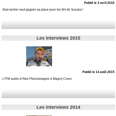
Publié le 3 avril 2016
Alan techer veut gagner sa place pour les 8H de Suzuka !
Les interviews 2015
Publié le 14 août 2015
L’ITW audio d’Alex Plancassagne à Magny Cours
Les interviews 2014