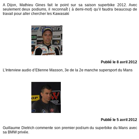
A Dijon, Mathieu Gines fait le point sur sa saison superbike 2012. Avec
seulement deux podiums, il reconnaît ( à demi-mot) qu’il faudra beaucoup de
travail pour aller chercher les Kawasaki
Publié le 8 avril 2012
L’Interview audio d’Etienne Masson, 3e de la 2e manche supersport du Mans
Publié le 5 avril 2012
Guillaume Dietrich commente son premier podium du superbike du Mans avec
sa BMW privée.