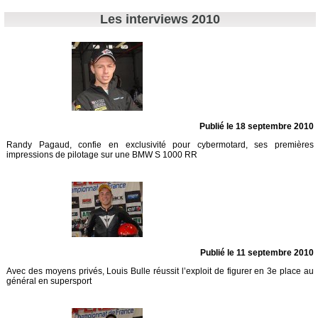
Les interviews 2010
Publié le 18 septembre 2010
Randy Pagaud, confie en exclusivité pour cybermotard, ses premières
impressions de pilotage sur une BMW S 1000 RR
Publié le 11 septembre 2010
Avec des moyens privés, Louis Bulle réussit l’exploit de figurer en 3e place au
général en supersport