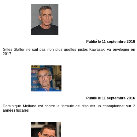
Publié le 11 septembre 2016
Gilles Stafler ne sait pas non plus quelles pistes Kawasaki va privilégier en
2017
Publié le 11 septembre 2016
Dominique Meliand est contre la formule de disputer un championnat sur 2
années fiscales