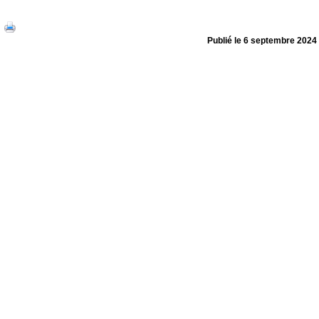
Publié le 6 septembre 2024