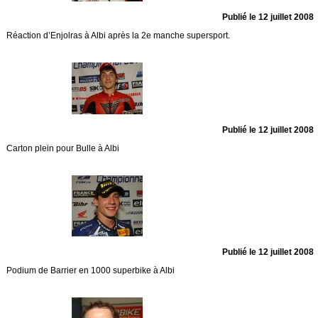
Publié le 12 juillet 2008
Réaction d’Enjolras à Albi après la 2e manche supersport.
Publié le 12 juillet 2008
Carton plein pour Bulle à Albi
Publié le 12 juillet 2008
Podium de Barrier en 1000 superbike à Albi