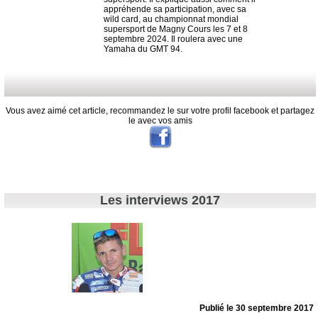
appréhende sa participation, avec sa
wild card, au championnat mondial
supersport de Magny Cours les 7 et 8
septembre 2024. Il roulera avec une
Yamaha du GMT 94.
Vous avez aimé cet article, recommandez le sur votre profil facebook et partagez
le avec vos amis
Les interviews 2017
Publié le 30 septembre 2017