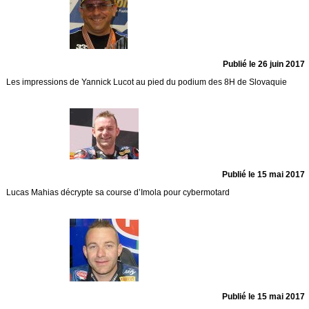
Publié le 26 juin 2017
Les impressions de Yannick Lucot au pied du podium des 8H de Slovaquie
Publié le 15 mai 2017
Lucas Mahias décrypte sa course d’Imola pour cybermotard
Publié le 15 mai 2017