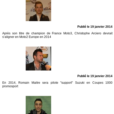
Publié le 19 janvier 2014
Après son titre de champion de France Moto3, Christophe Arciero devrait
s’aligner en Moto2 Europe en 2014
Publié le 19 janvier 2014
En 2014, Romain Maitre sera pilote "support" Suzuki en Coupes 1000
promosport