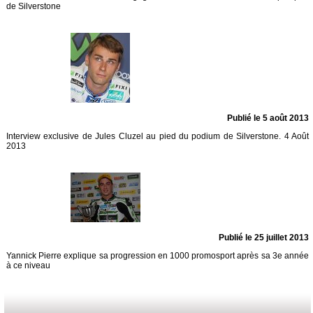
de Silverstone
Publié le 5 août 2013
Interview exclusive de Jules Cluzel au pied du podium de Silverstone. 4 Août
2013
Publié le 25 juillet 2013
Yannick Pierre explique sa progression en 1000 promosport après sa 3e année
à ce niveau