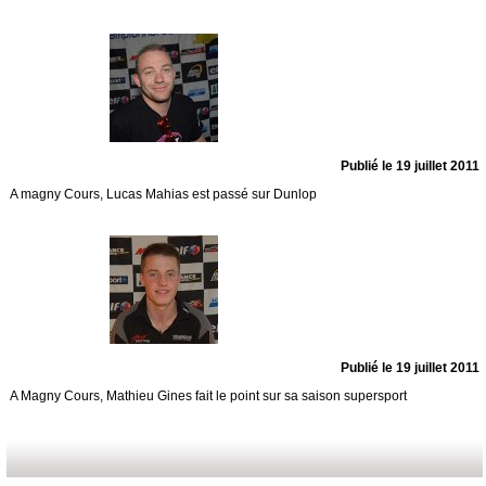
Publié le 19 juillet 2011
A magny Cours, Lucas Mahias est passé sur Dunlop
Publié le 19 juillet 2011
A Magny Cours, Mathieu Gines fait le point sur sa saison supersport