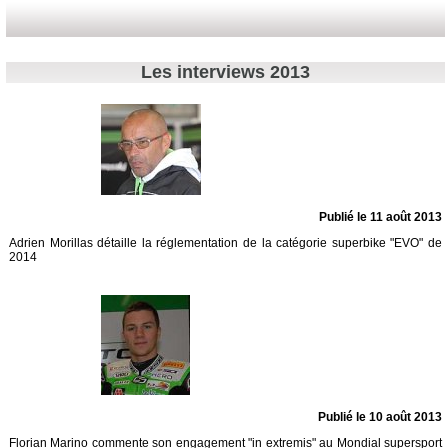
Les interviews 2013
Publié le 11 août 2013
Adrien Morillas détaille la réglementation de la catégorie superbike "EVO" de
2014
Publié le 10 août 2013
Florian Marino commente son engagement "in extremis" au Mondial supersport