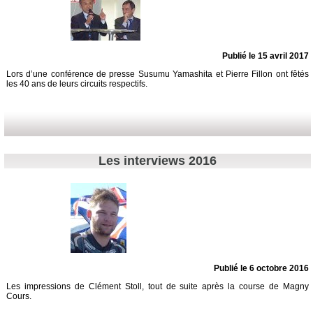
Publié le 15 avril 2017
Lors d’une conférence de presse Susumu Yamashita et Pierre Fillon ont fêtés
les 40 ans de leurs circuits respectifs.
Les interviews 2016
Publié le 6 octobre 2016
Les impressions de Clément Stoll, tout de suite après la course de Magny
Cours.