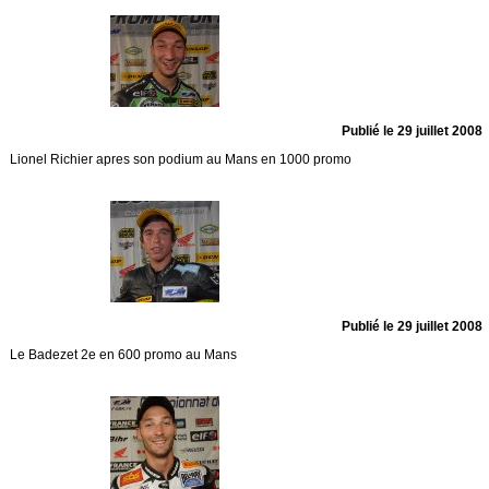
Publié le 29 juillet 2008
Lionel Richier apres son podium au Mans en 1000 promo
Publié le 29 juillet 2008
Le Badezet 2e en 600 promo au Mans