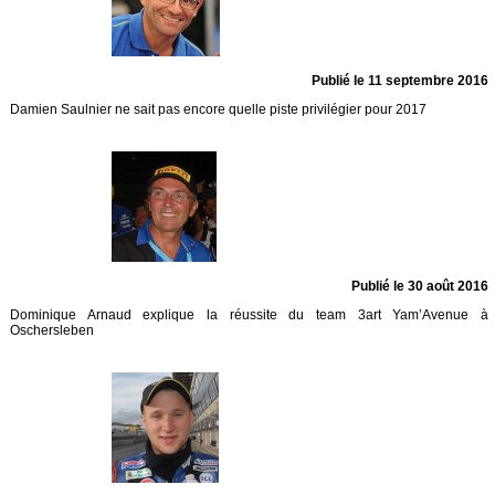
Publié le 11 septembre 2016
Damien Saulnier ne sait pas encore quelle piste privilégier pour 2017
Publié le 30 août 2016
Dominique Arnaud explique la réussite du team 3art Yam’Avenue à
Oschersleben