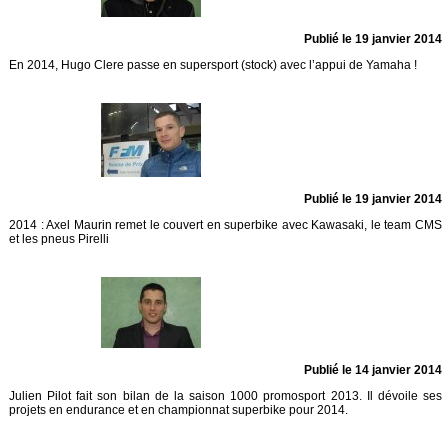
Publié le 19 janvier 2014
En 2014, Hugo Clere passe en supersport (stock) avec l’appui de Yamaha !
Publié le 19 janvier 2014
2014 : Axel Maurin remet le couvert en superbike avec Kawasaki, le team CMS
et les pneus Pirelli
Publié le 14 janvier 2014
Julien Pilot fait son bilan de la saison 1000 promosport 2013. Il dévoile ses
projets en endurance et en championnat superbike pour 2014.