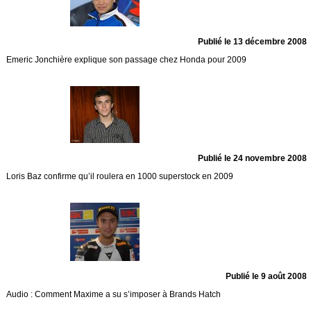
Publié le 13 décembre 2008
Emeric Jonchière explique son passage chez Honda pour 2009
Publié le 24 novembre 2008
Loris Baz confirme qu’il roulera en 1000 superstock en 2009
Publié le 9 août 2008
Audio : Comment Maxime a su s’imposer à Brands Hatch