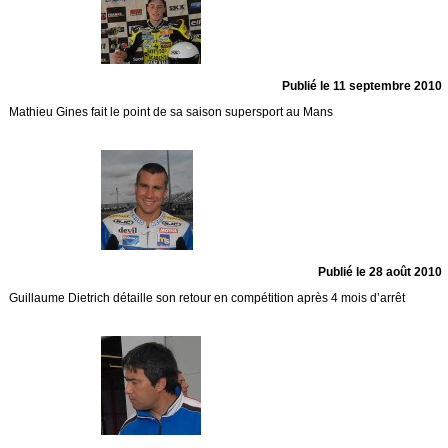
Publié le 11 septembre 2010
Mathieu Gines fait le point de sa saison supersport au Mans
Publié le 28 août 2010
Guillaume Dietrich détaille son retour en compétition après 4 mois d’arrêt