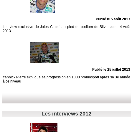
Publié le 5 août 2013
Interview exclusive de Jules Cluzel au pied du podium de Silverstone. 4 Août
2013
Publié le 25 juillet 2013
Yannick Pierre explique sa progression en 1000 promosport après sa 3e année
à ce niveau
Les interviews 2012