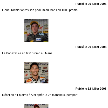
Publié le 29 juillet 2008
Lionel Richier apres son podium au Mans en 1000 promo
Publié le 29 juillet 2008
Le Badezet 2e en 600 promo au Mans
Publié le 12 juillet 2008
Réaction d’Enjolras à Albi après la 2e manche supersport.