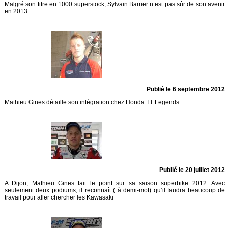
Malgré son titre en 1000 superstock, Sylvain Barrier n’est pas sûr de son avenir
en 2013.
Publié le 6 septembre 2012
Mathieu Gines détaille son intégration chez Honda TT Legends
Publié le 20 juillet 2012
A Dijon, Mathieu Gines fait le point sur sa saison superbike 2012. Avec
seulement deux podiums, il reconnaît ( à demi-mot) qu’il faudra beaucoup de
travail pour aller chercher les Kawasaki