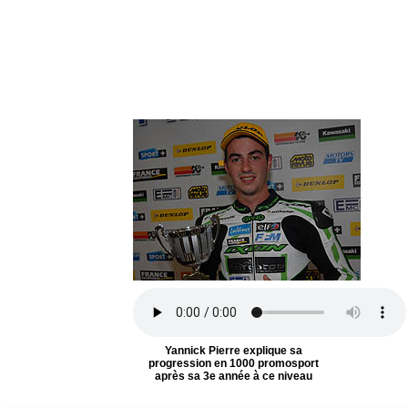
Yannick Pierre explique sa
progression en 1000 promosport
après sa 3e année à ce niveau