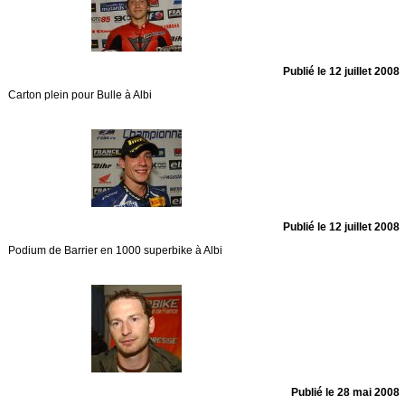
Publié le 12 juillet 2008
Carton plein pour Bulle à Albi
Publié le 12 juillet 2008
Podium de Barrier en 1000 superbike à Albi
Publié le 28 mai 2008