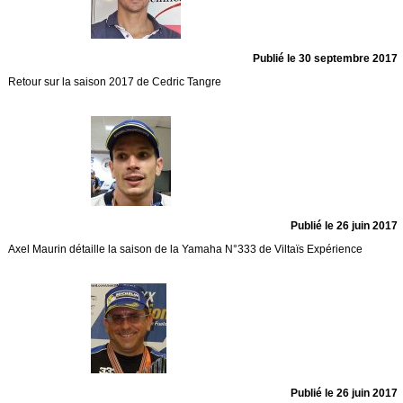
Publié le 30 septembre 2017
Retour sur la saison 2017 de Cedric Tangre
Publié le 26 juin 2017
Axel Maurin détaille la saison de la Yamaha N°333 de Viltaïs Expérience
Publié le 26 juin 2017