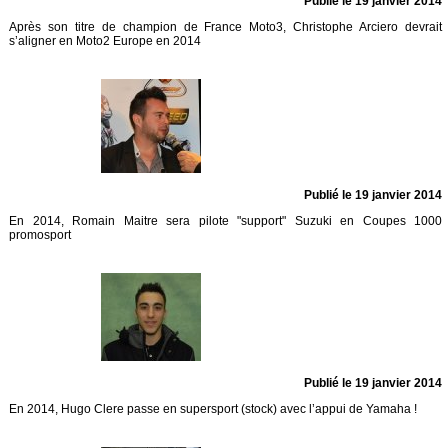
Publié le 19 janvier 2014
Après son titre de champion de France Moto3, Christophe Arciero devrait
s’aligner en Moto2 Europe en 2014
Publié le 19 janvier 2014
En 2014, Romain Maitre sera pilote "support" Suzuki en Coupes 1000
promosport
Publié le 19 janvier 2014
En 2014, Hugo Clere passe en supersport (stock) avec l’appui de Yamaha !