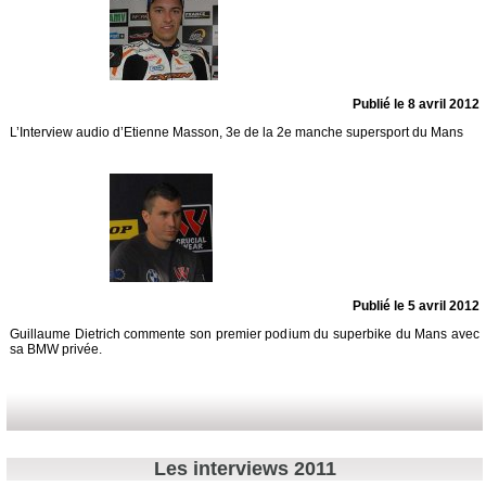
Publié le 8 avril 2012
L’Interview audio d’Etienne Masson, 3e de la 2e manche supersport du Mans
Publié le 5 avril 2012
Guillaume Dietrich commente son premier podium du superbike du Mans avec
sa BMW privée.
Les interviews 2011