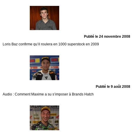
Publié le 24 novembre 2008
Loris Baz confirme qu’il roulera en 1000 superstock en 2009
Publié le 9 août 2008
Audio : Comment Maxime a su s’imposer à Brands Hatch