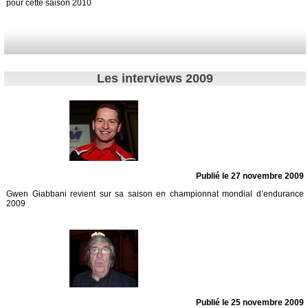
pour cette saison 2010
Les interviews 2009
Publié le 27 novembre 2009
Gwen Giabbani revient sur sa saison en championnat mondial d’endurance
2009
Publié le 25 novembre 2009