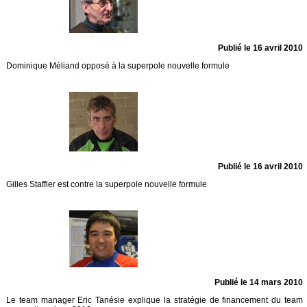
Publié le 16 avril 2010
Dominique Méliand opposé à la superpole nouvelle formule
Publié le 16 avril 2010
Gilles Staffler est contre la superpole nouvelle formule
Publié le 14 mars 2010
Le team manager Eric Tanésie explique la stratégie de financement du team