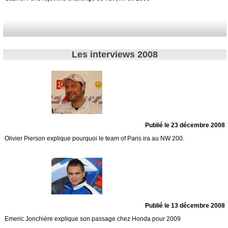
Les interviews 2008
Publié le 23 décembre 2008
Olivier Pierson explique pourquoi le team of Paris ira au NW 200.
Publié le 13 décembre 2008
Emeric Jonchière explique son passage chez Honda pour 2009