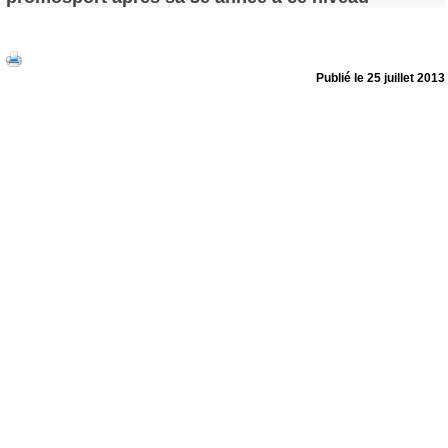
Publié le 25 juillet 2013