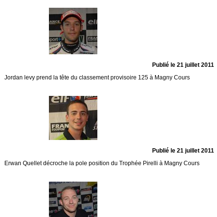
Publié le 21 juillet 2011
Jordan levy prend la tête du classement provisoire 125 à Magny Cours
Publié le 21 juillet 2011
Erwan Quellet décroche la pole position du Trophée Pirelli à Magny Cours