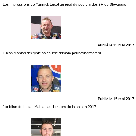
Les impressions de Yannick Lucot au pied du podium des 8H de Slovaquie
Publié le 15 mai 2017
Lucas Mahias décrypte sa course d’Imola pour cybermotard
Publié le 15 mai 2017
1er bilan de Lucas Mahias au 1er tiers de la saison 2017