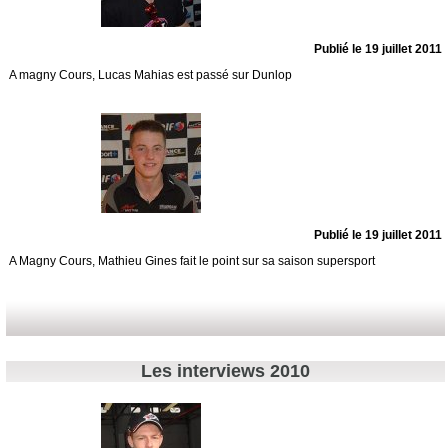
Publié le 19 juillet 2011
A magny Cours, Lucas Mahias est passé sur Dunlop
Publié le 19 juillet 2011
A Magny Cours, Mathieu Gines fait le point sur sa saison supersport
Les interviews 2010