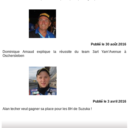
Publié le 30 août 2016
Dominique Arnaud explique la réussite du team 3art Yam’Avenue à
Oschersleben
Publié le 3 avril 2016
Alan techer veut gagner sa place pour les 8H de Suzuka !