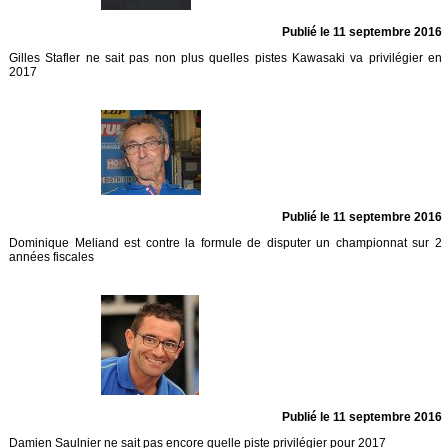
Publié le 11 septembre 2016
Gilles Stafler ne sait pas non plus quelles pistes Kawasaki va privilégier en
2017
Publié le 11 septembre 2016
Dominique Meliand est contre la formule de disputer un championnat sur 2
années fiscales
Publié le 11 septembre 2016
Damien Saulnier ne sait pas encore quelle piste privilégier pour 2017