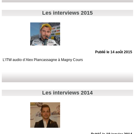
Les interviews 2015
Publié le 14 août 2015
L’ITW audio d’Alex Plancassagne à Magny Cours
Les interviews 2014