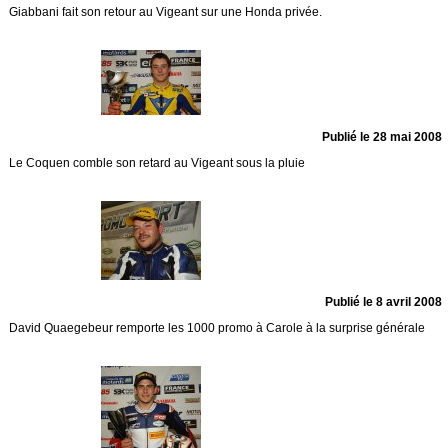
Giabbani fait son retour au Vigeant sur une Honda privée.
Publié le 28 mai 2008
Le Coquen comble son retard au Vigeant sous la pluie
Publié le 8 avril 2008
David Quaegebeur remporte les 1000 promo à Carole à la surprise générale