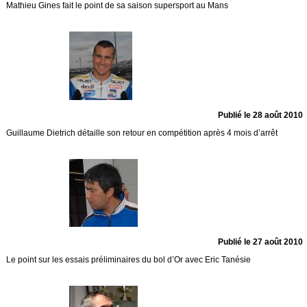
Mathieu Gines fait le point de sa saison supersport au Mans
Publié le 28 août 2010
Guillaume Dietrich détaille son retour en compétition après 4 mois d’arrêt
Publié le 27 août 2010
Le point sur les essais préliminaires du bol d’Or avec Eric Tanésie