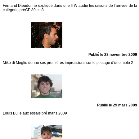
Fernand Dieudonné explique dans une ITW audio les raisons de l’arrivée de la
catégorie préGP 80 cm3
Publié le 23 novembre 2009
Mike di Meglio donne ses premières impressions sur le pilotage d’une moto 2
Publié le 29 mars 2009
Louis Bulle aux essais pré mans 2009