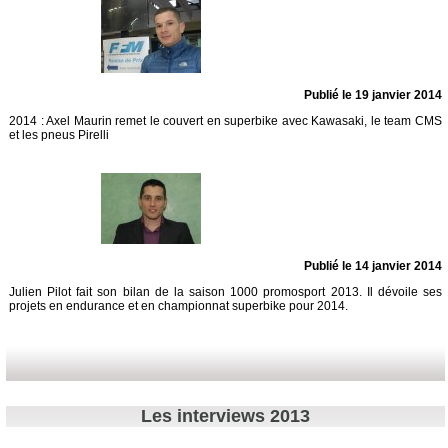
Publié le 19 janvier 2014
2014 : Axel Maurin remet le couvert en superbike avec Kawasaki, le team CMS
et les pneus Pirelli
Publié le 14 janvier 2014
Julien Pilot fait son bilan de la saison 1000 promosport 2013. Il dévoile ses
projets en endurance et en championnat superbike pour 2014.
Les interviews 2013