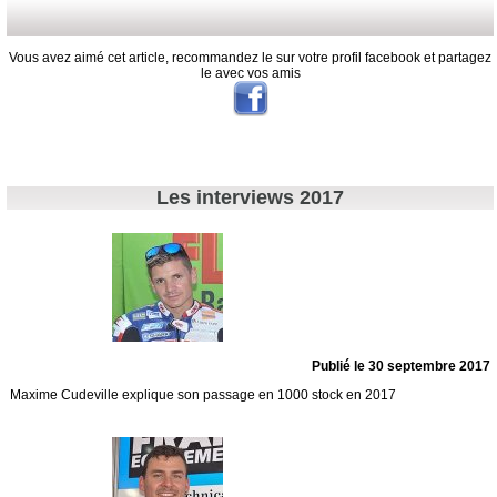
Vous avez aimé cet article, recommandez le sur votre profil facebook et partagez
le avec vos amis
Les interviews 2017
Publié le 30 septembre 2017
Maxime Cudeville explique son passage en 1000 stock en 2017