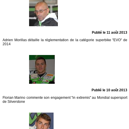
Publié le 11 août 2013
Adrien Morillas détaille la réglementation de la catégorie superbike "EVO" de
2014
Publié le 10 août 2013
Florian Marino commente son engagement "in extremis" au Mondial supersport
de Silverstone