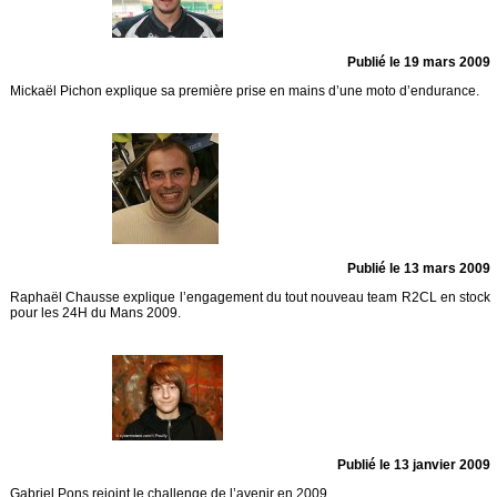
Publié le 19 mars 2009
Mickaël Pichon explique sa première prise en mains d’une moto d’endurance.
Publié le 13 mars 2009
Raphaël Chausse explique l’engagement du tout nouveau team R2CL en stock
pour les 24H du Mans 2009.
Publié le 13 janvier 2009
Gabriel Pons rejoint le challenge de l’avenir en 2009