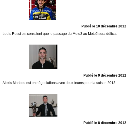
Publié le 10 décembre 2012
Louis Rossi est conscient que le passage du Moto3 au Moto2 sera délicat
Publié le 9 décembre 2012
Alexis Masbou est en négociations avec deux teams pour la saison 2013
Publié le 8 décembre 2012