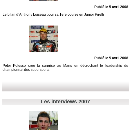
Publié le 5 avril 2008
Le bilan d’Anthony Loiseau pour sa 1ère course en Junior Pirelli
Publié le 5 avril 2008
Peter Polesso crée la surprise au Mans en décrochant le leadership du
championnat des supersports.
Les interviews 2007