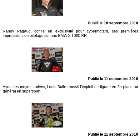
Publié le 18 septembre 2010
Randy Pagaud, confie en exclusivité pour cybermotard, ses premières
impressions de pilotage sur une BMW S 1000 RR
Publié le 11 septembre 2010
Avec des moyens privés, Louis Bulle réussit l’exploit de figurer en 3e place au
général en supersport
Publié le 11 septembre 2010