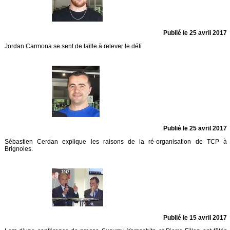
Publié le 25 avril 2017
Jordan Carmona se sent de taille à relever le défi
Publié le 25 avril 2017
Sébastien Cerdan explique les raisons de la ré-organisation de TCP à
Brignoles.
Publié le 15 avril 2017