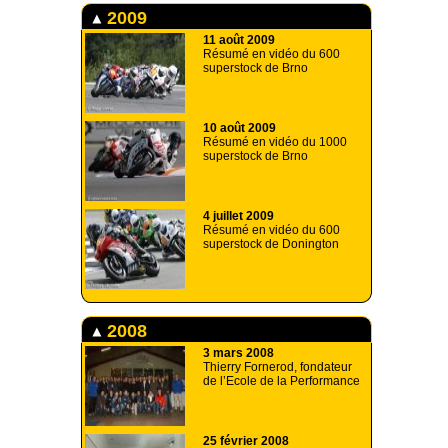
2009
11 août 2009
Résumé en vidéo du 600
superstock de Brno
10 août 2009
Résumé en vidéo du 1000
superstock de Brno
4 juillet 2009
Résumé en vidéo du 600
superstock de Donington
2008
3 mars 2008
Thierry Fornerod, fondateur
de l’Ecole de la Performance
25 février 2008