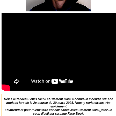
Hélas le tandem Lewis Nicoll et Clement Conil a connu un incendie sur son
attelage lors de la 2e course du 30 mars 2025. Nous y reviendrons très
rapidement.
En attendant pour mieux faire connaissance avec Clement Conil, jetez un
coup d’oeil sur sa
page Face Book
.