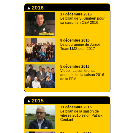
2016
17 décembre 2016
Le bilan de S. Gimbert pour
sa saison en CEV 2016
8 décembre 2016
Le programme du Junior
Team LMS pour 2017
5 décembre 2016
Vidéo : La conférence
annuelle de la saison 2016
de la FFM
2015
31 décembre 2015
Le bilan de la saison de
vitesse 2015 selon Patrick
Coutant