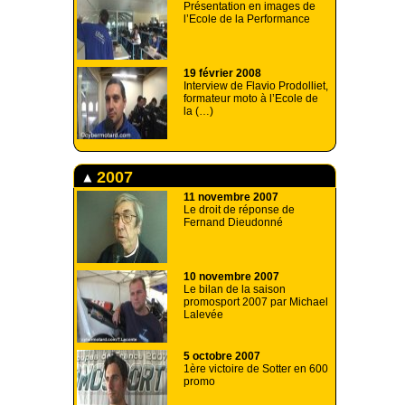
Présentation en images de
l’Ecole de la Performance
19 février 2008
Interview de Flavio Prodolliet,
formateur moto à l’Ecole de
la (…)
2007
11 novembre 2007
Le droit de réponse de
Fernand Dieudonné
10 novembre 2007
Le bilan de la saison
promosport 2007 par Michael
Lalevée
5 octobre 2007
1ère victoire de Sotter en 600
promo