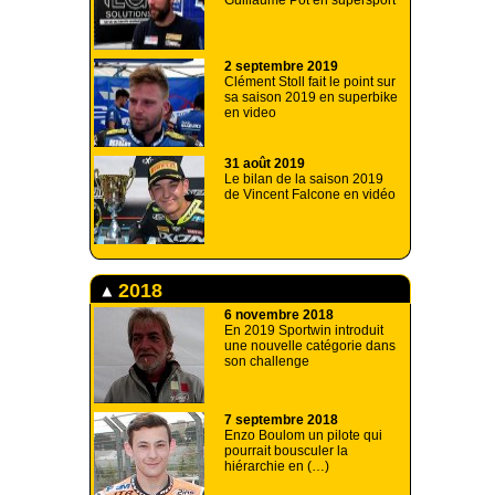
Guillaume Pot en supersport
2 septembre 2019
Clément Stoll fait le point sur
sa saison 2019 en superbike
en video
31 août 2019
Le bilan de la saison 2019
de Vincent Falcone en vidéo
2018
6 novembre 2018
En 2019 Sportwin introduit
une nouvelle catégorie dans
son challenge
7 septembre 2018
Enzo Boulom un pilote qui
pourrait bousculer la
hiérarchie en (…)