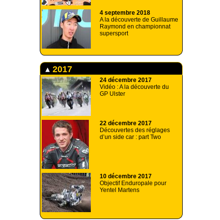
4 septembre 2018
A la découverte de Guillaume
Raymond en championnat
supersport
2017
24 décembre 2017
Vidéo : A la découverte du
GP Ulster
22 décembre 2017
Découvertes des réglages
d’un side car : part Two
10 décembre 2017
Objectif Enduropale pour
Yentel Martens