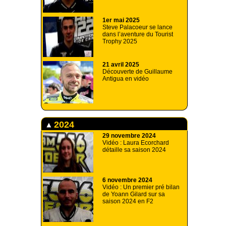
1er mai 2025
Steve Palacoeur se lance
dans l’aventure du Tourist
Trophy 2025
21 avril 2025
Découverte de Guillaume
Antigua en vidéo
2024
29 novembre 2024
Vidéo : Laura Ecorchard
détaille sa saison 2024
6 novembre 2024
Vidéo : Un premier pré bilan
de Yoann Gilard sur sa
saison 2024 en F2