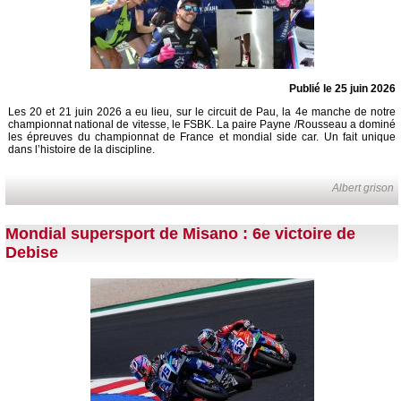
Publié le 25 juin 2026
Les 20 et 21 juin 2026 a eu lieu, sur le circuit de Pau, la 4e manche de notre
championnat national de vitesse, le FSBK. La paire Payne /Rousseau a dominé
les épreuves du championnat de France et mondial side car. Un fait unique
dans l’histoire de la discipline.
Albert grison
Mondial supersport de Misano : 6e victoire de
Debise