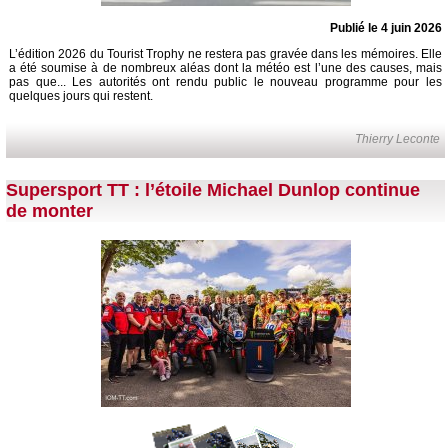
Publié le 4 juin 2026
L’édition 2026 du Tourist Trophy ne restera pas gravée dans les mémoires. Elle
a été soumise à de nombreux aléas dont la météo est l’une des causes, mais
pas que... Les autorités ont rendu public le nouveau programme pour les
quelques jours qui restent.
Thierry Leconte
Supersport TT : l’étoile Michael Dunlop continue
de monter