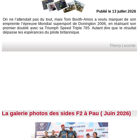
Publié le 13 juillet 2026
On ne l’attendait pas du tout, mais Tom Booth-Amos a voulu marquer de son
empreinte l’épreuve Mondial supersport de Donington 2006, en réalisant son
premier doublé avec sa Triumph Speed Triple 765. Autant dire que le résultat
dépasse les espérances du pilote britannique.
Thierry Leconte
La galerie photos des sides F2 à Pau ( Juin 2026)