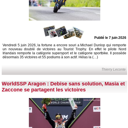
Publié le 7 juin 2026
Vendredi 5 juin 2026, la fortune a encore souri a Michael Dunlop qui remporte
un nouveau doublé de victoires au Tourist Trophy. En effet le pilote Nord
Irlandais remporte la catégorie supersport et le catégorie sportbike. Il possède
désormais 35 victoires et 55 podiums à son actif. Hélas la (…)
Thierry Leconte
WorldSSP Aragon : Debise sans solution, Masia et
Zaccone se partagent les victoires