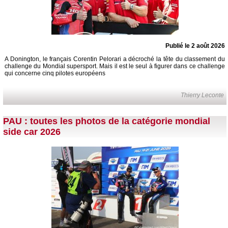
Publié le 2 août 2026
A Donington, le français Corentin Pelorari a décroché la tête du classement du
challenge du Mondial supersport. Mais il est le seul à figurer dans ce challenge
qui concerne cinq pilotes européens
Thierry Leconte
PAU : toutes les photos de la catégorie mondial
side car 2026