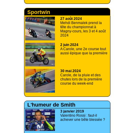
Sportwin
27 août 2024
Mehdi Benmalek prend la
tête du championnat à
Magny-cours, les 3 et 4 août
2024
2 juin 2024
A Carole, une 2e course tout
aussi épique que la première
30 mai 2024
Carole, de la pluie et des
chutes lors de la première
course du week-end
L'humeur de Smith
3 janvier 2019
Valentino Rossi : faut-il
achever une bête blessée ?