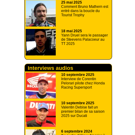
25 mai 2025
Comment Bruno Mathern est
entré dans la boucle du
Tourist Trophy
18 mai 2025
Yann Druel sera le passager
de Steevens Palacoeur au
TT 2025
Interviews audios
10 septembre 2025
Interview de Corentin
Pelorari pilote chez Honda
Racing Supersport
10 septembre 2025
Valentin Debise fait un
premier bilan de sa saison
2025 sur Ducati
6 septembre 2024