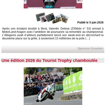
Publié le 5 juin 2026
Après son éclatant doublé à Most, Valentin Debise (ZXMoto n° 53) arrivait à
MotorLand Aragon avec l’ambition de poursuivre sa remontée au championnat.
L’Albigeois avait d’ailleurs parfaitement lancé son week-end en décrochant la
deuxième place sur la grille, à seulement 15 millièmes de la pole (…)
Stephane Emsellem
Une édition 2026 du Tourist Trophy chamboulée