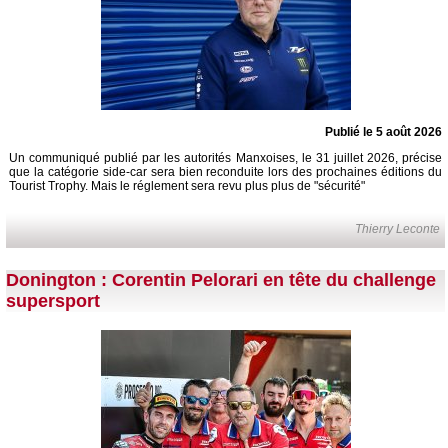
Publié le 5 août 2026
Un communiqué publié par les autorités Manxoises, le 31 juillet 2026, précise
que la catégorie side-car sera bien reconduite lors des prochaines éditions du
Tourist Trophy. Mais le réglement sera revu plus plus de "sécurité"
Thierry Leconte
Donington : Corentin Pelorari en tête du challenge
supersport