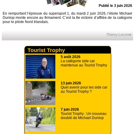
Publié le 3 juin 2026
En remportant l’épreuve du supersport 1, du mardi 2 juin 2026, l’étoile Michael
Dunlop monte encore au firmament. C’est la 8e victoire d’affilée de la catégorie
pour le pilote Nord Irlandais.
Thierry Leconte
Tourist Trophy
5 août 2026
La catégorie side car
maintenue au Tourist Trophy
13 juin 2026
Quel avenir pour les side car
au Tourist Trophy ?
7 juin 2026
Tourist Trophy : Un nouveau
doublé de Michael Dunlop