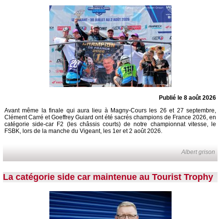
Publié le 8 août 2026
Avant même la finale qui aura lieu à Magny-Cours les 26 et 27 septembre,
Clément Carré et Goeffrey Guiard ont été sacrés champions de France 2026, en
catégorie side-car F2 (les châssis courts) de notre championnat vitesse, le
FSBK, lors de la manche du Vigeant, les 1er et 2 août 2026.
Albert grison
La catégorie side car maintenue au Tourist Trophy