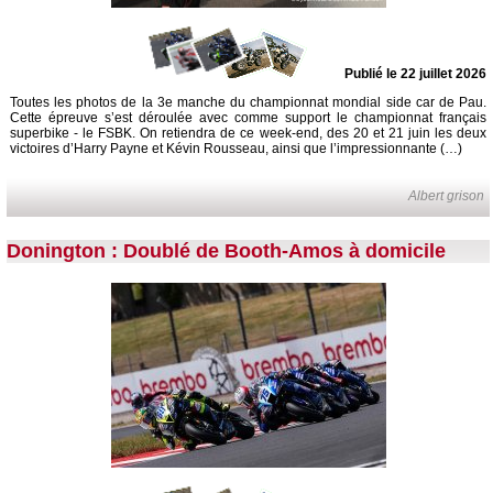
Publié le 22 juillet 2026
Toutes les photos de la 3e manche du championnat mondial side car de Pau.
Cette épreuve s’est déroulée avec comme support le championnat français
superbike - le FSBK. On retiendra de ce week-end, des 20 et 21 juin les deux
victoires d’Harry Payne et Kévin Rousseau, ainsi que l’impressionnante (…)
Albert grison
Donington : Doublé de Booth-Amos à domicile