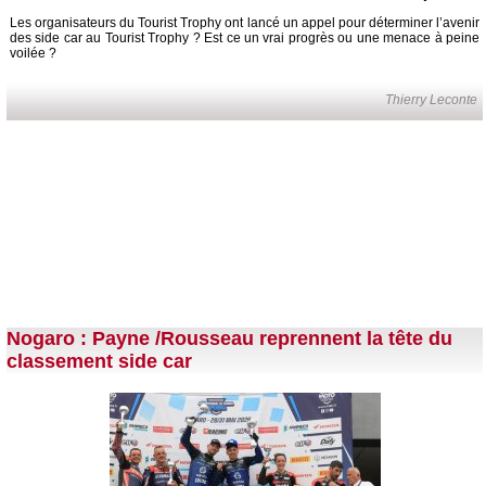
Les organisateurs du Tourist Trophy ont lancé un appel pour déterminer l’avenir
des side car au Tourist Trophy ? Est ce un vrai progrès ou une menace à peine
voilée ?
Thierry Leconte
Nogaro : Payne /Rousseau reprennent la tête du
classement side car